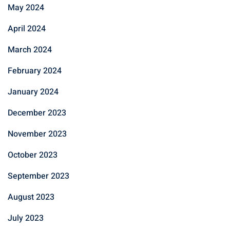
May 2024
April 2024
March 2024
February 2024
January 2024
December 2023
November 2023
October 2023
September 2023
August 2023
July 2023