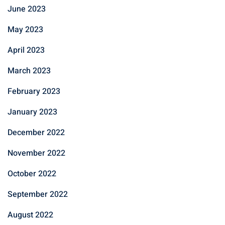
June 2023
May 2023
April 2023
March 2023
February 2023
January 2023
December 2022
November 2022
October 2022
September 2022
August 2022