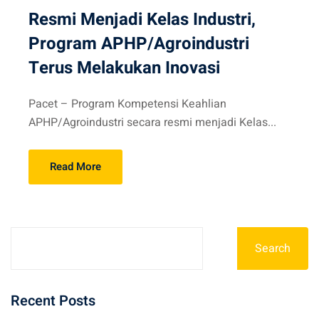
Resmi Menjadi Kelas Industri,
Program APHP/Agroindustri
Terus Melakukan Inovasi
Pacet – Program Kompetensi Keahlian
APHP/Agroindustri secara resmi menjadi Kelas...
Read More
Search
Recent Posts