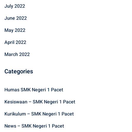
July 2022
June 2022
May 2022
April 2022
March 2022
Categories
Humas SMK Negeri 1 Pacet
Kesiswaan – SMK Negeri 1 Pacet
Kurikulum – SMK Negeri 1 Pacet
News – SMK Negeri 1 Pacet