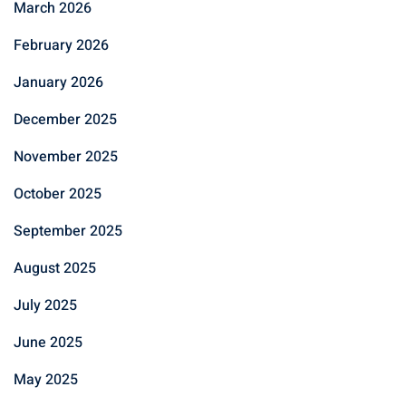
March 2026
February 2026
January 2026
December 2025
November 2025
October 2025
September 2025
August 2025
July 2025
June 2025
May 2025