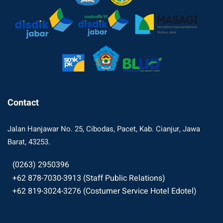
Contact
Jalan Hanjawar No. 25, Cibodas, Pacet, Kab. Cianjur, Jawa
Barat, 43253.
(0263) 2950396
+62 878-7030-3913 (Staff Public Relations)
+62 819-3024-3276 (Costumer Service Hotel Edotel)