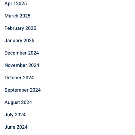
April 2025
March 2025
February 2025
January 2025
December 2024
November 2024
October 2024
September 2024
August 2024
July 2024
June 2024