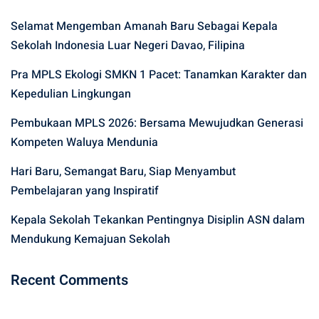
Selamat Mengemban Amanah Baru Sebagai Kepala
Sekolah Indonesia Luar Negeri Davao, Filipina
Pra MPLS Ekologi SMKN 1 Pacet: Tanamkan Karakter dan
Kepedulian Lingkungan
Pembukaan MPLS 2026: Bersama Mewujudkan Generasi
Kompeten Waluya Mendunia
Hari Baru, Semangat Baru, Siap Menyambut
Pembelajaran yang Inspiratif
Kepala Sekolah Tekankan Pentingnya Disiplin ASN dalam
Mendukung Kemajuan Sekolah
Recent Comments