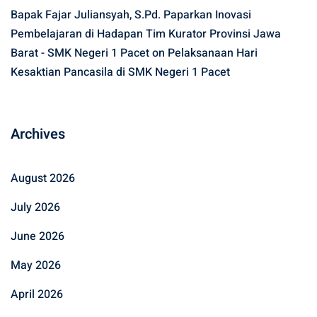
Bapak Fajar Juliansyah, S.Pd. Paparkan Inovasi
Pembelajaran di Hadapan Tim Kurator Provinsi Jawa
Barat - SMK Negeri 1 Pacet
on
Pelaksanaan Hari
Kesaktian Pancasila di SMK Negeri 1 Pacet
Archives
August 2026
July 2026
June 2026
May 2026
April 2026