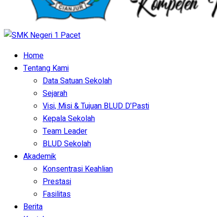
Home
Tentang Kami
Data Satuan Sekolah
Sejarah
Visi, Misi & Tujuan BLUD D’Pasti
Kepala Sekolah
Team Leader
BLUD Sekolah
Akademik
Konsentrasi Keahlian
Prestasi
Fasilitas
Berita