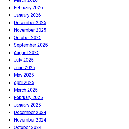
March 2026
February 2026
January 2026
December 2025
November 2025
October 2025
September 2025
August 2025
July 2025
June 2025
May 2025
April 2025
March 2025
February 2025
January 2025
December 2024
November 2024
October 2024