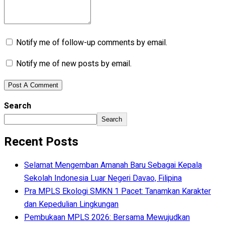
Notify me of follow-up comments by email.
Notify me of new posts by email.
Search
Search
Recent Posts
Selamat Mengemban Amanah Baru Sebagai Kepala
Sekolah Indonesia Luar Negeri Davao, Filipina
Pra MPLS Ekologi SMKN 1 Pacet: Tanamkan Karakter
dan Kepedulian Lingkungan
Pembukaan MPLS 2026: Bersama Mewujudkan