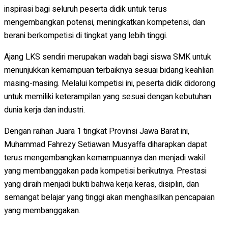
inspirasi bagi seluruh peserta didik untuk terus
mengembangkan potensi, meningkatkan kompetensi, dan
berani berkompetisi di tingkat yang lebih tinggi.
Ajang LKS sendiri merupakan wadah bagi siswa SMK untuk
menunjukkan kemampuan terbaiknya sesuai bidang keahlian
masing-masing. Melalui kompetisi ini, peserta didik didorong
untuk memiliki keterampilan yang sesuai dengan kebutuhan
dunia kerja dan industri.
Dengan raihan Juara 1 tingkat Provinsi Jawa Barat ini,
Muhammad Fahrezy Setiawan Musyaffa diharapkan dapat
terus mengembangkan kemampuannya dan menjadi wakil
yang membanggakan pada kompetisi berikutnya. Prestasi
yang diraih menjadi bukti bahwa kerja keras, disiplin, dan
semangat belajar yang tinggi akan menghasilkan pencapaian
yang membanggakan.