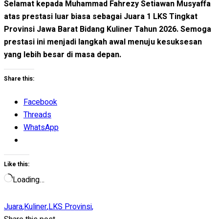
Selamat kepada Muhammad Fahrezy Setiawan Musyaffa
atas prestasi luar biasa sebagai Juara 1 LKS Tingkat
Provinsi Jawa Barat Bidang Kuliner Tahun 2026. Semoga
prestasi ini menjadi langkah awal menuju kesuksesan
yang lebih besar di masa depan.
Share this:
Facebook
Threads
WhatsApp
Like this:
Loading…
Juara
,
Kuliner
,
LKS Provinsi
,