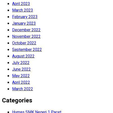
April 2023
March 2023
February 2023
January 2023
December 2022
November 2022
October 2022
September 2022
August 2022
July 2022
June 2022
May 2022
April 2022
March 2022
Categories
Humas SMK Negeri 1 Pacet