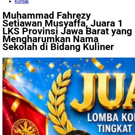
Kontak
Muhammad Fahrezy
Setiawan Musyaffa, Juara 1
LKS Provinsi Jawa Barat yang
Mengharumkan Nama
Sekolah di Bidang Kuliner