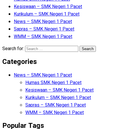
Kesiswaan – SMK Negeri 1 Pacet
Kurikulum – SMK Negeri 1 Pacet
News – SMK Negeri 1 Pacet
Sapras – SMK Negeri 1 Pacet
WMM – SMK Negeri 1 Pacet
Search for:
Categories
News – SMK Negeri 1 Pacet
Humas SMK Negeri 1 Pacet
Kesiswaan – SMK Negeri 1 Pacet
Kurikulum – SMK Negeri 1 Pacet
Sapras – SMK Negeri 1 Pacet
WMM – SMK Negeri 1 Pacet
Popular Tags