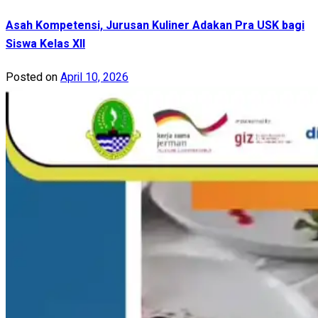
Asah Kompetensi, Jurusan Kuliner Adakan Pra USK bagi
Siswa Kelas XII
Posted on
April 10, 2026