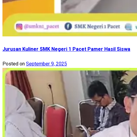
Jurusan Kuliner SMK Negeri 1 Pacet Pamer Hasil Siswa
Posted on
September 9, 2025