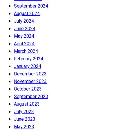
September 2024
August 2024
July 2024
June 2024
May 2024
April 2024
March 2024
February 2024
January 2024
December 2023
November 2023
October 2023
September 2023
August 2023
July 2023
June 2023
May 2023