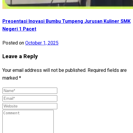
Presentasi Inovasi Bumbu Tumpeng Jurusan Kuliner SMK
Negeri 1 Pacet
Posted on
October 1, 2025
Leave a Reply
Your email address will not be published.
Required fields are
marked
*