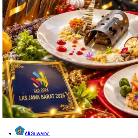
Ali Suwarno