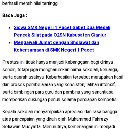
berhasil meraih nilai tertinggi.
Baca Juga :
Siswa SMK Negeri 1 Pacet Sabet Dua Medali
Pencak Silat pada O2SN Kabupaten Cianjur
Mengawali Jumat dengan Sholawat dan
Kebersamaan di SMK Negeri 1 Pacet
Prestasi ini tidak hanya menjadi kebanggaan bagi dirinya
sendiri, tetapi juga mengharumkan nama sekolah, keluarga,
serta daerah asalnya. Keberhasilan tersebut merupakan hasil
dari proses pembelajaran yang konsisten, latihan intensif,
serta bimbingan para guru dan pembina yang senantiasa
memberikan dukungan penuh selama persiapan kompetisi.
Kepala sekolah menyampaikan apresiasi dan rasa bangga
atas pencapaian yang diraih oleh Muhammad Fahrezy
Setiawan Musyaffa. Menurutnya, kemenangan ini menjadi