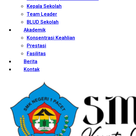
Kepala Sekolah
Team Leader
BLUD Sekolah
Akademik
Konsentrasi Keahlian
Prestasi
Fasilitas
Berita
Kontak