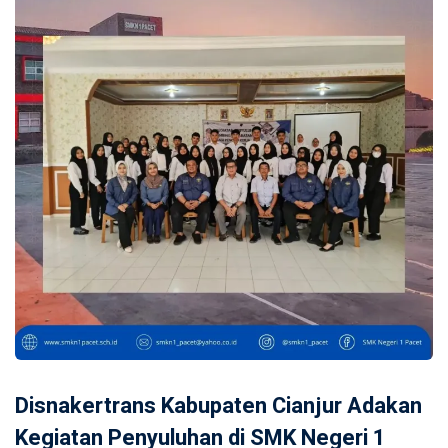
Disnakertrans Kabupaten Cianjur Adakan
Kegiatan Penyuluhan di SMK Negeri 1