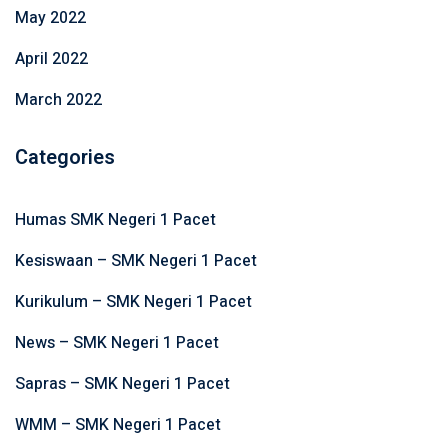
May 2022
April 2022
March 2022
Categories
Humas SMK Negeri 1 Pacet
Kesiswaan – SMK Negeri 1 Pacet
Kurikulum – SMK Negeri 1 Pacet
News – SMK Negeri 1 Pacet
Sapras – SMK Negeri 1 Pacet
WMM – SMK Negeri 1 Pacet