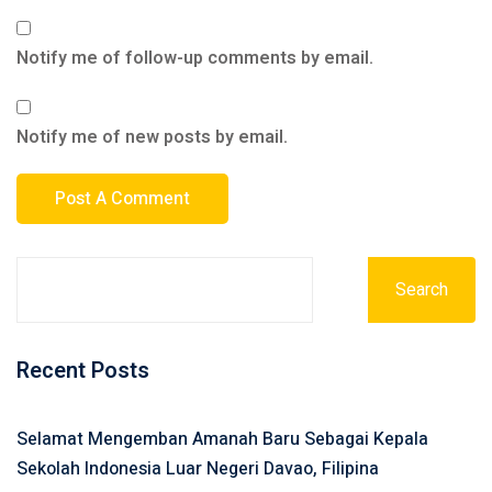
Notify me of follow-up comments by email.
Notify me of new posts by email.
Search
Recent Posts
Selamat Mengemban Amanah Baru Sebagai Kepala
Sekolah Indonesia Luar Negeri Davao, Filipina