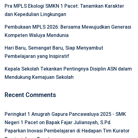
Pra MPLS Ekologi SMKN 1 Pacet: Tanamkan Karakter
dan Kepedulian Lingkungan
Pembukaan MPLS 2026: Bersama Mewujudkan Generasi
Kompeten Waluya Mendunia
Hari Baru, Semangat Baru, Siap Menyambut
Pembelajaran yang Inspiratif
Kepala Sekolah Tekankan Pentingnya Disiplin ASN dalam
Mendukung Kemajuan Sekolah
Recent Comments
Peringkat 1 Anugrah Gapura Pancawaluya 2025 - SMK
Negeri 1 Pacet
on
Bapak Fajar Juliansyah, S.Pd.
Paparkan Inovasi Pembelajaran di Hadapan Tim Kurator