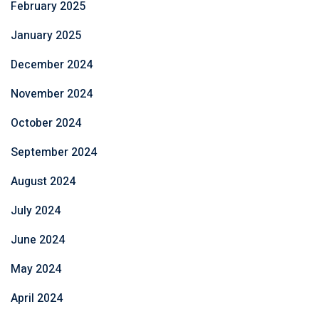
February 2025
January 2025
December 2024
November 2024
October 2024
September 2024
August 2024
July 2024
June 2024
May 2024
April 2024