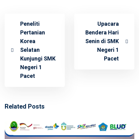
Peneliti
Upacara
Pertanian
Bendera Hari
Korea
Senin di SMK
Selatan
Negeri 1
Kunjungi SMK
Pacet
Negeri 1
Pacet
Related Posts