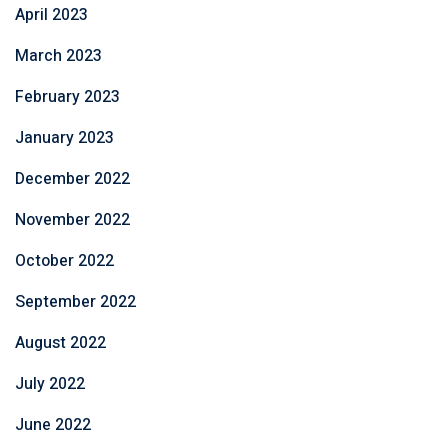
April 2023
March 2023
February 2023
January 2023
December 2022
November 2022
October 2022
September 2022
August 2022
July 2022
June 2022