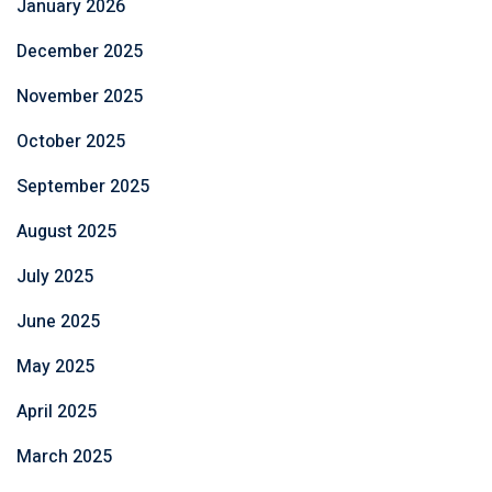
January 2026
December 2025
November 2025
October 2025
September 2025
August 2025
July 2025
June 2025
May 2025
April 2025
March 2025