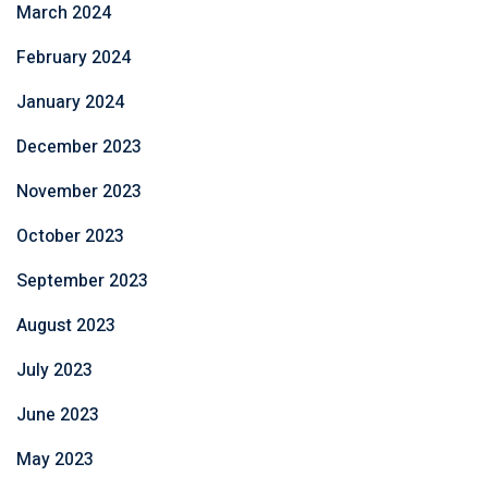
March 2024
February 2024
January 2024
December 2023
November 2023
October 2023
September 2023
August 2023
July 2023
June 2023
May 2023