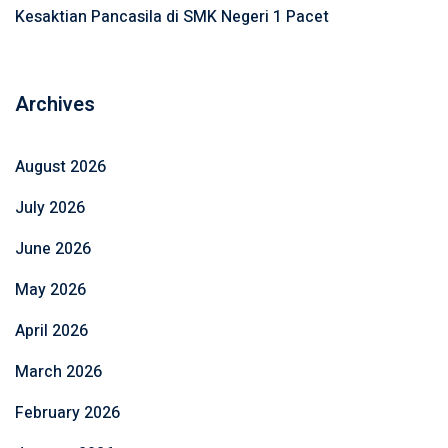
Kesaktian Pancasila di SMK Negeri 1 Pacet
Archives
August 2026
July 2026
June 2026
May 2026
April 2026
March 2026
February 2026