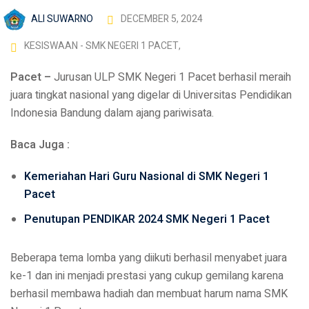
ALI SUWARNO
DECEMBER 5, 2024
KESISWAAN - SMK NEGERI 1 PACET
,
Pacet –
Jurusan ULP SMK Negeri 1 Pacet berhasil meraih
juara tingkat nasional yang digelar di Universitas Pendidikan
Indonesia Bandung dalam ajang pariwisata.
Baca Juga :
Kemeriahan Hari Guru Nasional di SMK Negeri 1
Pacet
Penutupan PENDIKAR 2024 SMK Negeri 1 Pacet
Beberapa tema lomba yang diikuti berhasil menyabet juara
ke-1 dan ini menjadi prestasi yang cukup gemilang karena
berhasil membawa hadiah dan membuat harum nama SMK