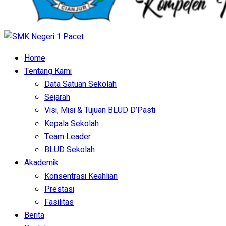
Home
Tentang Kami
Data Satuan Sekolah
Sejarah
Visi, Misi & Tujuan BLUD D’Pasti
Kepala Sekolah
Team Leader
BLUD Sekolah
Akademik
Konsentrasi Keahlian
Prestasi
Fasilitas
Berita