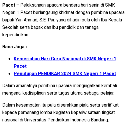
Pacet –
Pelaksanaan upacara bendera hari senin di SMK
Negeri 1 Pacet berlangsung khidmat dengan pembina upacara
bapak Yan Ahmad, S.E, Par. yang dihadiri pula oleh Ibu Kepala
Sekolah serta bapak dan ibu pendidik dan tenaga
kependidikan.
Baca Juga :
Kemeriahan Hari Guru Nasional di SMK Negeri 1
Pacet
Penutupan PENDIKAR 2024 SMK Negeri 1 Pacet
Dalam amanatnya pembina upacara mengingatkan kembali
mengenai kedisiplinan serta tugas utama sebagai pelajar.
Dalam kesempatan itu pula diserahkan piala serta sertifikat
kepada pemenang lomba kegiatan kepariwisataan tingkat
nasional di Universitas Pendidikan Indonesia Bandung.