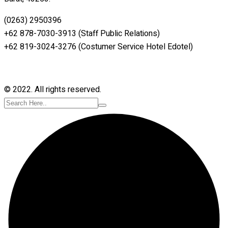
(0263) 2950396
+62 878-7030-3913 (Staff Public Relations)
+62 819-3024-3276 (Costumer Service Hotel Edotel)
© 2022. All rights reserved.