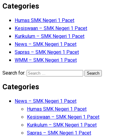
Categories
Humas SMK Negeri 1 Pacet
Kesiswaan – SMK Negeri 1 Pacet
Kurikulum – SMK Negeri 1 Pacet
News – SMK Negeri 1 Pacet
Sapras – SMK Negeri 1 Pacet
WMM – SMK Negeri 1 Pacet
Search for:
Categories
News – SMK Negeri 1 Pacet
Humas SMK Negeri 1 Pacet
Kesiswaan – SMK Negeri 1 Pacet
Kurikulum – SMK Negeri 1 Pacet
Sapras – SMK Negeri 1 Pacet