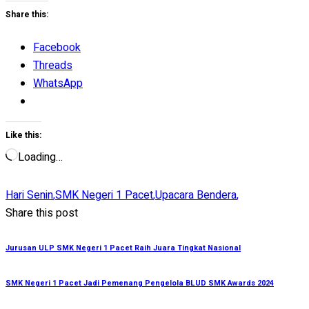
Share this:
Facebook
Threads
WhatsApp
Like this:
Loading…
Hari Senin
,
SMK Negeri 1 Pacet
,
Upacara Bendera
,
Share this post
Jurusan ULP SMK Negeri 1 Pacet Raih Juara Tingkat Nasional
SMK Negeri 1 Pacet Jadi Pemenang Pengelola BLUD SMK Awards 2024