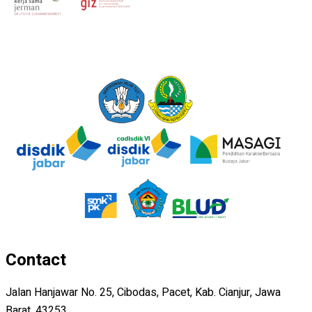
Contact
Jalan Hanjawar No. 25, Cibodas, Pacet, Kab. Cianjur, Jawa
Barat, 43253.