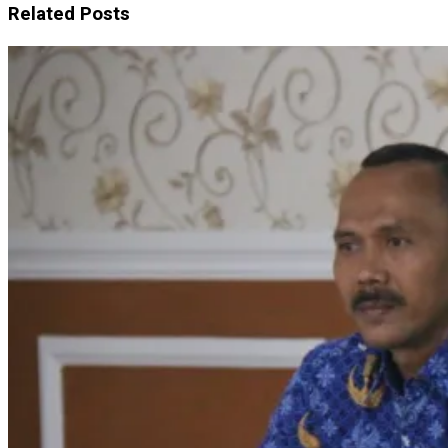
Related Posts