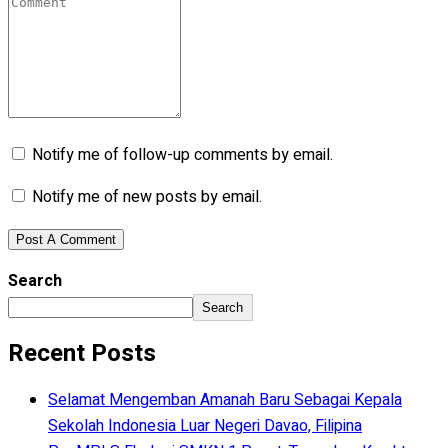
Notify me of follow-up comments by email.
Notify me of new posts by email.
Search
Search
Recent Posts
Selamat Mengemban Amanah Baru Sebagai Kepala
Sekolah Indonesia Luar Negeri Davao, Filipina