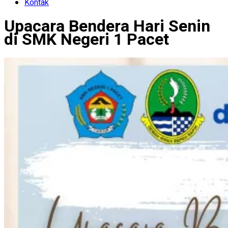
Kontak
Upacara Bendera Hari Senin
di SMK Negeri 1 Pacet