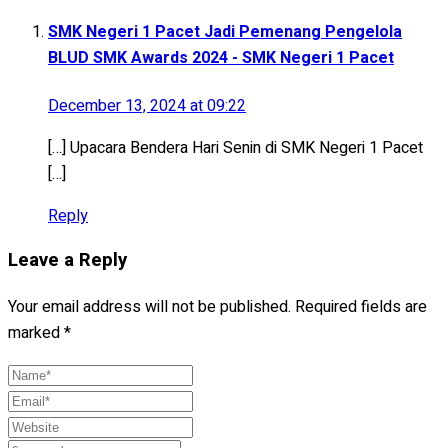
SMK Negeri 1 Pacet Jadi Pemenang Pengelola
BLUD SMK Awards 2024 - SMK Negeri 1 Pacet
December 13, 2024 at 09:22
[…] Upacara Bendera Hari Senin di SMK Negeri 1 Pacet
[…]
Reply
Leave a Reply
Your email address will not be published.
Required fields are
marked
*