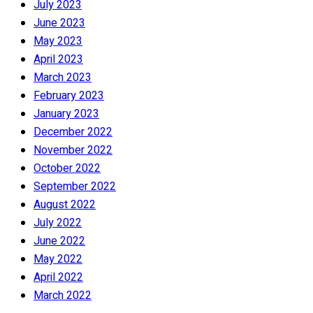
July 2023
June 2023
May 2023
April 2023
March 2023
February 2023
January 2023
December 2022
November 2022
October 2022
September 2022
August 2022
July 2022
June 2022
May 2022
April 2022
March 2022