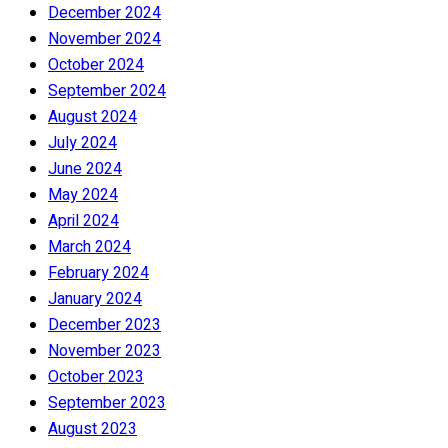
December 2024
November 2024
October 2024
September 2024
August 2024
July 2024
June 2024
May 2024
April 2024
March 2024
February 2024
January 2024
December 2023
November 2023
October 2023
September 2023
August 2023