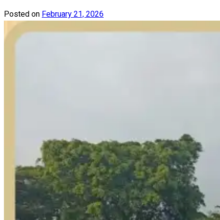
Posted on
February 21, 2026