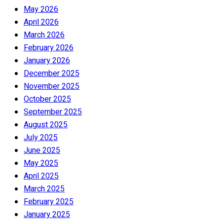
May 2026
April 2026
March 2026
February 2026
January 2026
December 2025
November 2025
October 2025
September 2025
August 2025
July 2025
June 2025
May 2025
April 2025
March 2025
February 2025
January 2025