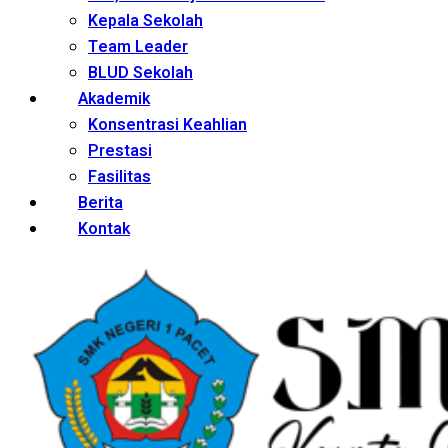
Kepala Sekolah
Team Leader
BLUD Sekolah
Akademik
Konsentrasi Keahlian
Prestasi
Fasilitas
Berita
Kontak