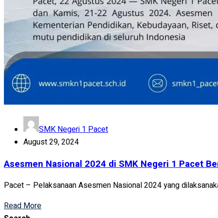
SMK Negeri 1 Pacet
August 29, 2024
Asesmen Nasional 2024 di SMK Negeri 1 Pacet Be
Pacet – Pelaksanaan Asesmen Nasional 2024 yang dilaksanaka
Read More