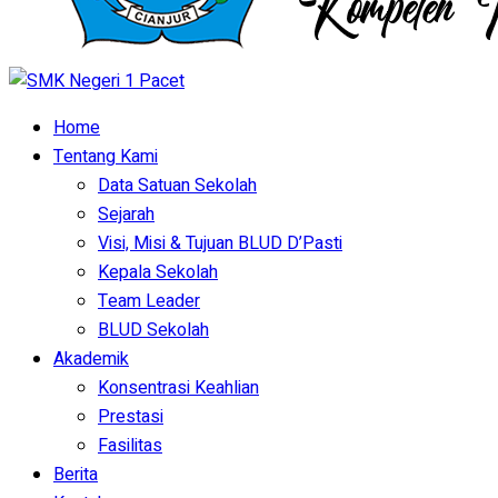
Home
Tentang Kami
Data Satuan Sekolah
Sejarah
Visi, Misi & Tujuan BLUD D’Pasti
Kepala Sekolah
Team Leader
BLUD Sekolah
Akademik
Konsentrasi Keahlian
Prestasi
Fasilitas
Berita