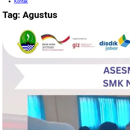
Kontak
Tag:
Agustus