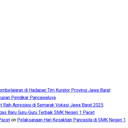
Pembelajaran di Hadapan Tim Kurator Provinsi Jawa Barat
utupan Pendikar Pancawaluya
 Raih Apresiasi di Semarak Vokasi Jawa Barat 2025
s Baru Guru-Guru Terbaik SMK Negeri 1 Pacet
Pacet
on
Pelaksanaan Hari Kesaktian Pancasila di SMK Negeri 1