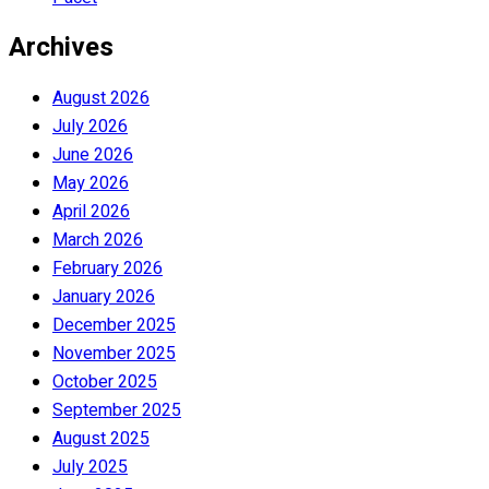
Archives
August 2026
July 2026
June 2026
May 2026
April 2026
March 2026
February 2026
January 2026
December 2025
November 2025
October 2025
September 2025
August 2025
July 2025