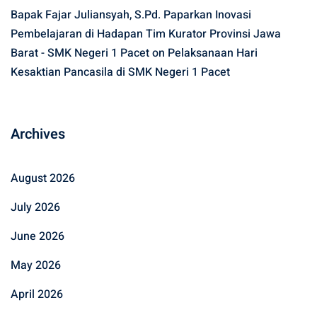
Bapak Fajar Juliansyah, S.Pd. Paparkan Inovasi
Pembelajaran di Hadapan Tim Kurator Provinsi Jawa
Barat - SMK Negeri 1 Pacet
on
Pelaksanaan Hari
Kesaktian Pancasila di SMK Negeri 1 Pacet
Archives
August 2026
July 2026
June 2026
May 2026
April 2026