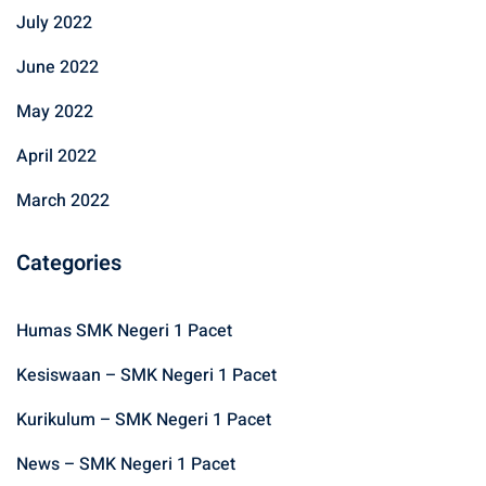
July 2022
June 2022
May 2022
April 2022
March 2022
Categories
Humas SMK Negeri 1 Pacet
Kesiswaan – SMK Negeri 1 Pacet
Kurikulum – SMK Negeri 1 Pacet
News – SMK Negeri 1 Pacet