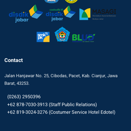
Contact
Jalan Hanjawar No. 25, Cibodas, Pacet, Kab. Cianjur, Jawa
Barat, 43253.
(0263) 2950396
+62 878-7030-3913 (Staff Public Relations)
+62 819-3024-3276 (Costumer Service Hotel Edotel)