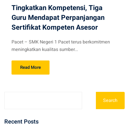
Tingkatkan Kompetensi, Tiga
Guru Mendapat Perpanjangan
Sertifikat Kompeten Asesor
Pacet – SMK Negeri 1 Pacet terus berkomitmen
meningkatkan kualitas sumber...
Read More
Search
Recent Posts