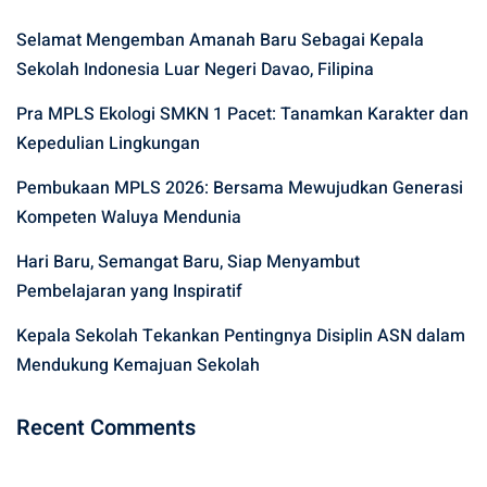
Selamat Mengemban Amanah Baru Sebagai Kepala
Sekolah Indonesia Luar Negeri Davao, Filipina
Pra MPLS Ekologi SMKN 1 Pacet: Tanamkan Karakter dan
Kepedulian Lingkungan
Pembukaan MPLS 2026: Bersama Mewujudkan Generasi
Kompeten Waluya Mendunia
Hari Baru, Semangat Baru, Siap Menyambut
Pembelajaran yang Inspiratif
Kepala Sekolah Tekankan Pentingnya Disiplin ASN dalam
Mendukung Kemajuan Sekolah
Recent Comments