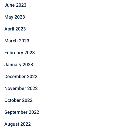
June 2023
May 2023
April 2023
March 2023
February 2023
January 2023
December 2022
November 2022
October 2022
September 2022
August 2022