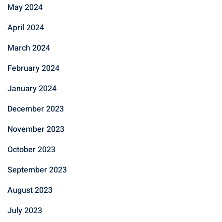
May 2024
April 2024
March 2024
February 2024
January 2024
December 2023
November 2023
October 2023
September 2023
August 2023
July 2023