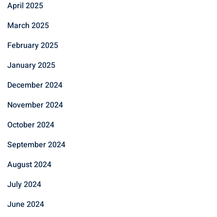
April 2025
March 2025
February 2025
January 2025
December 2024
November 2024
October 2024
September 2024
August 2024
July 2024
June 2024