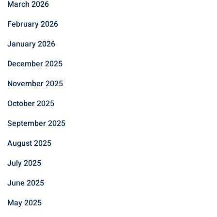
March 2026
February 2026
January 2026
December 2025
November 2025
October 2025
September 2025
August 2025
July 2025
June 2025
May 2025