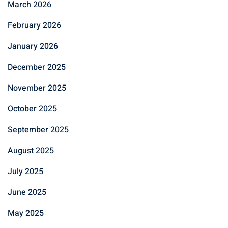
March 2026
February 2026
January 2026
December 2025
November 2025
October 2025
September 2025
August 2025
July 2025
June 2025
May 2025