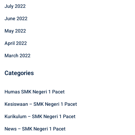
July 2022
June 2022
May 2022
April 2022
March 2022
Categories
Humas SMK Negeri 1 Pacet
Kesiswaan – SMK Negeri 1 Pacet
Kurikulum – SMK Negeri 1 Pacet
News – SMK Negeri 1 Pacet