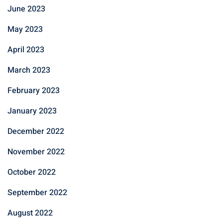
June 2023
May 2023
April 2023
March 2023
February 2023
January 2023
December 2022
November 2022
October 2022
September 2022
August 2022