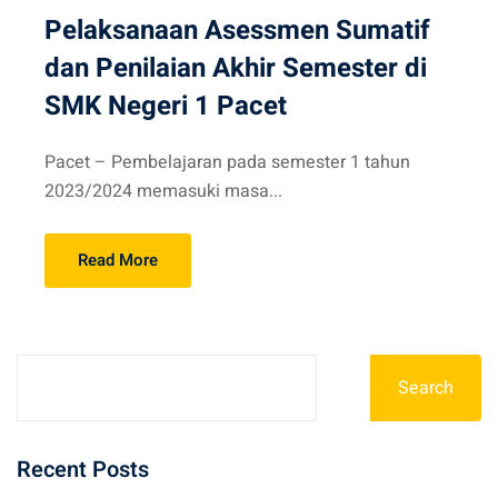
Pelaksanaan Asessmen Sumatif
dan Penilaian Akhir Semester di
SMK Negeri 1 Pacet
Pacet – Pembelajaran pada semester 1 tahun
2023/2024 memasuki masa...
Read More
Search
Recent Posts