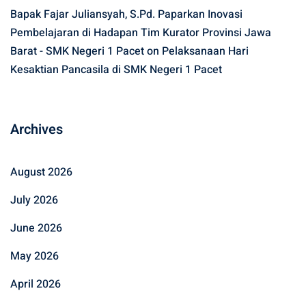
Bapak Fajar Juliansyah, S.Pd. Paparkan Inovasi
Pembelajaran di Hadapan Tim Kurator Provinsi Jawa
Barat - SMK Negeri 1 Pacet
on
Pelaksanaan Hari
Kesaktian Pancasila di SMK Negeri 1 Pacet
Archives
August 2026
July 2026
June 2026
May 2026
April 2026