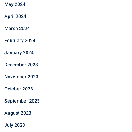
May 2024
April 2024
March 2024
February 2024
January 2024
December 2023
November 2023
October 2023
September 2023
August 2023
July 2023