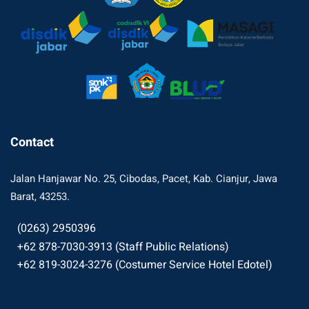
Contact
Jalan Hanjawar No. 25, Cibodas, Pacet, Kab. Cianjur, Jawa
Barat, 43253.
(0263) 2950396
+62 878-7030-3913 (Staff Public Relations)
+62 819-3024-3276 (Costumer Service Hotel Edotel)