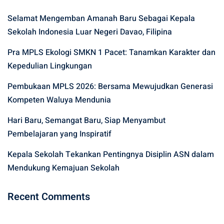
Selamat Mengemban Amanah Baru Sebagai Kepala
Sekolah Indonesia Luar Negeri Davao, Filipina
Pra MPLS Ekologi SMKN 1 Pacet: Tanamkan Karakter dan
Kepedulian Lingkungan
Pembukaan MPLS 2026: Bersama Mewujudkan Generasi
Kompeten Waluya Mendunia
Hari Baru, Semangat Baru, Siap Menyambut
Pembelajaran yang Inspiratif
Kepala Sekolah Tekankan Pentingnya Disiplin ASN dalam
Mendukung Kemajuan Sekolah
Recent Comments