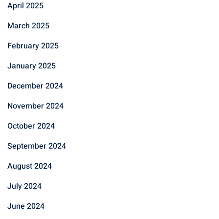
April 2025
March 2025
February 2025
January 2025
December 2024
November 2024
October 2024
September 2024
August 2024
July 2024
June 2024