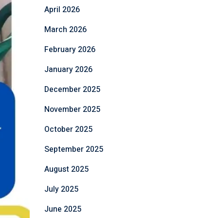
April 2026
March 2026
February 2026
January 2026
December 2025
November 2025
October 2025
September 2025
August 2025
July 2025
June 2025