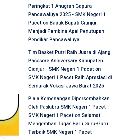
Peringkat 1 Anugrah Gapura
Pancawaluya 2025 - SMK Negeri 1
Pacet
on
Bapak Bupati Cianjur
Menjadi Pembina Apel Penutupan
Pendikar Pancawaluya
Tim Basket Putri Raih Juara di Ajang
Pasosore Anniversary Kabupaten
Cianjur - SMK Negeri 1 Pacet
on
SMK Negeri 1 Pacet Raih Apresiasi di
Semarak Vokasi Jawa Barat 2025
Piala Kemenangan Dipersembahkan
Oleh Paskibra SMK Negeri 1 Pacet -
SMK Negeri 1 Pacet
on
Selamat
Mengemban Tugas Baru Guru-Guru
Terbaik SMK Negeri 1 Pacet