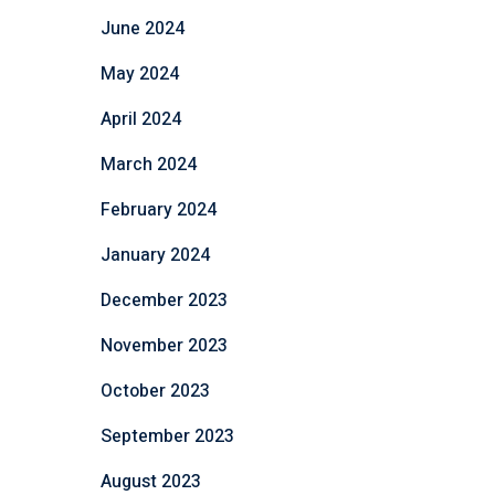
June 2024
May 2024
April 2024
March 2024
February 2024
January 2024
December 2023
November 2023
October 2023
September 2023
August 2023