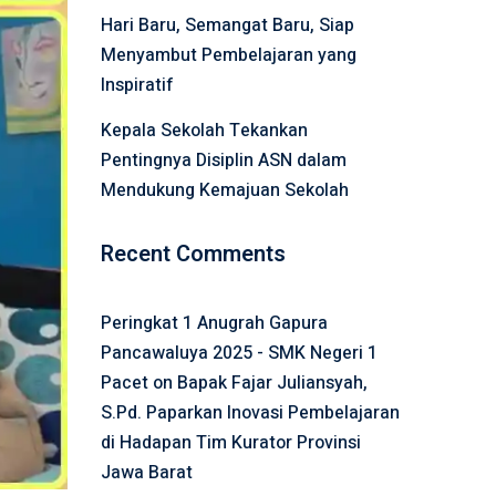
Hari Baru, Semangat Baru, Siap
Menyambut Pembelajaran yang
Inspiratif
Kepala Sekolah Tekankan
Pentingnya Disiplin ASN dalam
Mendukung Kemajuan Sekolah
Recent Comments
Peringkat 1 Anugrah Gapura
Pancawaluya 2025 - SMK Negeri 1
Pacet
on
Bapak Fajar Juliansyah,
S.Pd. Paparkan Inovasi Pembelajaran
di Hadapan Tim Kurator Provinsi
Jawa Barat