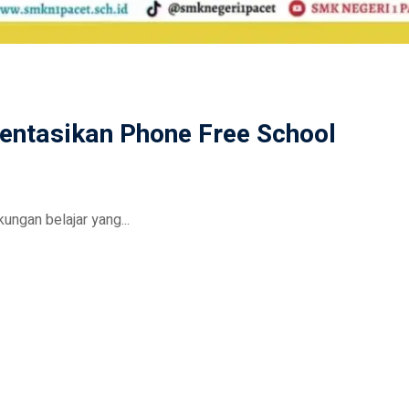
entasikan Phone Free School
ungan belajar yang...