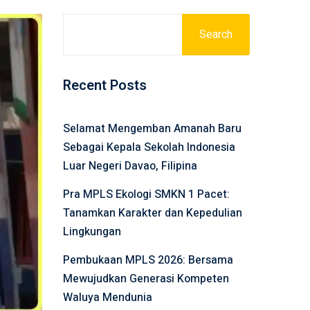
Search
Recent Posts
Selamat Mengemban Amanah Baru
Sebagai Kepala Sekolah Indonesia
Luar Negeri Davao, Filipina
Pra MPLS Ekologi SMKN 1 Pacet:
Tanamkan Karakter dan Kepedulian
Lingkungan
Pembukaan MPLS 2026: Bersama
Mewujudkan Generasi Kompeten
Waluya Mendunia