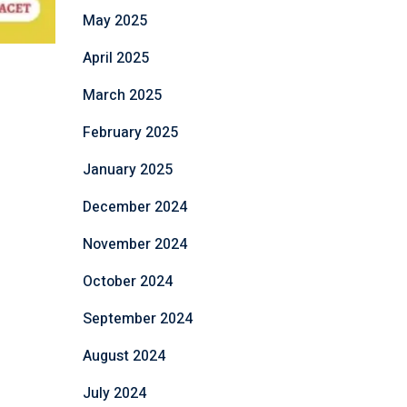
May 2025
April 2025
March 2025
February 2025
January 2025
December 2024
November 2024
October 2024
September 2024
August 2024
July 2024