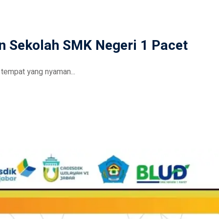
an Sekolah SMK Negeri 1 Pacet
tempat yang nyaman...