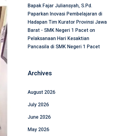
Bapak Fajar Juliansyah, S.Pd.
Paparkan Inovasi Pembelajaran di
Hadapan Tim Kurator Provinsi Jawa
Barat - SMK Negeri 1 Pacet
on
Pelaksanaan Hari Kesaktian
Pancasila di SMK Negeri 1 Pacet
Archives
August 2026
July 2026
June 2026
May 2026