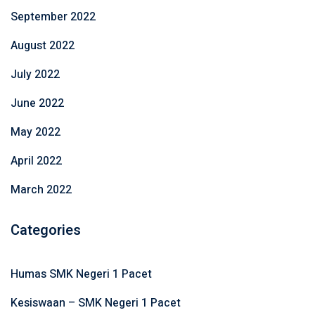
September 2022
August 2022
July 2022
June 2022
May 2022
April 2022
March 2022
Categories
Humas SMK Negeri 1 Pacet
Kesiswaan – SMK Negeri 1 Pacet