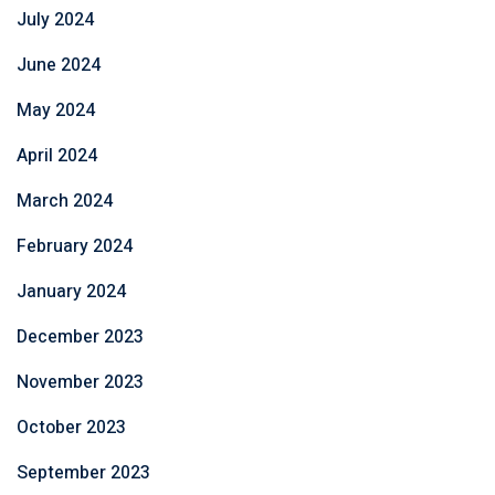
July 2024
June 2024
May 2024
April 2024
March 2024
February 2024
January 2024
December 2023
November 2023
October 2023
September 2023