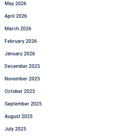
May 2026
April 2026
March 2026
February 2026
January 2026
December 2025
November 2025
October 2025
September 2025
August 2025
July 2025