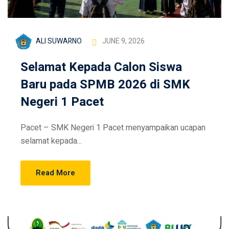
ALI SUWARNO
JUNE 9, 2026
Selamat Kepada Calon Siswa
Baru pada SPMB 2026 di SMK
Negeri 1 Pacet
Pacet – SMK Negeri 1 Pacet menyampaikan ucapan
selamat kepada...
Read More