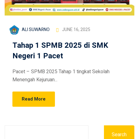
ALI SUWARNO
JUNE 16, 2025
Tahap 1 SPMB 2025 di SMK
Negeri 1 Pacet
Pacet – SPMB 2025 Tahap 1 tingkat Sekolah
Menengah Kejuruan...
Read More
Search