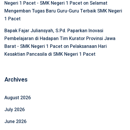
Negeri 1 Pacet - SMK Negeri 1 Pacet
on
Selamat
Mengemban Tugas Baru Guru-Guru Terbaik SMK Negeri
1 Pacet
Bapak Fajar Juliansyah, S.Pd. Paparkan Inovasi
Pembelajaran di Hadapan Tim Kurator Provinsi Jawa
Barat - SMK Negeri 1 Pacet
on
Pelaksanaan Hari
Kesaktian Pancasila di SMK Negeri 1 Pacet
Archives
August 2026
July 2026
June 2026