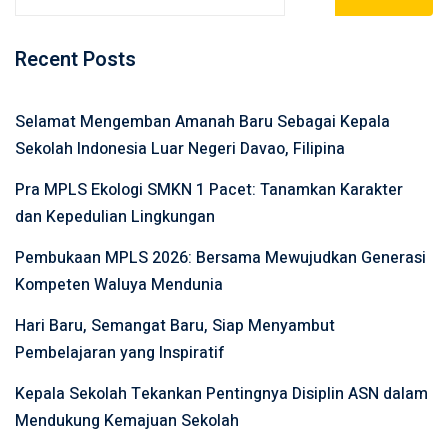
Recent Posts
Selamat Mengemban Amanah Baru Sebagai Kepala
Sekolah Indonesia Luar Negeri Davao, Filipina
Pra MPLS Ekologi SMKN 1 Pacet: Tanamkan Karakter
dan Kepedulian Lingkungan
Pembukaan MPLS 2026: Bersama Mewujudkan Generasi
Kompeten Waluya Mendunia
Hari Baru, Semangat Baru, Siap Menyambut
Pembelajaran yang Inspiratif
Kepala Sekolah Tekankan Pentingnya Disiplin ASN dalam
Mendukung Kemajuan Sekolah