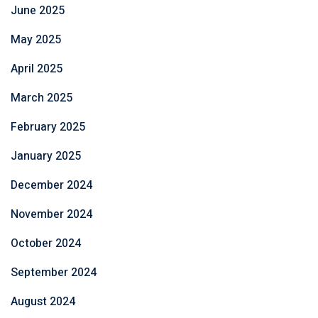
June 2025
May 2025
April 2025
March 2025
February 2025
January 2025
December 2024
November 2024
October 2024
September 2024
August 2024