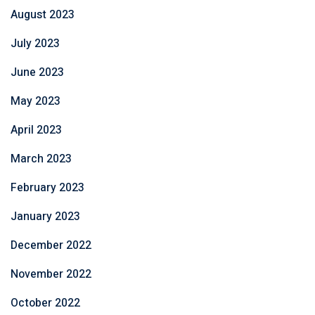
August 2023
July 2023
June 2023
May 2023
April 2023
March 2023
February 2023
January 2023
December 2022
November 2022
October 2022