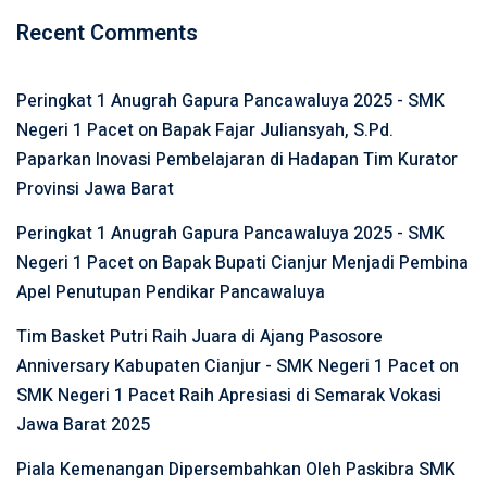
Recent Comments
Peringkat 1 Anugrah Gapura Pancawaluya 2025 - SMK
Negeri 1 Pacet
on
Bapak Fajar Juliansyah, S.Pd.
Paparkan Inovasi Pembelajaran di Hadapan Tim Kurator
Provinsi Jawa Barat
Peringkat 1 Anugrah Gapura Pancawaluya 2025 - SMK
Negeri 1 Pacet
on
Bapak Bupati Cianjur Menjadi Pembina
Apel Penutupan Pendikar Pancawaluya
Tim Basket Putri Raih Juara di Ajang Pasosore
Anniversary Kabupaten Cianjur - SMK Negeri 1 Pacet
on
SMK Negeri 1 Pacet Raih Apresiasi di Semarak Vokasi
Jawa Barat 2025
Piala Kemenangan Dipersembahkan Oleh Paskibra SMK