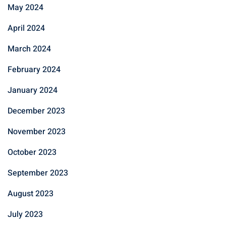
May 2024
April 2024
March 2024
February 2024
January 2024
December 2023
November 2023
October 2023
September 2023
August 2023
July 2023