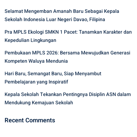
Selamat Mengemban Amanah Baru Sebagai Kepala
Sekolah Indonesia Luar Negeri Davao, Filipina
Pra MPLS Ekologi SMKN 1 Pacet: Tanamkan Karakter dan
Kepedulian Lingkungan
Pembukaan MPLS 2026: Bersama Mewujudkan Generasi
Kompeten Waluya Mendunia
Hari Baru, Semangat Baru, Siap Menyambut
Pembelajaran yang Inspiratif
Kepala Sekolah Tekankan Pentingnya Disiplin ASN dalam
Mendukung Kemajuan Sekolah
Recent Comments