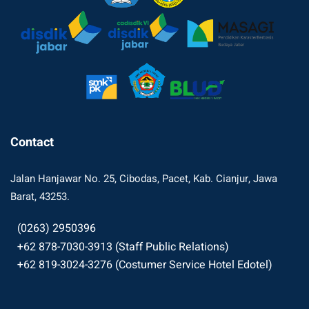
Contact
Jalan Hanjawar No. 25, Cibodas, Pacet, Kab. Cianjur, Jawa
Barat, 43253.
(0263) 2950396
+62 878-7030-3913 (Staff Public Relations)
+62 819-3024-3276 (Costumer Service Hotel Edotel)