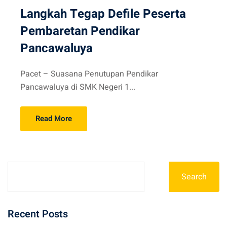
Langkah Tegap Defile Peserta
Pembaretan Pendikar
Pancawaluya
Pacet – Suasana Penutupan Pendikar
Pancawaluya di SMK Negeri 1...
Read More
Search
Recent Posts