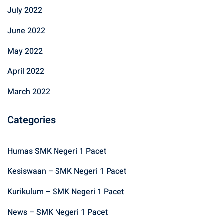
July 2022
June 2022
May 2022
April 2022
March 2022
Categories
Humas SMK Negeri 1 Pacet
Kesiswaan – SMK Negeri 1 Pacet
Kurikulum – SMK Negeri 1 Pacet
News – SMK Negeri 1 Pacet