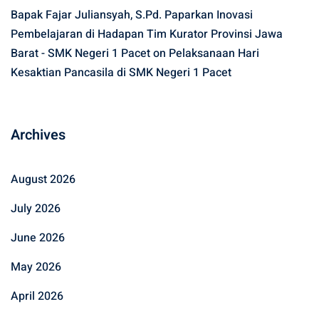
Bapak Fajar Juliansyah, S.Pd. Paparkan Inovasi
Pembelajaran di Hadapan Tim Kurator Provinsi Jawa
Barat - SMK Negeri 1 Pacet
on
Pelaksanaan Hari
Kesaktian Pancasila di SMK Negeri 1 Pacet
Archives
August 2026
July 2026
June 2026
May 2026
April 2026