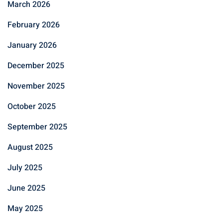
March 2026
February 2026
January 2026
December 2025
November 2025
October 2025
September 2025
August 2025
July 2025
June 2025
May 2025