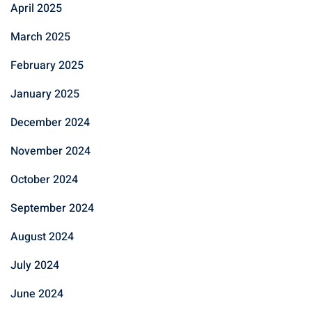
April 2025
March 2025
February 2025
January 2025
December 2024
November 2024
October 2024
September 2024
August 2024
July 2024
June 2024