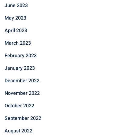
June 2023
May 2023
April 2023
March 2023
February 2023
January 2023
December 2022
November 2022
October 2022
September 2022
August 2022