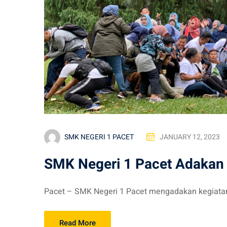
SMK NEGERI 1 PACET
JANUARY 12, 2023
SMK Negeri 1 Pacet Adakan 
Pacet – SMK Negeri 1 Pacet mengadakan kegiatan
Read More