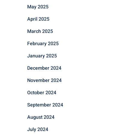
May 2025
April 2025
March 2025
February 2025
January 2025
December 2024
November 2024
October 2024
September 2024
August 2024
July 2024