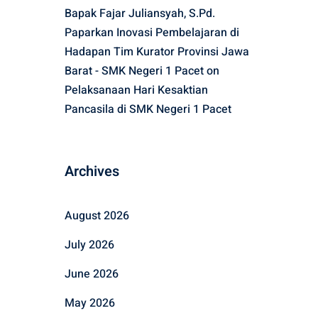
Bapak Fajar Juliansyah, S.Pd.
Paparkan Inovasi Pembelajaran di
Hadapan Tim Kurator Provinsi Jawa
Barat - SMK Negeri 1 Pacet
on
Pelaksanaan Hari Kesaktian
Pancasila di SMK Negeri 1 Pacet
Archives
August 2026
July 2026
June 2026
May 2026