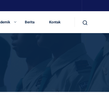
ademik
Berita
Kontak