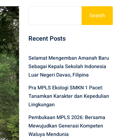
Search
Recent Posts
Selamat Mengemban Amanah Baru
Sebagai Kepala Sekolah Indonesia
Luar Negeri Davao, Filipina
Pra MPLS Ekologi SMKN 1 Pacet:
Tanamkan Karakter dan Kepedulian
Lingkungan
Pembukaan MPLS 2026: Bersama
Mewujudkan Generasi Kompeten
Waluya Mendunia