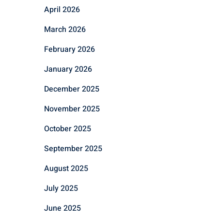
April 2026
March 2026
February 2026
January 2026
December 2025
November 2025
October 2025
September 2025
August 2025
July 2025
June 2025