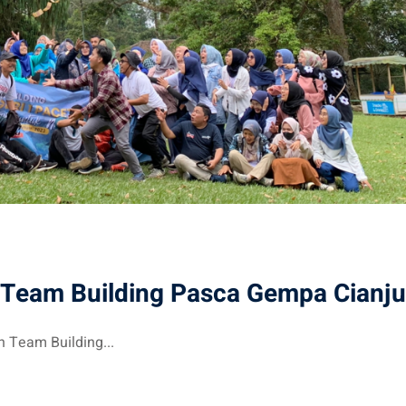
Team Building Pasca Gempa Cianju
 Team Building...