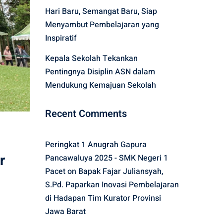
Hari Baru, Semangat Baru, Siap
Menyambut Pembelajaran yang
Inspiratif
Kepala Sekolah Tekankan
Pentingnya Disiplin ASN dalam
Mendukung Kemajuan Sekolah
Recent Comments
Peringkat 1 Anugrah Gapura
r
Pancawaluya 2025 - SMK Negeri 1
Pacet
on
Bapak Fajar Juliansyah,
S.Pd. Paparkan Inovasi Pembelajaran
di Hadapan Tim Kurator Provinsi
Jawa Barat