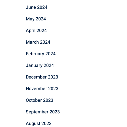
June 2024
May 2024
April 2024
March 2024
February 2024
January 2024
December 2023
November 2023
October 2023
September 2023
August 2023