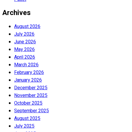
Archives
August 2026
July 2026
June 2026
May 2026
April 2026
March 2026
February 2026
January 2026
December 2025
November 2025
October 2025
September 2025
August 2025
July 2025