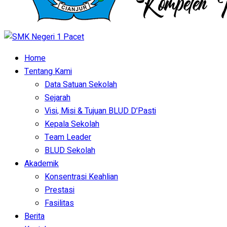
Home
Tentang Kami
Data Satuan Sekolah
Sejarah
Visi, Misi & Tujuan BLUD D’Pasti
Kepala Sekolah
Team Leader
BLUD Sekolah
Akademik
Konsentrasi Keahlian
Prestasi
Fasilitas
Berita