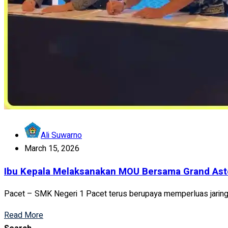
Ali Suwarno
March 15, 2026
Ibu Kepala Melaksanakan MOU Bersama Grand As
Pacet – SMK Negeri 1 Pacet terus berupaya memperluas jaringa
Read More