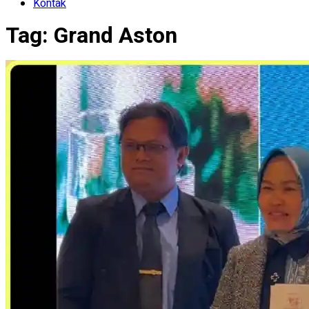
Kontak
Tag:
Grand Aston