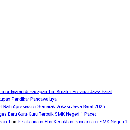
Pembelajaran di Hadapan Tim Kurator Provinsi Jawa Barat
utupan Pendikar Pancawaluya
 Raih Apresiasi di Semarak Vokasi Jawa Barat 2025
s Baru Guru-Guru Terbaik SMK Negeri 1 Pacet
Pacet
on
Pelaksanaan Hari Kesaktian Pancasila di SMK Negeri 1