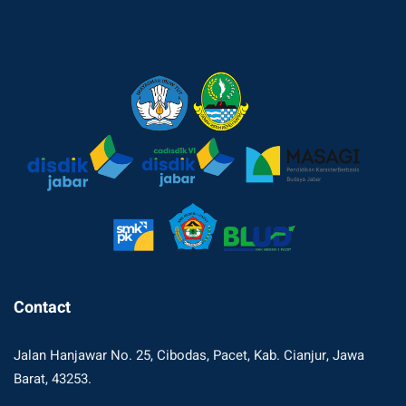
Contact
Jalan Hanjawar No. 25, Cibodas, Pacet, Kab. Cianjur, Jawa
Barat, 43253.