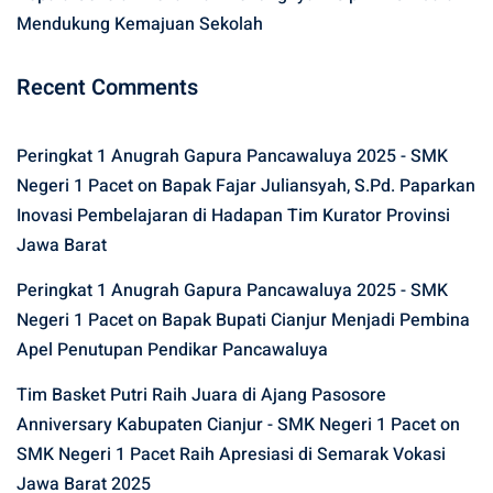
Mendukung Kemajuan Sekolah
Recent Comments
Peringkat 1 Anugrah Gapura Pancawaluya 2025 - SMK
Negeri 1 Pacet
on
Bapak Fajar Juliansyah, S.Pd. Paparkan
Inovasi Pembelajaran di Hadapan Tim Kurator Provinsi
Jawa Barat
Peringkat 1 Anugrah Gapura Pancawaluya 2025 - SMK
Negeri 1 Pacet
on
Bapak Bupati Cianjur Menjadi Pembina
Apel Penutupan Pendikar Pancawaluya
Tim Basket Putri Raih Juara di Ajang Pasosore
Anniversary Kabupaten Cianjur - SMK Negeri 1 Pacet
on
SMK Negeri 1 Pacet Raih Apresiasi di Semarak Vokasi
Jawa Barat 2025