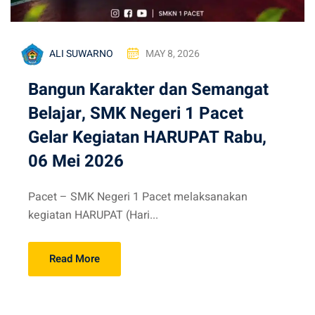
ALI SUWARNO
MAY 8, 2026
Bangun Karakter dan Semangat
Belajar, SMK Negeri 1 Pacet
Gelar Kegiatan HARUPAT Rabu,
06 Mei 2026
Pacet – SMK Negeri 1 Pacet melaksanakan
kegiatan HARUPAT (Hari...
Read More