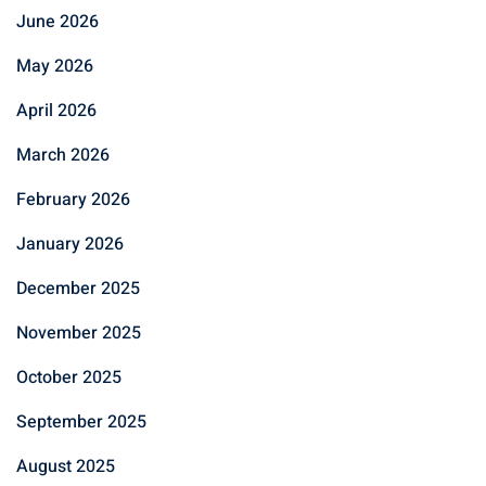
June 2026
May 2026
April 2026
March 2026
February 2026
January 2026
December 2025
November 2025
October 2025
September 2025
August 2025