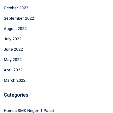
October 2022
September 2022
August 2022
July 2022
June 2022
May 2022
April 2022
March 2022
Categories
Humas SMK Negeri 1 Pacet