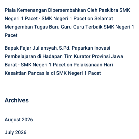
Piala Kemenangan Dipersembahkan Oleh Paskibra SMK
Negeri 1 Pacet - SMK Negeri 1 Pacet
on
Selamat
Mengemban Tugas Baru Guru-Guru Terbaik SMK Negeri 1
Pacet
Bapak Fajar Juliansyah, S.Pd. Paparkan Inovasi
Pembelajaran di Hadapan Tim Kurator Provinsi Jawa
Barat - SMK Negeri 1 Pacet
on
Pelaksanaan Hari
Kesaktian Pancasila di SMK Negeri 1 Pacet
Archives
August 2026
July 2026