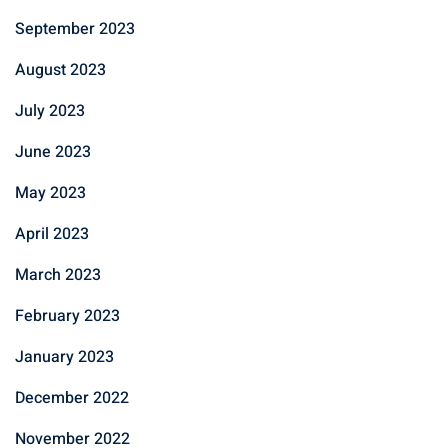
September 2023
August 2023
July 2023
June 2023
May 2023
April 2023
March 2023
February 2023
January 2023
December 2022
November 2022