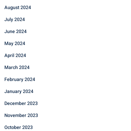
August 2024
July 2024
June 2024
May 2024
April 2024
March 2024
February 2024
January 2024
December 2023
November 2023
October 2023