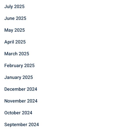
July 2025
June 2025
May 2025
April 2025
March 2025
February 2025
January 2025
December 2024
November 2024
October 2024
September 2024