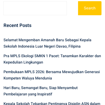
Search
Recent Posts
Selamat Mengemban Amanah Baru Sebagai Kepala
Sekolah Indonesia Luar Negeri Davao, Filipina
Pra MPLS Ekologi SMKN 1 Pacet: Tanamkan Karakter dan
Kepedulian Lingkungan
Pembukaan MPLS 2026: Bersama Mewujudkan Generasi
Kompeten Waluya Mendunia
Hari Baru, Semangat Baru, Siap Menyambut
Pembelajaran yang Inspiratif
Kepala Sekolah Tekankan Pentingnya Disiplin ASN dalam