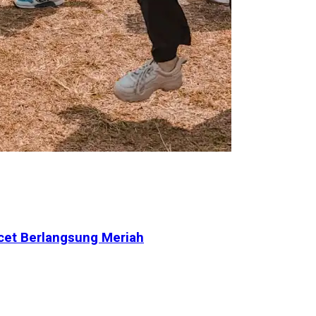
cet Berlangsung Meriah