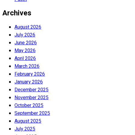
Archives
August 2026
July 2026
June 2026
May 2026
April 2026
March 2026
February 2026
January 2026
December 2025
November 2025
October 2025
September 2025
August 2025
July 2025