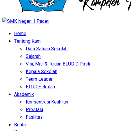
Home
Tentang Kami
Data Satuan Sekolah
Sejarah
Visi, Misi & Tujuan BLUD D’Pasti
Kepala Sekolah
Team Leader
BLUD Sekolah
Akademik
Konsentrasi Keahlian
Prestasi
Fasilitas
Berita