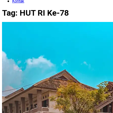
Kontak
Tag:
HUT RI Ke-78