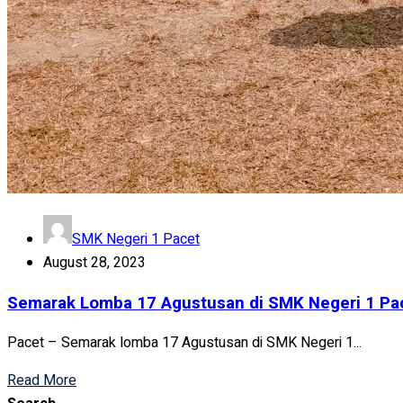
SMK Negeri 1 Pacet
August 28, 2023
Semarak Lomba 17 Agustusan di SMK Negeri 1 Pa
Pacet – Semarak lomba 17 Agustusan di SMK Negeri 1...
Read More