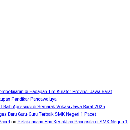
Pembelajaran di Hadapan Tim Kurator Provinsi Jawa Barat
utupan Pendikar Pancawaluya
 Raih Apresiasi di Semarak Vokasi Jawa Barat 2025
s Baru Guru-Guru Terbaik SMK Negeri 1 Pacet
Pacet
on
Pelaksanaan Hari Kesaktian Pancasila di SMK Negeri 1