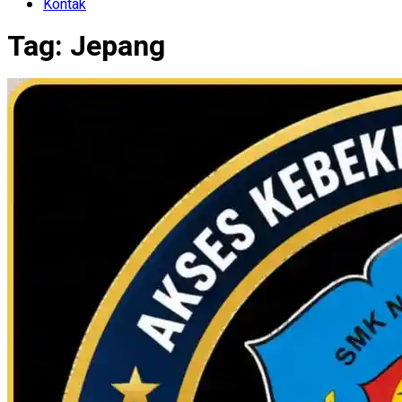
Kontak
Tag:
Jepang