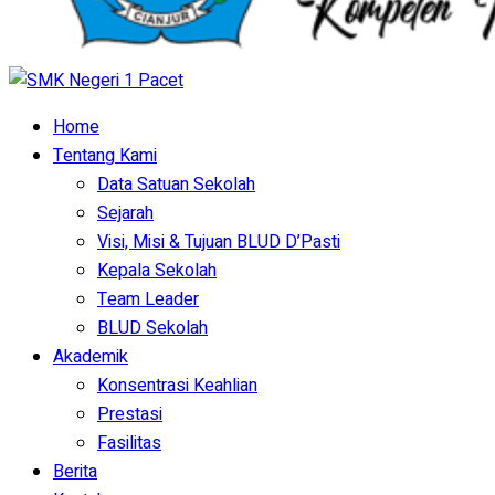
Home
Tentang Kami
Data Satuan Sekolah
Sejarah
Visi, Misi & Tujuan BLUD D’Pasti
Kepala Sekolah
Team Leader
BLUD Sekolah
Akademik
Konsentrasi Keahlian
Prestasi
Fasilitas
Berita