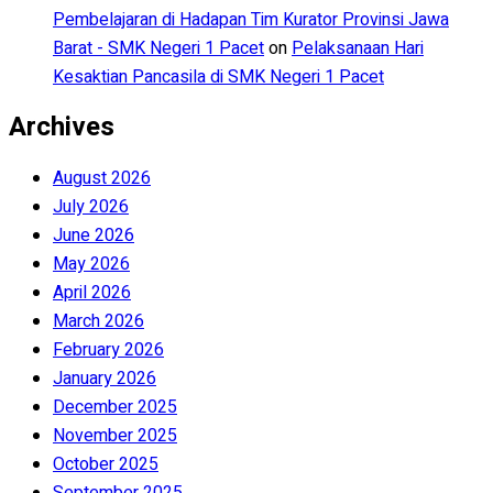
Pembelajaran di Hadapan Tim Kurator Provinsi Jawa
Barat - SMK Negeri 1 Pacet
on
Pelaksanaan Hari
Kesaktian Pancasila di SMK Negeri 1 Pacet
Archives
August 2026
July 2026
June 2026
May 2026
April 2026
March 2026
February 2026
January 2026
December 2025
November 2025
October 2025
September 2025