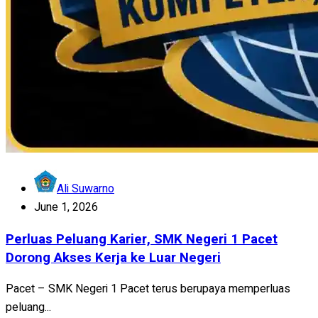
Ali Suwarno
June 1, 2026
Perluas Peluang Karier, SMK Negeri 1 Pacet
Dorong Akses Kerja ke Luar Negeri
Pacet – SMK Negeri 1 Pacet terus berupaya memperluas
peluang...