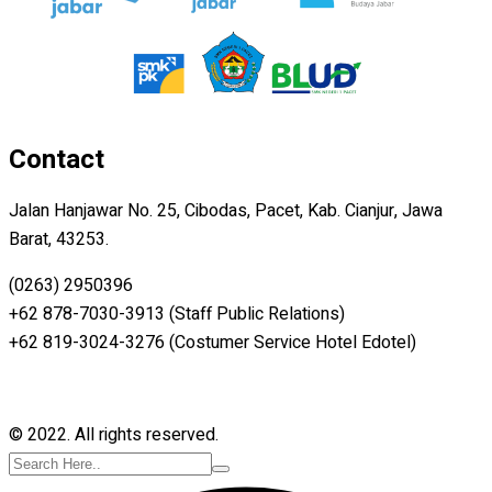
Contact
Jalan Hanjawar No. 25, Cibodas, Pacet, Kab. Cianjur, Jawa
Barat, 43253.
(0263) 2950396
+62 878-7030-3913 (Staff Public Relations)
+62 819-3024-3276 (Costumer Service Hotel Edotel)
© 2022. All rights reserved.