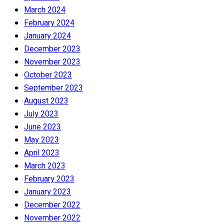
March 2024
February 2024
January 2024
December 2023
November 2023
October 2023
September 2023
August 2023
July 2023
June 2023
May 2023
April 2023
March 2023
February 2023
January 2023
December 2022
November 2022