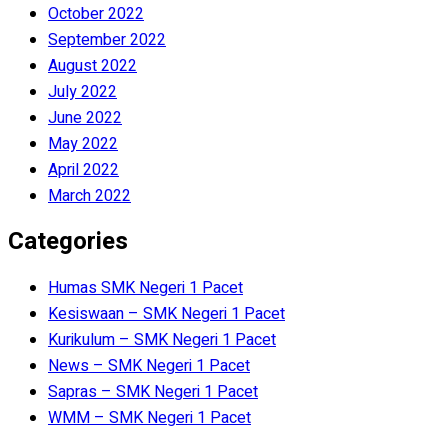
October 2022
September 2022
August 2022
July 2022
June 2022
May 2022
April 2022
March 2022
Categories
Humas SMK Negeri 1 Pacet
Kesiswaan – SMK Negeri 1 Pacet
Kurikulum – SMK Negeri 1 Pacet
News – SMK Negeri 1 Pacet
Sapras – SMK Negeri 1 Pacet
WMM – SMK Negeri 1 Pacet