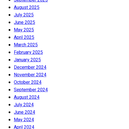
August 2025
July 2025
June 2025
May 2025
April 2025
March 2025
February 2025
January 2025
December 2024
November 2024
October 2024
September 2024
August 2024
July 2024
June 2024
May 2024
April 2024