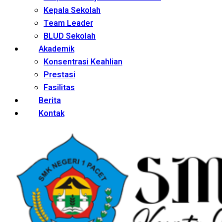
Kepala Sekolah
Team Leader
BLUD Sekolah
Akademik
Konsentrasi Keahlian
Prestasi
Fasilitas
Berita
Kontak