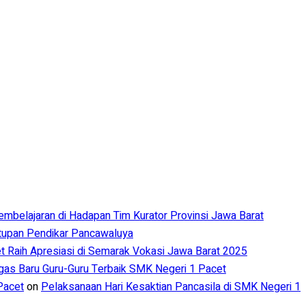
Pembelajaran di Hadapan Tim Kurator Provinsi Jawa Barat
utupan Pendikar Pancawaluya
 Raih Apresiasi di Semarak Vokasi Jawa Barat 2025
s Baru Guru-Guru Terbaik SMK Negeri 1 Pacet
Pacet
on
Pelaksanaan Hari Kesaktian Pancasila di SMK Negeri 1