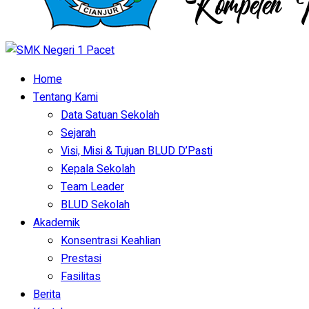
Home
Tentang Kami
Data Satuan Sekolah
Sejarah
Visi, Misi & Tujuan BLUD D’Pasti
Kepala Sekolah
Team Leader
BLUD Sekolah
Akademik
Konsentrasi Keahlian
Prestasi
Fasilitas
Berita