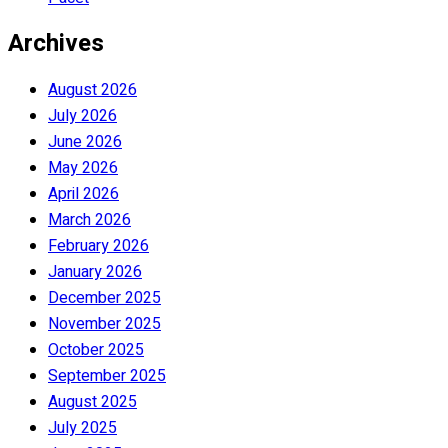
Archives
August 2026
July 2026
June 2026
May 2026
April 2026
March 2026
February 2026
January 2026
December 2025
November 2025
October 2025
September 2025
August 2025
July 2025