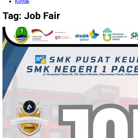
Kontak
Tag:
Job Fair