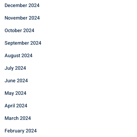
December 2024
November 2024
October 2024
September 2024
August 2024
July 2024
June 2024
May 2024
April 2024
March 2024
February 2024