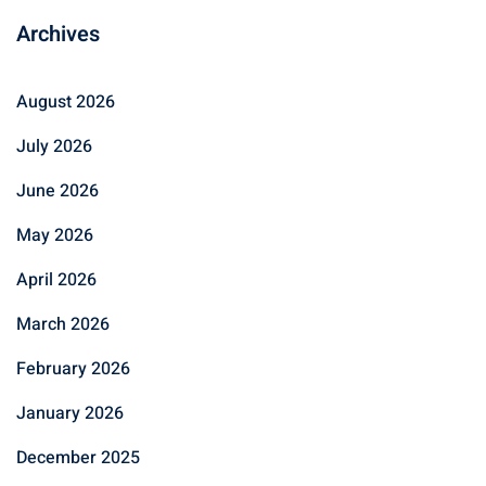
Archives
August 2026
July 2026
June 2026
May 2026
April 2026
March 2026
February 2026
January 2026
December 2025