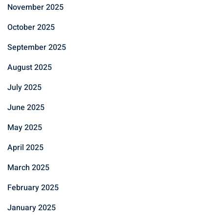
November 2025
October 2025
September 2025
August 2025
July 2025
June 2025
May 2025
April 2025
March 2025
February 2025
January 2025