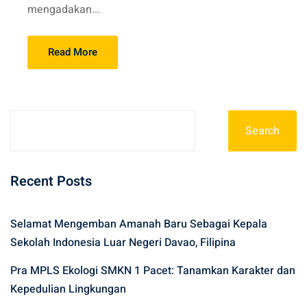
mengadakan...
Read More
Search
Recent Posts
Selamat Mengemban Amanah Baru Sebagai Kepala
Sekolah Indonesia Luar Negeri Davao, Filipina
Pra MPLS Ekologi SMKN 1 Pacet: Tanamkan Karakter dan
Kepedulian Lingkungan