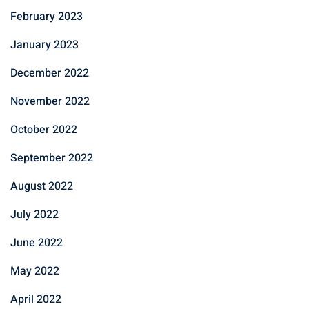
February 2023
January 2023
December 2022
November 2022
October 2022
September 2022
August 2022
July 2022
June 2022
May 2022
April 2022