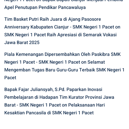
Apel Penutupan Pendikar Pancawaluya
Tim Basket Putri Raih Juara di Ajang Pasosore
Anniversary Kabupaten Cianjur - SMK Negeri 1 Pacet
on
SMK Negeri 1 Pacet Raih Apresiasi di Semarak Vokasi
Jawa Barat 2025
Piala Kemenangan Dipersembahkan Oleh Paskibra SMK
Negeri 1 Pacet - SMK Negeri 1 Pacet
on
Selamat
Mengemban Tugas Baru Guru-Guru Terbaik SMK Negeri 1
Pacet
Bapak Fajar Juliansyah, S.Pd. Paparkan Inovasi
Pembelajaran di Hadapan Tim Kurator Provinsi Jawa
Barat - SMK Negeri 1 Pacet
on
Pelaksanaan Hari
Kesaktian Pancasila di SMK Negeri 1 Pacet