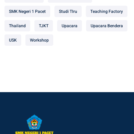
SMK Negeri 1 Pacet
Studi TIru
Teaching Factory
Thailand
TJKT
Upacara
Upacara Bendera
USK
Workshop