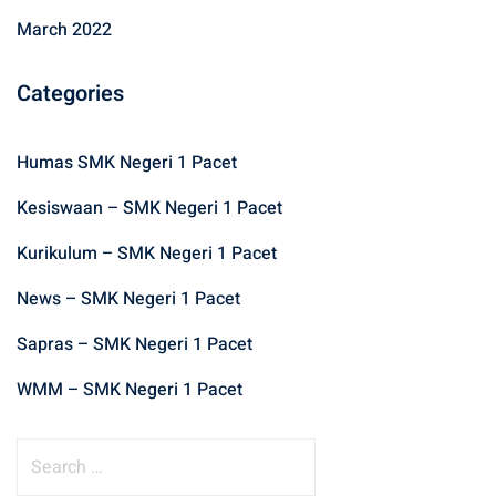
March 2022
Categories
Humas SMK Negeri 1 Pacet
Kesiswaan – SMK Negeri 1 Pacet
Kurikulum – SMK Negeri 1 Pacet
News – SMK Negeri 1 Pacet
Sapras – SMK Negeri 1 Pacet
WMM – SMK Negeri 1 Pacet
S
e