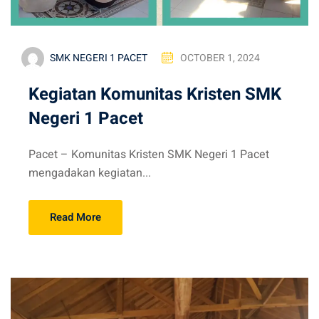
SMK NEGERI 1 PACET
OCTOBER 1, 2024
Kegiatan Komunitas Kristen SMK
Negeri 1 Pacet
Pacet – Komunitas Kristen SMK Negeri 1 Pacet
mengadakan kegiatan...
Read More