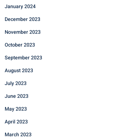
January 2024
December 2023
November 2023
October 2023
September 2023
August 2023
July 2023
June 2023
May 2023
April 2023
March 2023