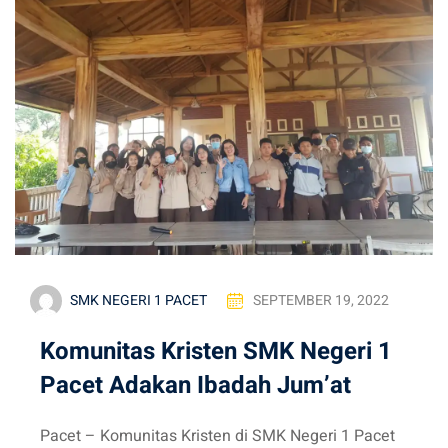
SMK NEGERI 1 PACET
SEPTEMBER 19, 2022
Komunitas Kristen SMK Negeri 1
Pacet Adakan Ibadah Jum’at
Pacet – Komunitas Kristen di SMK Negeri 1 Pacet