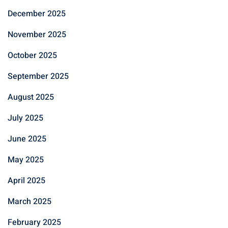
December 2025
November 2025
October 2025
September 2025
August 2025
July 2025
June 2025
May 2025
April 2025
March 2025
February 2025