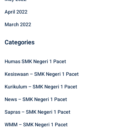
April 2022
March 2022
Categories
Humas SMK Negeri 1 Pacet
Kesiswaan – SMK Negeri 1 Pacet
Kurikulum – SMK Negeri 1 Pacet
News – SMK Negeri 1 Pacet
Sapras – SMK Negeri 1 Pacet
WMM – SMK Negeri 1 Pacet