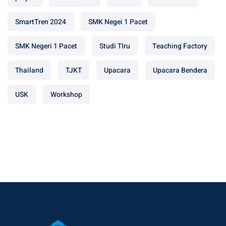
SmartTren 2024
SMK Negei 1 Pacet
SMK Negeri 1 Pacet
Studi TIru
Teaching Factory
Thailand
TJKT
Upacara
Upacara Bendera
USK
Workshop