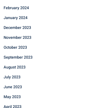
February 2024
January 2024
December 2023
November 2023
October 2023
September 2023
August 2023
July 2023
June 2023
May 2023
April 2023