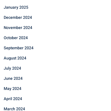
January 2025
December 2024
November 2024
October 2024
September 2024
August 2024
July 2024
June 2024
May 2024
April 2024
March 2024