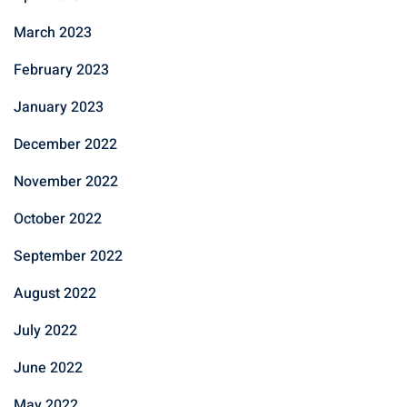
March 2023
February 2023
January 2023
December 2022
November 2022
October 2022
September 2022
August 2022
July 2022
June 2022
May 2022