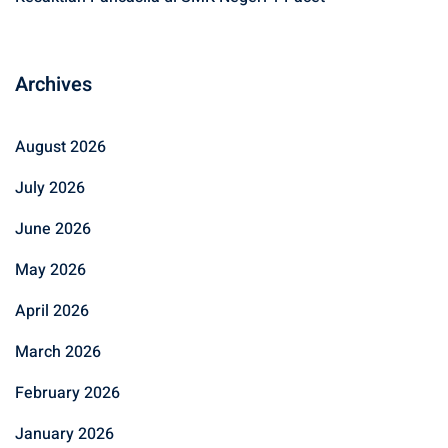
Archives
August 2026
July 2026
June 2026
May 2026
April 2026
March 2026
February 2026
January 2026