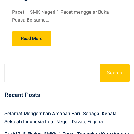
Pacet – SMK Negeri 1 Pacet menggelar Buka
Puasa Bersama...
Read More
Search
Recent Posts
Selamat Mengemban Amanah Baru Sebagai Kepala
Sekolah Indonesia Luar Negeri Davao, Filipina