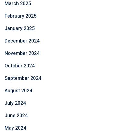
March 2025
February 2025
January 2025
December 2024
November 2024
October 2024
September 2024
August 2024
July 2024
June 2024
May 2024