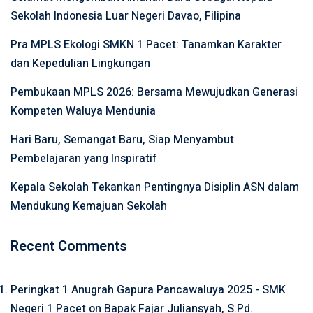
Sekolah Indonesia Luar Negeri Davao, Filipina
Pra MPLS Ekologi SMKN 1 Pacet: Tanamkan Karakter
dan Kepedulian Lingkungan
Pembukaan MPLS 2026: Bersama Mewujudkan Generasi
Kompeten Waluya Mendunia
Hari Baru, Semangat Baru, Siap Menyambut
Pembelajaran yang Inspiratif
Kepala Sekolah Tekankan Pentingnya Disiplin ASN dalam
Mendukung Kemajuan Sekolah
Recent Comments
Peringkat 1 Anugrah Gapura Pancawaluya 2025 - SMK
Negeri 1 Pacet
on
Bapak Fajar Juliansyah, S.Pd.