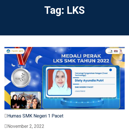
Tag:
LKS
Humas SMK Negeri 1 Pacet
November 2, 2022