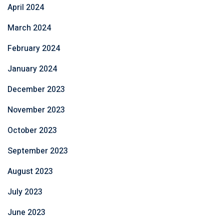
April 2024
March 2024
February 2024
January 2024
December 2023
November 2023
October 2023
September 2023
August 2023
July 2023
June 2023