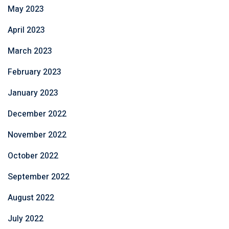
May 2023
April 2023
March 2023
February 2023
January 2023
December 2022
November 2022
October 2022
September 2022
August 2022
July 2022