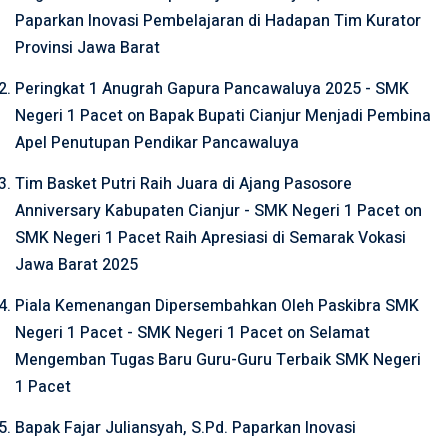
Paparkan Inovasi Pembelajaran di Hadapan Tim Kurator
Provinsi Jawa Barat
Peringkat 1 Anugrah Gapura Pancawaluya 2025 - SMK
Negeri 1 Pacet
on
Bapak Bupati Cianjur Menjadi Pembina
Apel Penutupan Pendikar Pancawaluya
Tim Basket Putri Raih Juara di Ajang Pasosore
Anniversary Kabupaten Cianjur - SMK Negeri 1 Pacet
on
SMK Negeri 1 Pacet Raih Apresiasi di Semarak Vokasi
Jawa Barat 2025
Piala Kemenangan Dipersembahkan Oleh Paskibra SMK
Negeri 1 Pacet - SMK Negeri 1 Pacet
on
Selamat
Mengemban Tugas Baru Guru-Guru Terbaik SMK Negeri
1 Pacet
Bapak Fajar Juliansyah, S.Pd. Paparkan Inovasi