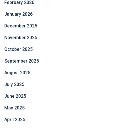
February 2026
January 2026
December 2025
November 2025
October 2025
September 2025
August 2025
July 2025
June 2025
May 2025
April 2025