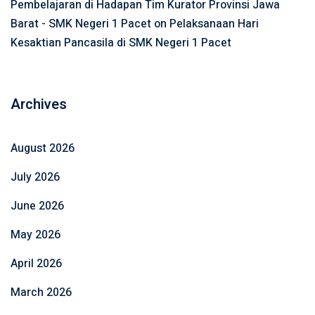
Pembelajaran di Hadapan Tim Kurator Provinsi Jawa
Barat - SMK Negeri 1 Pacet
on
Pelaksanaan Hari
Kesaktian Pancasila di SMK Negeri 1 Pacet
Archives
August 2026
July 2026
June 2026
May 2026
April 2026
March 2026