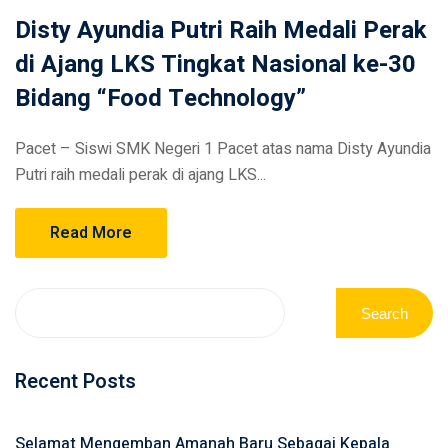
Disty Ayundia Putri Raih Medali Perak
di Ajang LKS Tingkat Nasional ke-30
Bidang “Food Technology”
Pacet – Siswi SMK Negeri 1 Pacet atas nama Disty Ayundia
Putri raih medali perak di ajang LKS...
Read More
Search
Recent Posts
Selamat Mengemban Amanah Baru Sebagai Kepala