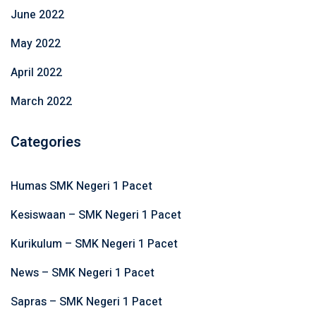
June 2022
May 2022
April 2022
March 2022
Categories
Humas SMK Negeri 1 Pacet
Kesiswaan – SMK Negeri 1 Pacet
Kurikulum – SMK Negeri 1 Pacet
News – SMK Negeri 1 Pacet
Sapras – SMK Negeri 1 Pacet