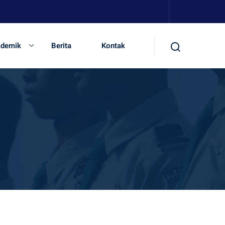
ademik
Berita
Kontak