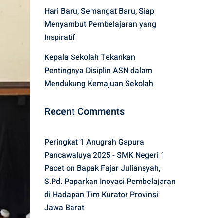
Hari Baru, Semangat Baru, Siap
Menyambut Pembelajaran yang
Inspiratif
Kepala Sekolah Tekankan
Pentingnya Disiplin ASN dalam
Mendukung Kemajuan Sekolah
Recent Comments
Peringkat 1 Anugrah Gapura
Pancawaluya 2025 - SMK Negeri 1
Pacet
on
Bapak Fajar Juliansyah,
S.Pd. Paparkan Inovasi Pembelajaran
di Hadapan Tim Kurator Provinsi
Jawa Barat