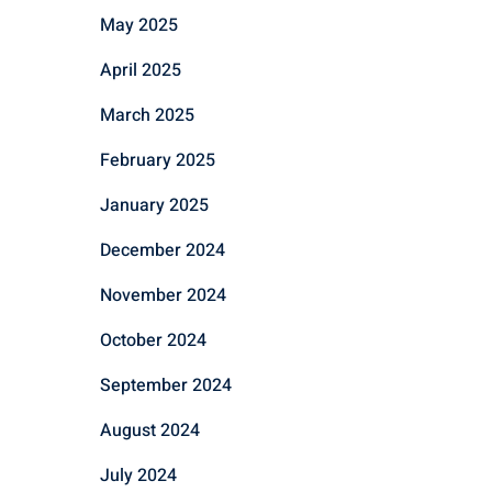
May 2025
April 2025
March 2025
February 2025
January 2025
December 2024
November 2024
October 2024
September 2024
August 2024
July 2024