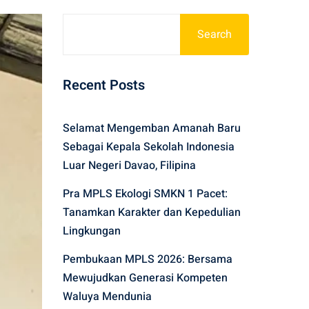
Search
Recent Posts
Selamat Mengemban Amanah Baru
Sebagai Kepala Sekolah Indonesia
Luar Negeri Davao, Filipina
Pra MPLS Ekologi SMKN 1 Pacet:
Tanamkan Karakter dan Kepedulian
Lingkungan
Pembukaan MPLS 2026: Bersama
Mewujudkan Generasi Kompeten
Waluya Mendunia