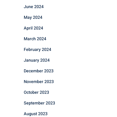
June 2024
May 2024
April 2024
March 2024
February 2024
January 2024
December 2023
November 2023
October 2023
September 2023
August 2023