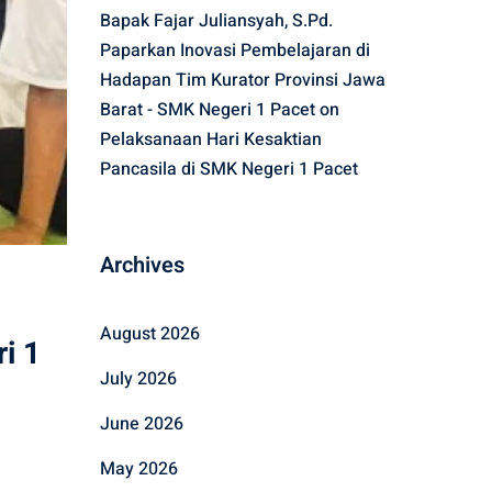
Bapak Fajar Juliansyah, S.Pd.
Paparkan Inovasi Pembelajaran di
Hadapan Tim Kurator Provinsi Jawa
Barat - SMK Negeri 1 Pacet
on
Pelaksanaan Hari Kesaktian
Pancasila di SMK Negeri 1 Pacet
Archives
August 2026
i 1
July 2026
June 2026
May 2026