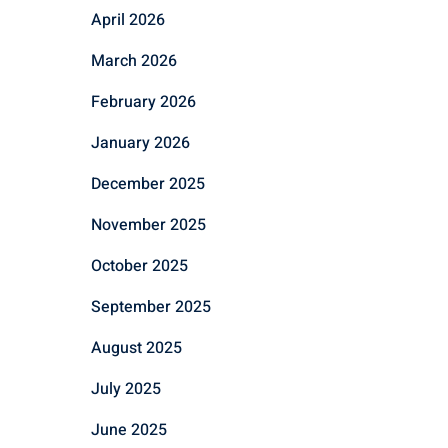
April 2026
March 2026
February 2026
January 2026
December 2025
November 2025
October 2025
September 2025
August 2025
July 2025
June 2025