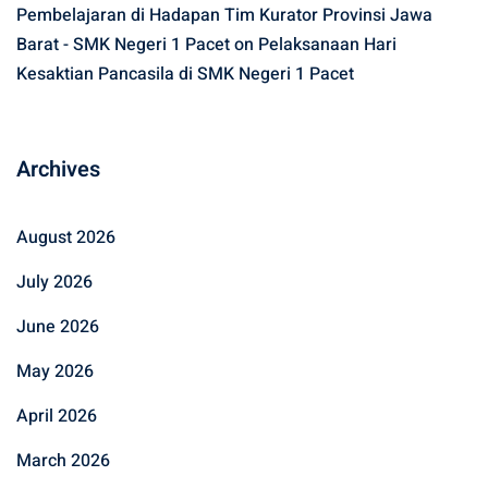
Pembelajaran di Hadapan Tim Kurator Provinsi Jawa
Barat - SMK Negeri 1 Pacet
on
Pelaksanaan Hari
Kesaktian Pancasila di SMK Negeri 1 Pacet
Archives
August 2026
July 2026
June 2026
May 2026
April 2026
March 2026