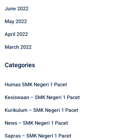
June 2022
May 2022
April 2022
March 2022
Categories
Humas SMK Negeri 1 Pacet
Kesiswaan – SMK Negeri 1 Pacet
Kurikulum – SMK Negeri 1 Pacet
News – SMK Negeri 1 Pacet
Sapras – SMK Negeri 1 Pacet