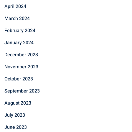
April 2024
March 2024
February 2024
January 2024
December 2023
November 2023
October 2023
September 2023
August 2023
July 2023
June 2023