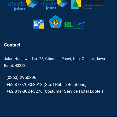
Contact
Jalan Hanjawar No. 25, Cibodas, Pacet, Kab. Cianjur, Jawa
Barat, 43253.
(0263) 2950396
+62 878-7030-3913 (Staff Public Relations)
+62 819-3024-3276 (Costumer Service Hotel Edotel)