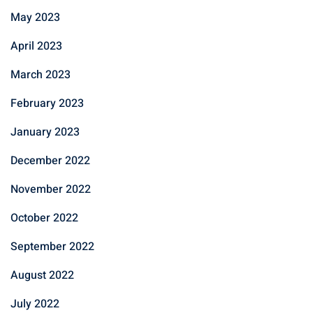
May 2023
April 2023
March 2023
February 2023
January 2023
December 2022
November 2022
October 2022
September 2022
August 2022
July 2022