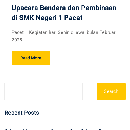
Upacara Bendera dan Pembinaan
di SMK Negeri 1 Pacet
Pacet – Kegiatan hari Senin di awal bulan Februari
2025...
Read More
Search
Recent Posts