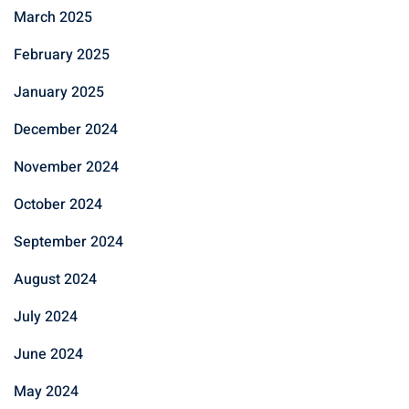
March 2025
February 2025
January 2025
December 2024
November 2024
October 2024
September 2024
August 2024
July 2024
June 2024
May 2024