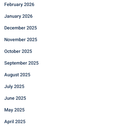
February 2026
January 2026
December 2025
November 2025
October 2025
September 2025
August 2025
July 2025
June 2025
May 2025
April 2025