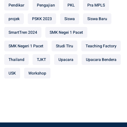
Pendikar
Pengajian
PKL
Pra MPLS
projek
PSKK 2023
Siswa
Siswa Baru
SmartTren 2024
SMK Negei 1 Pacet
SMK Negeri 1 Pacet
Studi TIru
Teaching Factory
Thailand
TJKT
Upacara
Upacara Bendera
USK
Workshop