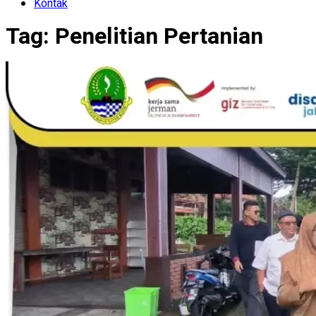
Kontak
Tag:
Penelitian Pertanian