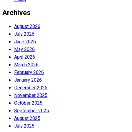
Archives
August 2026
July 2026
June 2026
May 2026
April 2026
March 2026
February 2026
January 2026
December 2025
November 2025
October 2025
September 2025
August 2025
July 2025