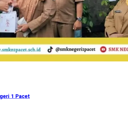
geri 1 Pacet