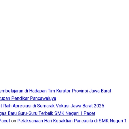
Pembelajaran di Hadapan Tim Kurator Provinsi Jawa Barat
utupan Pendikar Pancawaluya
 Raih Apresiasi di Semarak Vokasi Jawa Barat 2025
s Baru Guru-Guru Terbaik SMK Negeri 1 Pacet
Pacet
on
Pelaksanaan Hari Kesaktian Pancasila di SMK Negeri 1