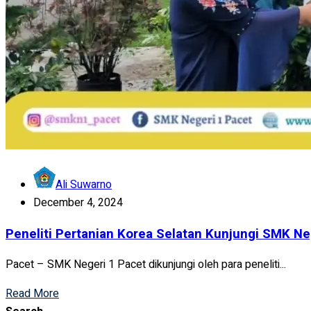
Ali Suwarno
December 4, 2024
Peneliti Pertanian Korea Selatan Kunjungi SMK Ne
Pacet – SMK Negeri 1 Pacet dikunjungi oleh para peneliti...
Read More