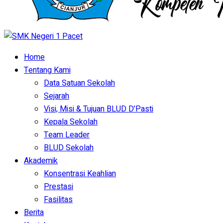
Home
Tentang Kami
Data Satuan Sekolah
Sejarah
Visi, Misi & Tujuan BLUD D’Pasti
Kepala Sekolah
Team Leader
BLUD Sekolah
Akademik
Konsentrasi Keahlian
Prestasi
Fasilitas
Berita