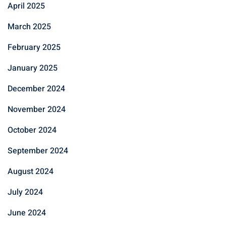
April 2025
March 2025
February 2025
January 2025
December 2024
November 2024
October 2024
September 2024
August 2024
July 2024
June 2024