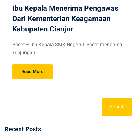
Ibu Kepala Menerima Pengawas
Dari Kementerian Keagamaan
Kabupaten Cianjur
Pacet – Ibu Kepala SMK Negeri 1 Pacet menerima
kunjungan...
Read More
Search
Recent Posts