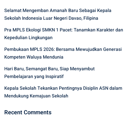
Selamat Mengemban Amanah Baru Sebagai Kepala
Sekolah Indonesia Luar Negeri Davao, Filipina
Pra MPLS Ekologi SMKN 1 Pacet: Tanamkan Karakter dan
Kepedulian Lingkungan
Pembukaan MPLS 2026: Bersama Mewujudkan Generasi
Kompeten Waluya Mendunia
Hari Baru, Semangat Baru, Siap Menyambut
Pembelajaran yang Inspiratif
Kepala Sekolah Tekankan Pentingnya Disiplin ASN dalam
Mendukung Kemajuan Sekolah
Recent Comments