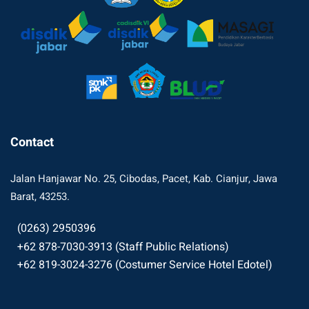
Contact
Jalan Hanjawar No. 25, Cibodas, Pacet, Kab. Cianjur, Jawa
Barat, 43253.
(0263) 2950396
+62 878-7030-3913 (Staff Public Relations)
+62 819-3024-3276 (Costumer Service Hotel Edotel)