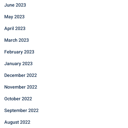
June 2023
May 2023
April 2023
March 2023
February 2023
January 2023
December 2022
November 2022
October 2022
September 2022
August 2022