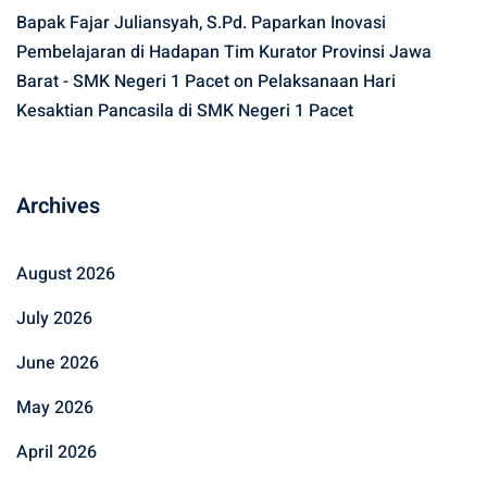
Bapak Fajar Juliansyah, S.Pd. Paparkan Inovasi
Pembelajaran di Hadapan Tim Kurator Provinsi Jawa
Barat - SMK Negeri 1 Pacet
on
Pelaksanaan Hari
Kesaktian Pancasila di SMK Negeri 1 Pacet
Archives
August 2026
July 2026
June 2026
May 2026
April 2026