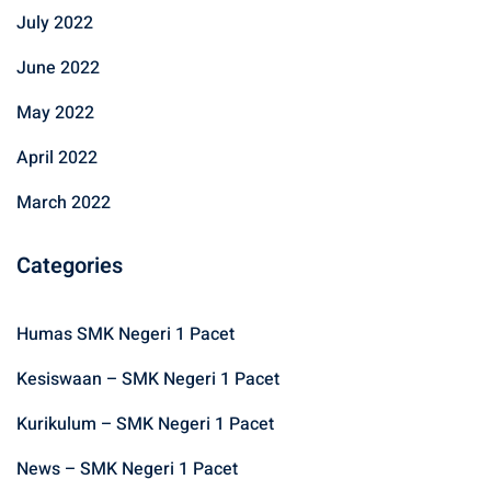
July 2022
June 2022
May 2022
April 2022
March 2022
Categories
Humas SMK Negeri 1 Pacet
Kesiswaan – SMK Negeri 1 Pacet
Kurikulum – SMK Negeri 1 Pacet
News – SMK Negeri 1 Pacet