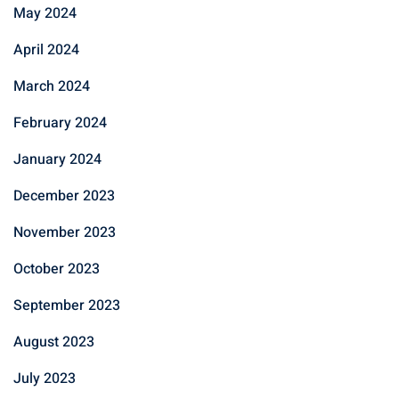
May 2024
April 2024
March 2024
February 2024
January 2024
December 2023
November 2023
October 2023
September 2023
August 2023
July 2023