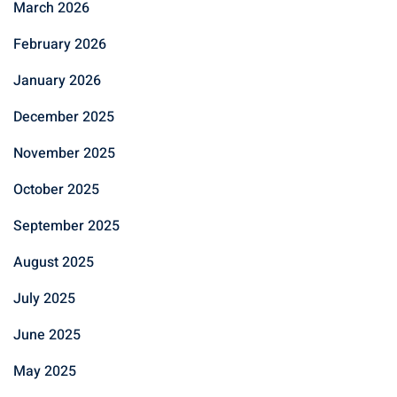
March 2026
February 2026
January 2026
December 2025
November 2025
October 2025
September 2025
August 2025
July 2025
June 2025
May 2025