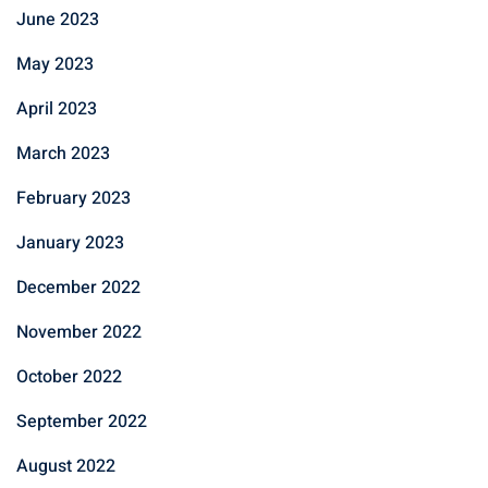
June 2023
May 2023
April 2023
March 2023
February 2023
January 2023
December 2022
November 2022
October 2022
September 2022
August 2022