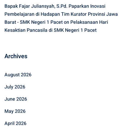
Bapak Fajar Juliansyah, S.Pd. Paparkan Inovasi
Pembelajaran di Hadapan Tim Kurator Provinsi Jawa
Barat - SMK Negeri 1 Pacet
on
Pelaksanaan Hari
Kesaktian Pancasila di SMK Negeri 1 Pacet
Archives
August 2026
July 2026
June 2026
May 2026
April 2026