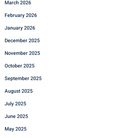
March 2026
February 2026
January 2026
December 2025
November 2025
October 2025
September 2025
August 2025
July 2025
June 2025
May 2025