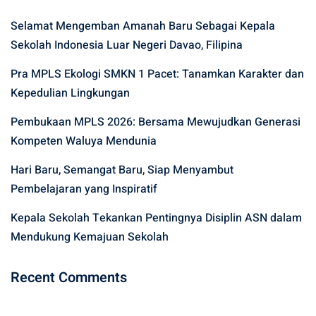
Selamat Mengemban Amanah Baru Sebagai Kepala
Sekolah Indonesia Luar Negeri Davao, Filipina
Pra MPLS Ekologi SMKN 1 Pacet: Tanamkan Karakter dan
Kepedulian Lingkungan
Pembukaan MPLS 2026: Bersama Mewujudkan Generasi
Kompeten Waluya Mendunia
Hari Baru, Semangat Baru, Siap Menyambut
Pembelajaran yang Inspiratif
Kepala Sekolah Tekankan Pentingnya Disiplin ASN dalam
Mendukung Kemajuan Sekolah
Recent Comments