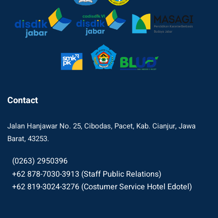
Contact
Jalan Hanjawar No. 25, Cibodas, Pacet, Kab. Cianjur, Jawa
Barat, 43253.
(0263) 2950396
+62 878-7030-3913 (Staff Public Relations)
+62 819-3024-3276 (Costumer Service Hotel Edotel)