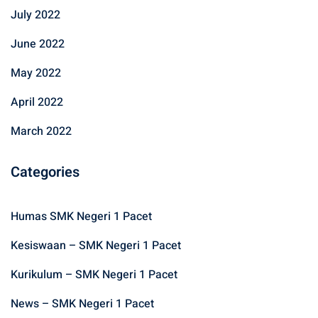
July 2022
June 2022
May 2022
April 2022
March 2022
Categories
Humas SMK Negeri 1 Pacet
Kesiswaan – SMK Negeri 1 Pacet
Kurikulum – SMK Negeri 1 Pacet
News – SMK Negeri 1 Pacet