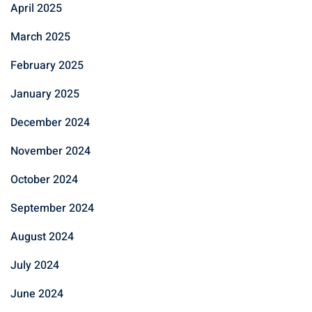
April 2025
March 2025
February 2025
January 2025
December 2024
November 2024
October 2024
September 2024
August 2024
July 2024
June 2024