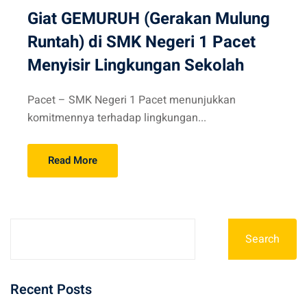
Giat GEMURUH (Gerakan Mulung
Runtah) di SMK Negeri 1 Pacet
Menyisir Lingkungan Sekolah
Pacet – SMK Negeri 1 Pacet menunjukkan
komitmennya terhadap lingkungan...
Read More
Search
Recent Posts