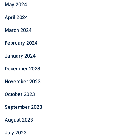
May 2024
April 2024
March 2024
February 2024
January 2024
December 2023
November 2023
October 2023
September 2023
August 2023
July 2023