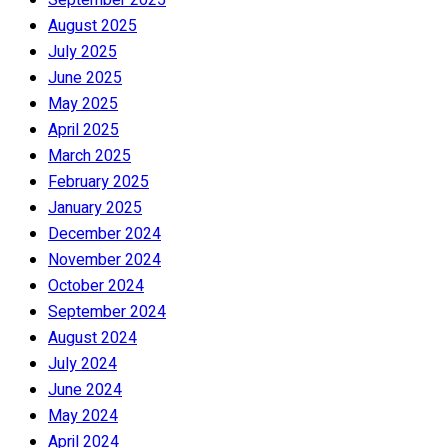
August 2025
July 2025
June 2025
May 2025
April 2025
March 2025
February 2025
January 2025
December 2024
November 2024
October 2024
September 2024
August 2024
July 2024
June 2024
May 2024
April 2024