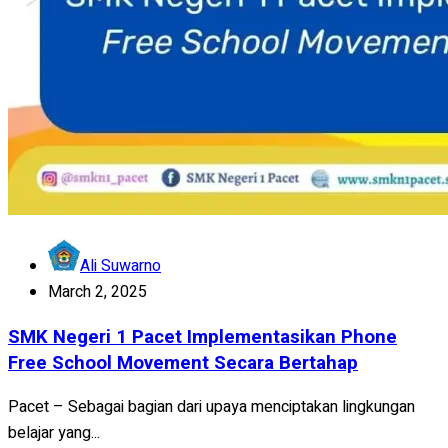
Ali Suwarno
March 2, 2025
SMK Negeri 1 Pacet Implementasikan Phone
Free School Movement Secara Bertahap
Pacet – Sebagai bagian dari upaya menciptakan lingkungan
belajar yang...