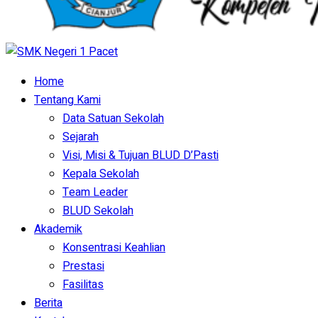
Home
Tentang Kami
Data Satuan Sekolah
Sejarah
Visi, Misi & Tujuan BLUD D’Pasti
Kepala Sekolah
Team Leader
BLUD Sekolah
Akademik
Konsentrasi Keahlian
Prestasi
Fasilitas
Berita