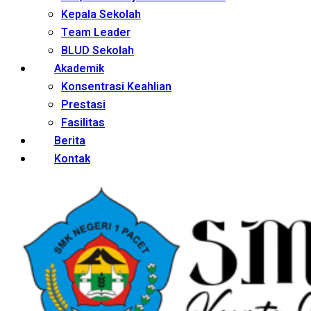
Kepala Sekolah
Team Leader
BLUD Sekolah
Akademik
Konsentrasi Keahlian
Prestasi
Fasilitas
Berita
Kontak