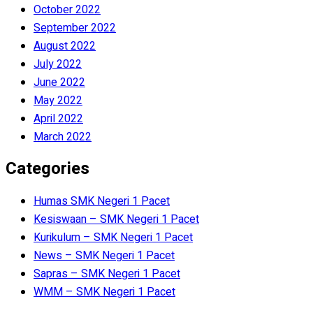
October 2022
September 2022
August 2022
July 2022
June 2022
May 2022
April 2022
March 2022
Categories
Humas SMK Negeri 1 Pacet
Kesiswaan – SMK Negeri 1 Pacet
Kurikulum – SMK Negeri 1 Pacet
News – SMK Negeri 1 Pacet
Sapras – SMK Negeri 1 Pacet
WMM – SMK Negeri 1 Pacet