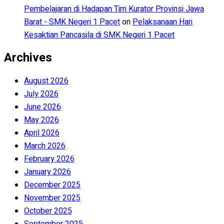
Pembelajaran di Hadapan Tim Kurator Provinsi Jawa
Barat - SMK Negeri 1 Pacet
on
Pelaksanaan Hari
Kesaktian Pancasila di SMK Negeri 1 Pacet
Archives
August 2026
July 2026
June 2026
May 2026
April 2026
March 2026
February 2026
January 2026
December 2025
November 2025
October 2025
September 2025