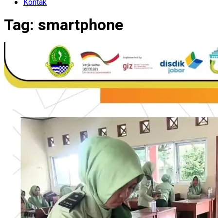
Kontak
Tag:
smartphone