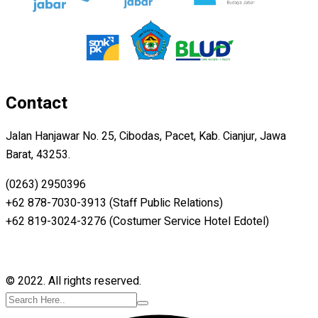
Contact
Jalan Hanjawar No. 25, Cibodas, Pacet, Kab. Cianjur, Jawa
Barat, 43253.
(0263) 2950396
+62 878-7030-3913 (Staff Public Relations)
+62 819-3024-3276 (Costumer Service Hotel Edotel)
© 2022. All rights reserved.