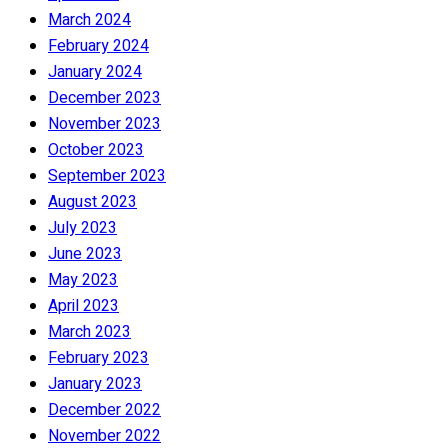
March 2024
February 2024
January 2024
December 2023
November 2023
October 2023
September 2023
August 2023
July 2023
June 2023
May 2023
April 2023
March 2023
February 2023
January 2023
December 2022
November 2022