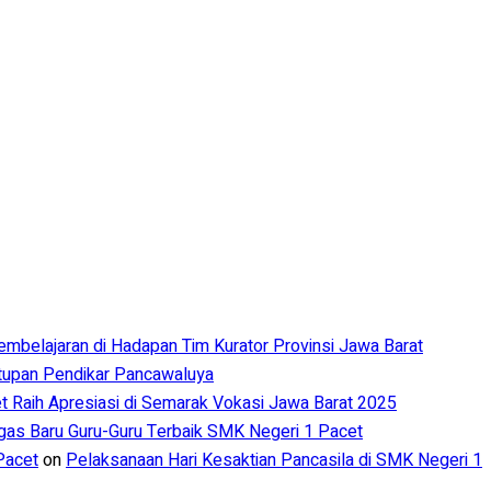
Pembelajaran di Hadapan Tim Kurator Provinsi Jawa Barat
utupan Pendikar Pancawaluya
 Raih Apresiasi di Semarak Vokasi Jawa Barat 2025
s Baru Guru-Guru Terbaik SMK Negeri 1 Pacet
Pacet
on
Pelaksanaan Hari Kesaktian Pancasila di SMK Negeri 1