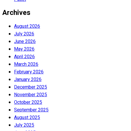
Archives
August 2026
July 2026
June 2026
May 2026
April 2026
March 2026
February 2026
January 2026
December 2025
November 2025
October 2025
September 2025
August 2025
July 2025