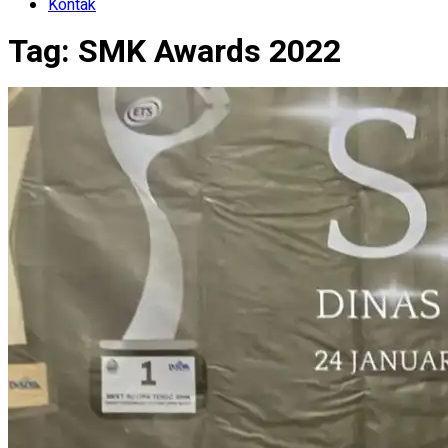
Kontak
Tag:
SMK Awards 2022