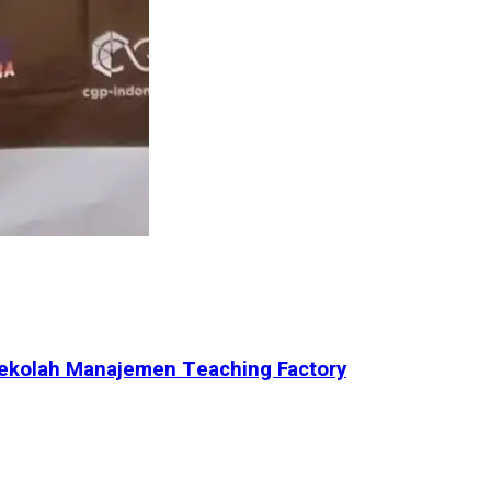
Sekolah Manajemen Teaching Factory