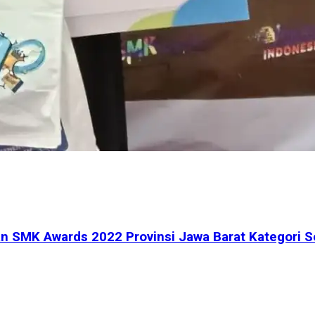
n SMK Awards 2022 Provinsi Jawa Barat Kategori 