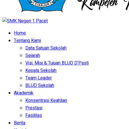
Home
Tentang Kami
Data Satuan Sekolah
Sejarah
Visi, Misi & Tujuan BLUD D’Pasti
Kepala Sekolah
Team Leader
BLUD Sekolah
Akademik
Konsentrasi Keahlian
Prestasi
Fasilitas
Berita