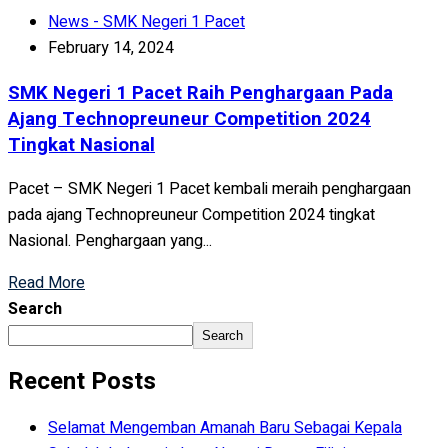
News - SMK Negeri 1 Pacet
February 14, 2024
SMK Negeri 1 Pacet Raih Penghargaan Pada
Ajang Technopreuneur Competition 2024
Tingkat Nasional
Pacet – SMK Negeri 1 Pacet kembali meraih penghargaan
pada ajang Technopreuneur Competition 2024 tingkat
Nasional. Penghargaan yang...
Read More
Search
Search
Recent Posts
Selamat Mengemban Amanah Baru Sebagai Kepala