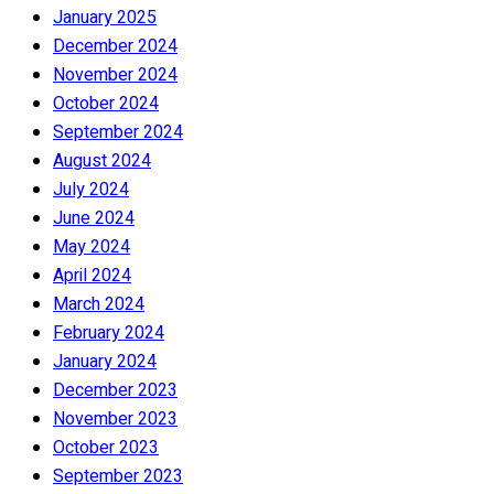
January 2025
December 2024
November 2024
October 2024
September 2024
August 2024
July 2024
June 2024
May 2024
April 2024
March 2024
February 2024
January 2024
December 2023
November 2023
October 2023
September 2023