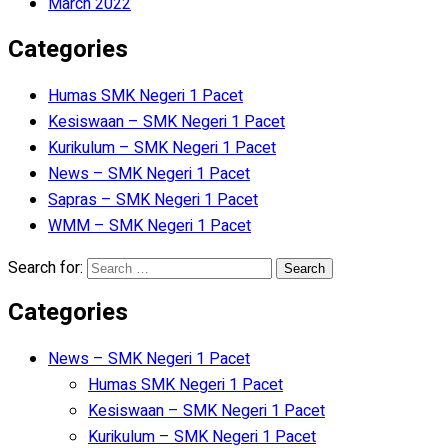
March 2022
Categories
Humas SMK Negeri 1 Pacet
Kesiswaan – SMK Negeri 1 Pacet
Kurikulum – SMK Negeri 1 Pacet
News – SMK Negeri 1 Pacet
Sapras – SMK Negeri 1 Pacet
WMM – SMK Negeri 1 Pacet
Search for:
Categories
News – SMK Negeri 1 Pacet
Humas SMK Negeri 1 Pacet
Kesiswaan – SMK Negeri 1 Pacet
Kurikulum – SMK Negeri 1 Pacet