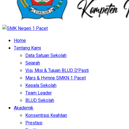
Home
Tentang Kami
Data Satuan Sekolah
Sejarah
Visi, Misi & Tujuan BLUD D’Pasti
Mars & Hymne SMKN 1 Pacet
Kepala Sekolah
Team Leader
BLUD Sekolah
Akademik
Konsentrasi Keahlian
Prestasi