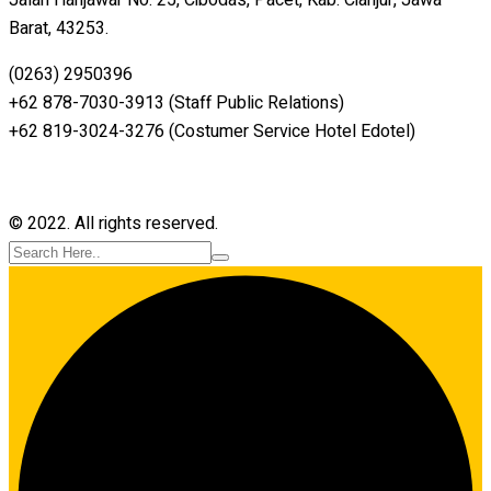
Barat, 43253.
(0263) 2950396
+62 878-7030-3913 (Staff Public Relations)
+62 819-3024-3276 (Costumer Service Hotel Edotel)
© 2022. All rights reserved.