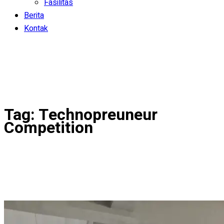
Fasilitas
Berita
Kontak
Tag:
Technopreuneur
Competition