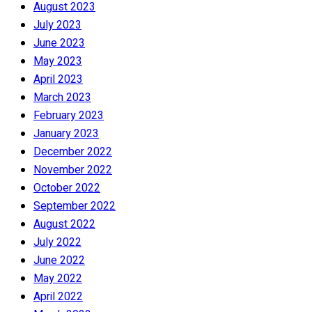
August 2023
July 2023
June 2023
May 2023
April 2023
March 2023
February 2023
January 2023
December 2022
November 2022
October 2022
September 2022
August 2022
July 2022
June 2022
May 2022
April 2022