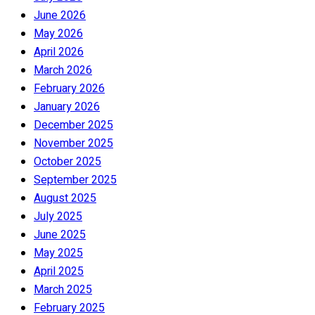
June 2026
May 2026
April 2026
March 2026
February 2026
January 2026
December 2025
November 2025
October 2025
September 2025
August 2025
July 2025
June 2025
May 2025
April 2025
March 2025
February 2025