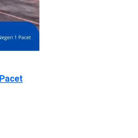
 Pacet