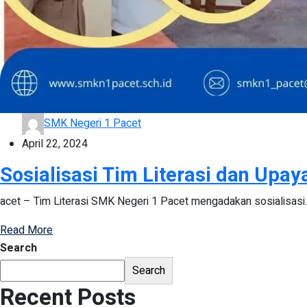
SMK Negeri 1 Pacet
April 22, 2024
Sosialisasi Tim Literasi dan Upa
acet – Tim Literasi SMK Negeri 1 Pacet mengadakan sosialisasi..
Read More
Search
Search
Recent Posts