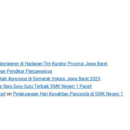
belajaran di Hadapan Tim Kurator Provinsi Jawa Barat
upan Pendikar Pancawaluya
aih Apresiasi di Semarak Vokasi Jawa Barat 2025
Baru Guru-Guru Terbaik SMK Negeri 1 Pacet
cet
on
Pelaksanaan Hari Kesaktian Pancasila di SMK Negeri 1