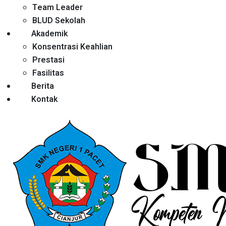
Team Leader
BLUD Sekolah
Akademik
Konsentrasi Keahlian
Prestasi
Fasilitas
Berita
Kontak