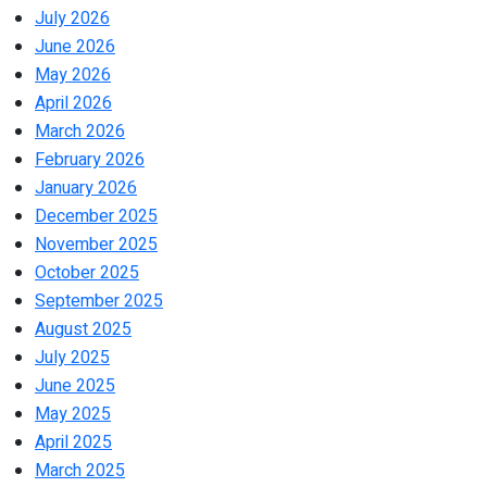
July 2026
June 2026
May 2026
April 2026
March 2026
February 2026
January 2026
December 2025
November 2025
October 2025
September 2025
August 2025
July 2025
June 2025
May 2025
April 2025
March 2025