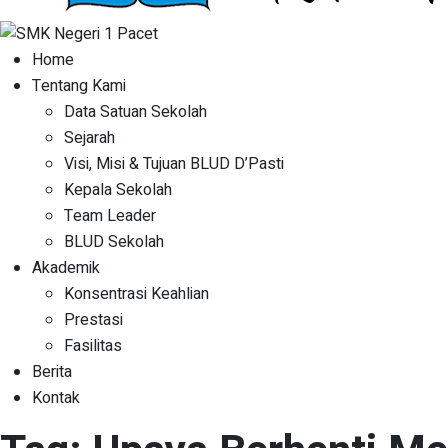
Home
Tentang Kami
Data Satuan Sekolah
Sejarah
Visi, Misi & Tujuan BLUD D’Pasti
Kepala Sekolah
Team Leader
BLUD Sekolah
Akademik
Konsentrasi Keahlian
Prestasi
Fasilitas
Berita
Kontak