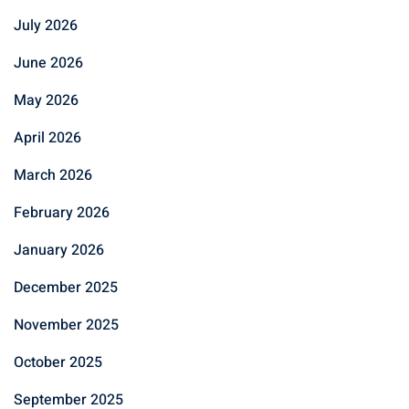
July 2026
June 2026
May 2026
April 2026
March 2026
February 2026
January 2026
December 2025
November 2025
October 2025
September 2025