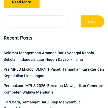
Read More
Search
Recent Posts
Selamat Mengemban Amanah Baru Sebagai Kepala
Sekolah Indonesia Luar Negeri Davao, Filipina
Pra MPLS Ekologi SMKN 1 Pacet: Tanamkan Karakter dan
Kepedulian Lingkungan
Pembukaan MPLS 2026: Bersama Mewujudkan Generasi
Kompeten Waluya Mendunia
Hari Baru, Semangat Baru, Siap Menyambut