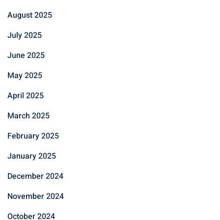
August 2025
July 2025
June 2025
May 2025
April 2025
March 2025
February 2025
January 2025
December 2024
November 2024
October 2024