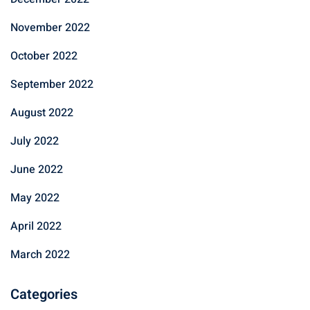
November 2022
October 2022
September 2022
August 2022
July 2022
June 2022
May 2022
April 2022
March 2022
Categories