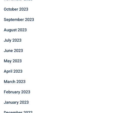
October 2023
September 2023
August 2023
July 2023
June 2023
May 2023
April 2023
March 2023
February 2023
January 2023
December 2022