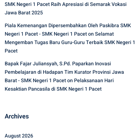
SMK Negeri 1 Pacet Raih Apresiasi di Semarak Vokasi
Jawa Barat 2025
Piala Kemenangan Dipersembahkan Oleh Paskibra SMK
Negeri 1 Pacet - SMK Negeri 1 Pacet
on
Selamat
Mengemban Tugas Baru Guru-Guru Terbaik SMK Negeri 1
Pacet
Bapak Fajar Juliansyah, S.Pd. Paparkan Inovasi
Pembelajaran di Hadapan Tim Kurator Provinsi Jawa
Barat - SMK Negeri 1 Pacet
on
Pelaksanaan Hari
Kesaktian Pancasila di SMK Negeri 1 Pacet
Archives
August 2026