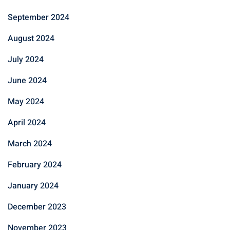
September 2024
August 2024
July 2024
June 2024
May 2024
April 2024
March 2024
February 2024
January 2024
December 2023
November 2023