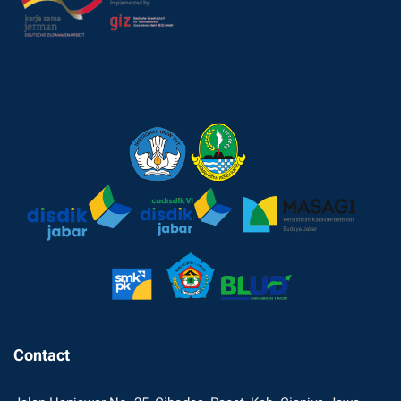
Contact