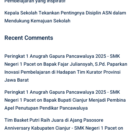
Pembelajaran yang Inspiratif
Kepala Sekolah Tekankan Pentingnya Disiplin ASN dalam
Mendukung Kemajuan Sekolah
Recent Comments
Peringkat 1 Anugrah Gapura Pancawaluya 2025 - SMK
Negeri 1 Pacet
on
Bapak Fajar Juliansyah, S.Pd. Paparkan
Inovasi Pembelajaran di Hadapan Tim Kurator Provinsi
Jawa Barat
Peringkat 1 Anugrah Gapura Pancawaluya 2025 - SMK
Negeri 1 Pacet
on
Bapak Bupati Cianjur Menjadi Pembina
Apel Penutupan Pendikar Pancawaluya
Tim Basket Putri Raih Juara di Ajang Pasosore
Anniversary Kabupaten Cianjur - SMK Negeri 1 Pacet
on