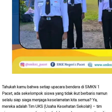
Tahukah kamu bahwa setiap upacara bendera di SMKN 1
Pacet, ada sekelompok siswa yang tidak ikut berbaris namun
selalu siap siaga menjaga keselamatan kita semua? Ya,
mereka adalah Tim UKS (Usaha Kesehatan Sekolah) – tim