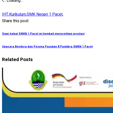
Loading…
IHT
,
Kurikulum
,
SMK Negeri 1 Pacet
,
Share this post
Siswi hebat SMKN 1 Pacet ini kembali menorehkan prestasi
Upacara Bendera dan Pesona Pasukan 8 Paskibra SMKN 1 Pacet
Related Posts