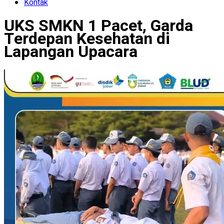
Kontak
UKS SMKN 1 Pacet, Garda
Terdepan Kesehatan di
Lapangan Upacara