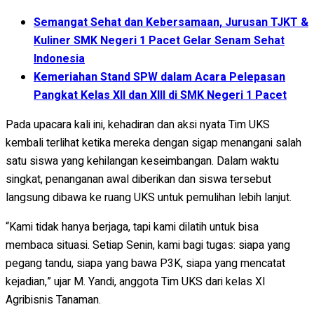
Semangat Sehat dan Kebersamaan, Jurusan TJKT &
Kuliner SMK Negeri 1 Pacet Gelar Senam Sehat
Indonesia
Kemeriahan Stand SPW dalam Acara Pelepasan
Pangkat Kelas XII dan XIII di SMK Negeri 1 Pacet
Pada upacara kali ini, kehadiran dan aksi nyata Tim UKS
kembali terlihat ketika mereka dengan sigap menangani salah
satu siswa yang kehilangan keseimbangan. Dalam waktu
singkat, penanganan awal diberikan dan siswa tersebut
langsung dibawa ke ruang UKS untuk pemulihan lebih lanjut.
“Kami tidak hanya berjaga, tapi kami dilatih untuk bisa
membaca situasi. Setiap Senin, kami bagi tugas: siapa yang
pegang tandu, siapa yang bawa P3K, siapa yang mencatat
kejadian,” ujar M. Yandi, anggota Tim UKS dari kelas XI
Agribisnis Tanaman.