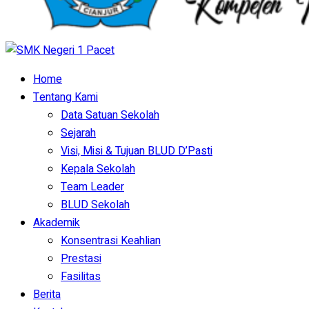
Home
Tentang Kami
Data Satuan Sekolah
Sejarah
Visi, Misi & Tujuan BLUD D’Pasti
Kepala Sekolah
Team Leader
BLUD Sekolah
Akademik
Konsentrasi Keahlian
Prestasi
Fasilitas
Berita