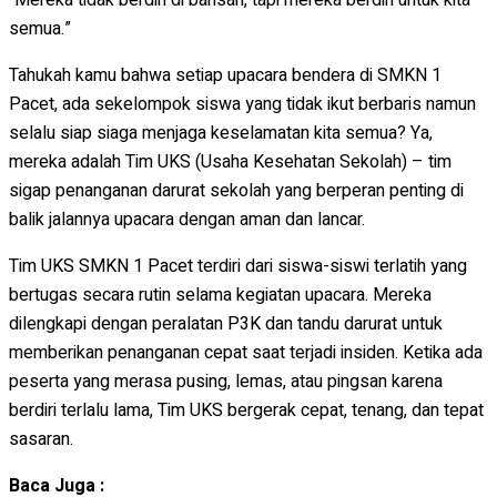
semua.”
Tahukah kamu bahwa setiap upacara bendera di SMKN 1
Pacet, ada sekelompok siswa yang tidak ikut berbaris namun
selalu siap siaga menjaga keselamatan kita semua? Ya,
mereka adalah Tim UKS (Usaha Kesehatan Sekolah) – tim
sigap penanganan darurat sekolah yang berperan penting di
balik jalannya upacara dengan aman dan lancar.
Tim UKS SMKN 1 Pacet terdiri dari siswa-siswi terlatih yang
bertugas secara rutin selama kegiatan upacara. Mereka
dilengkapi dengan peralatan P3K dan tandu darurat untuk
memberikan penanganan cepat saat terjadi insiden. Ketika ada
peserta yang merasa pusing, lemas, atau pingsan karena
berdiri terlalu lama, Tim UKS bergerak cepat, tenang, dan tepat
sasaran.
Baca Juga :