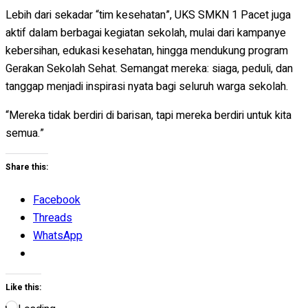
Lebih dari sekadar “tim kesehatan”, UKS SMKN 1 Pacet juga
aktif dalam berbagai kegiatan sekolah, mulai dari kampanye
kebersihan, edukasi kesehatan, hingga mendukung program
Gerakan Sekolah Sehat. Semangat mereka: siaga, peduli, dan
tanggap menjadi inspirasi nyata bagi seluruh warga sekolah.
“Mereka tidak berdiri di barisan, tapi mereka berdiri untuk kita
semua.”
Share this:
Facebook
Threads
WhatsApp
Like this: