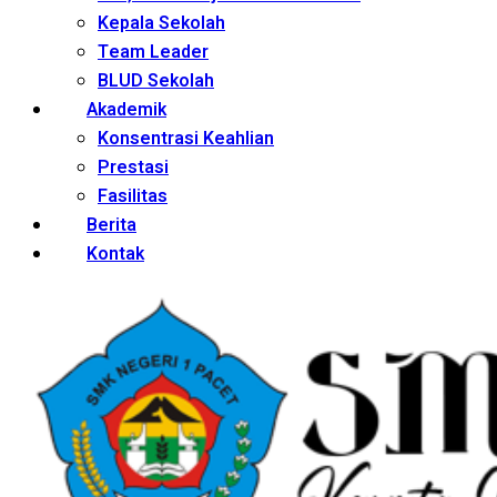
Kepala Sekolah
Team Leader
BLUD Sekolah
Akademik
Konsentrasi Keahlian
Prestasi
Fasilitas
Berita
Kontak