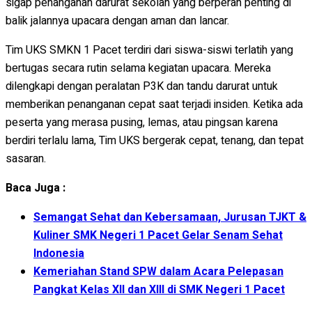
sigap penanganan darurat sekolah yang berperan penting di
balik jalannya upacara dengan aman dan lancar.
Tim UKS SMKN 1 Pacet terdiri dari siswa-siswi terlatih yang
bertugas secara rutin selama kegiatan upacara. Mereka
dilengkapi dengan peralatan P3K dan tandu darurat untuk
memberikan penanganan cepat saat terjadi insiden. Ketika ada
peserta yang merasa pusing, lemas, atau pingsan karena
berdiri terlalu lama, Tim UKS bergerak cepat, tenang, dan tepat
sasaran.
Baca Juga :
Semangat Sehat dan Kebersamaan, Jurusan TJKT &
Kuliner SMK Negeri 1 Pacet Gelar Senam Sehat
Indonesia
Kemeriahan Stand SPW dalam Acara Pelepasan
Pangkat Kelas XII dan XIII di SMK Negeri 1 Pacet