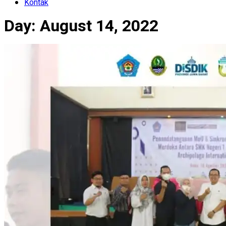
Kontak
Day:
August 14, 2022