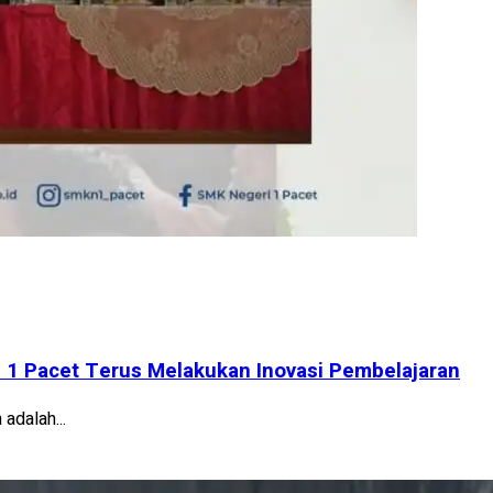
i 1 Pacet Terus Melakukan Inovasi Pembelajaran
adalah...