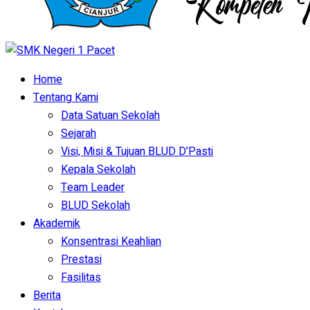
Home
Tentang Kami
Data Satuan Sekolah
Sejarah
Visi, Misi & Tujuan BLUD D’Pasti
Kepala Sekolah
Team Leader
BLUD Sekolah
Akademik
Konsentrasi Keahlian
Prestasi
Fasilitas
Berita