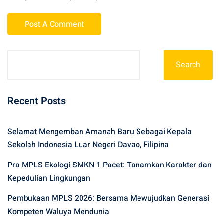
Search
Recent Posts
Selamat Mengemban Amanah Baru Sebagai Kepala
Sekolah Indonesia Luar Negeri Davao, Filipina
Pra MPLS Ekologi SMKN 1 Pacet: Tanamkan Karakter dan
Kepedulian Lingkungan
Pembukaan MPLS 2026: Bersama Mewujudkan Generasi
Kompeten Waluya Mendunia