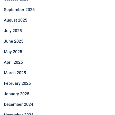
September 2025
August 2025
July 2025
June 2025
May 2025
April 2025
March 2025
February 2025
January 2025
December 2024