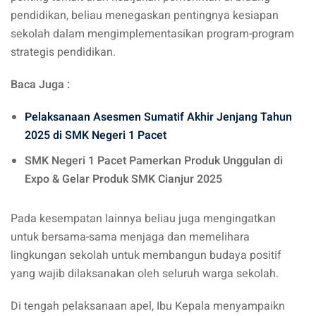
pendidikan, beliau menegaskan pentingnya kesiapan
sekolah dalam mengimplementasikan program-program
strategis pendidikan.
Baca Juga :
Pelaksanaan Asesmen Sumatif Akhir Jenjang Tahun
2025 di SMK Negeri 1 Pacet
SMK Negeri 1 Pacet Pamerkan Produk Unggulan di
Expo & Gelar Produk SMK Cianjur 2025
Pada kesempatan lainnya beliau juga mengingatkan
untuk bersama-sama menjaga dan memelihara
lingkungan sekolah untuk membangun budaya positif
yang wajib dilaksanakan oleh seluruh warga sekolah.
Di tengah pelaksanaan apel, Ibu Kepala menyampaikn