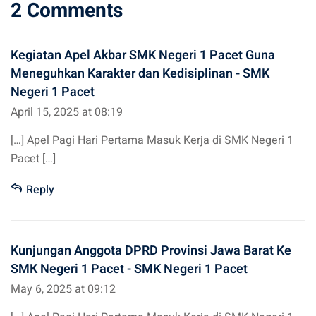
2 Comments
Kegiatan Apel Akbar SMK Negeri 1 Pacet Guna
Meneguhkan Karakter dan Kedisiplinan - SMK
Negeri 1 Pacet
April 15, 2025 at 08:19
[…] Apel Pagi Hari Pertama Masuk Kerja di SMK Negeri 1
Pacet […]
Reply
Kunjungan Anggota DPRD Provinsi Jawa Barat Ke
SMK Negeri 1 Pacet - SMK Negeri 1 Pacet
May 6, 2025 at 09:12