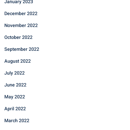
January 2023
December 2022
November 2022
October 2022
September 2022
August 2022
July 2022
June 2022
May 2022
April 2022
March 2022