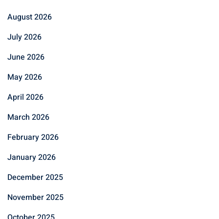
August 2026
July 2026
June 2026
May 2026
April 2026
March 2026
February 2026
January 2026
December 2025
November 2025
October 2025