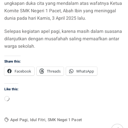
ungkapan duka cita yang mendalam atas wafatnya Ketua
Komite SMK Negeri 1 Pacet, Abah Ibin yang meninggal
dunia pada hari Kamis, 3 April 2025 lalu.
Selepas kegiatan apel pagi, karena masih dalam suasana
dilanjutkan dengan musafahah saling memaafkan antar
warga sekolah.
Share this:
Facebook
Threads
WhatsApp
Like this:
Loading…
Apel Pagi
,
Idul Fitri
,
SMK Negei 1 Pacet