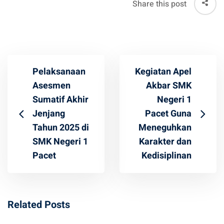
Share this post
Pelaksanaan
Kegiatan Apel
Asesmen
Akbar SMK
Sumatif Akhir
Negeri 1
Jenjang
Pacet Guna
Tahun 2025 di
Meneguhkan
SMK Negeri 1
Karakter dan
Pacet
Kedisiplinan
Related Posts