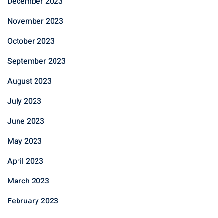
December 2023
November 2023
October 2023
September 2023
August 2023
July 2023
June 2023
May 2023
April 2023
March 2023
February 2023