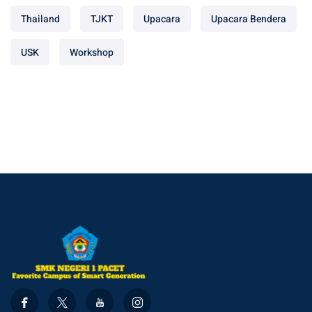
Thailand
TJKT
Upacara
Upacara Bendera
USK
Workshop