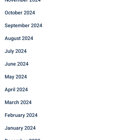
November 2024
October 2024
September 2024
August 2024
July 2024
June 2024
May 2024
April 2024
March 2024
February 2024
January 2024