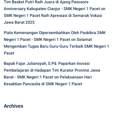
Tim Basket Putri Raih Juara di Ajang Pasosore
Anniversary Kabupaten Cianjur - SMK Negeri 1 Pacet
on
SMK Negeri 1 Pacet Raih Apresiasi di Semarak Vokasi
Jawa Barat 2025
Piala Kemenangan Dipersembahkan Oleh Paskibra SMK
Negeri 1 Pacet - SMK Negeri 1 Pacet
on
Selamat
Mengemban Tugas Baru Guru-Guru Terbaik SMK Negeri 1
Pacet
Bapak Fajar Juliansyah, S.Pd. Paparkan Inovasi
Pembelajaran di Hadapan Tim Kurator Provinsi Jawa
Barat - SMK Negeri 1 Pacet
on
Pelaksanaan Hari
Kesaktian Pancasila di SMK Negeri 1 Pacet
Archives