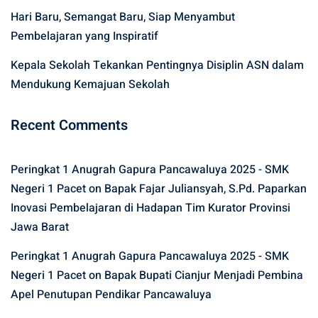
Hari Baru, Semangat Baru, Siap Menyambut
Pembelajaran yang Inspiratif
Kepala Sekolah Tekankan Pentingnya Disiplin ASN dalam
Mendukung Kemajuan Sekolah
Recent Comments
Peringkat 1 Anugrah Gapura Pancawaluya 2025 - SMK
Negeri 1 Pacet
on
Bapak Fajar Juliansyah, S.Pd. Paparkan
Inovasi Pembelajaran di Hadapan Tim Kurator Provinsi
Jawa Barat
Peringkat 1 Anugrah Gapura Pancawaluya 2025 - SMK
Negeri 1 Pacet
on
Bapak Bupati Cianjur Menjadi Pembina
Apel Penutupan Pendikar Pancawaluya