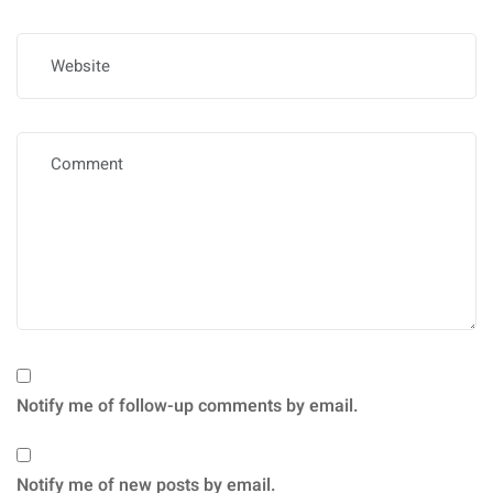
Notify me of follow-up comments by email.
Notify me of new posts by email.