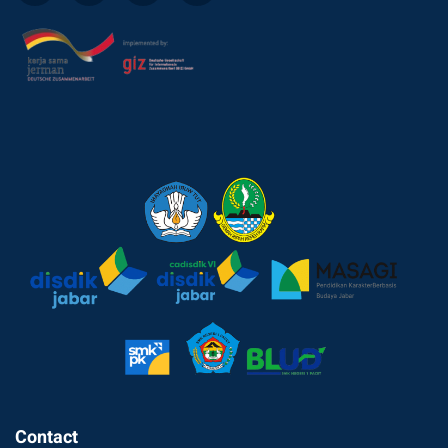
Contact