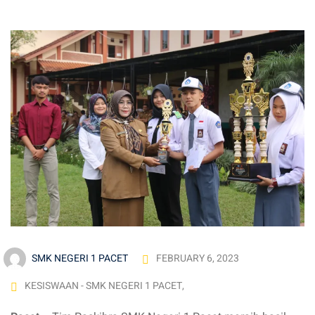
hlian
SMK NEGERI 1 PACET
FEBRUARY 6, 2023
KESISWAAN - SMK NEGERI 1 PACET
,