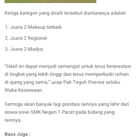
Ketiga kategori yang diraih tersebut diantaranya adalah
Juara 2 Makeup terbaik
Juara 2 Regional
Juara 2 Madya
“Hasil ini dapat menjadi semangat untuk terus berprestasi
di tingkat yang lebih tinggi dan terus memperbaiki raihan
di ajang yang sama,” ucap Pak Teguh Poerwa selaku
Waka Kesiswaan.
Semoga akan banyak lagi prestasi lainnya yang lahir dari
siswa-siswi SMK Negeri 1 Pacet pada bidang yang
lainnya.
Baca Juga :