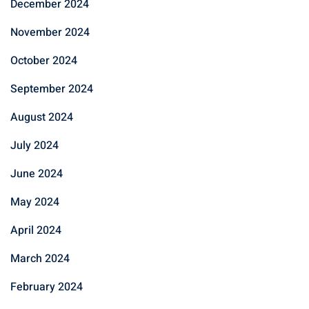
December 2024
November 2024
October 2024
September 2024
August 2024
July 2024
June 2024
May 2024
April 2024
March 2024
February 2024