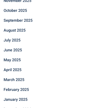
November 2025
October 2025
September 2025
August 2025
July 2025
June 2025
May 2025
April 2025
March 2025
February 2025
January 2025