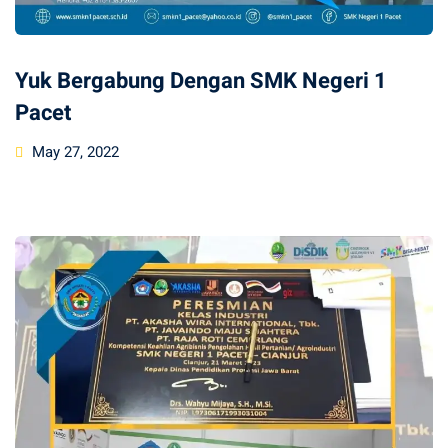
Yuk Bergabung Dengan SMK Negeri 1
Pacet
Posted
May 27, 2022
on