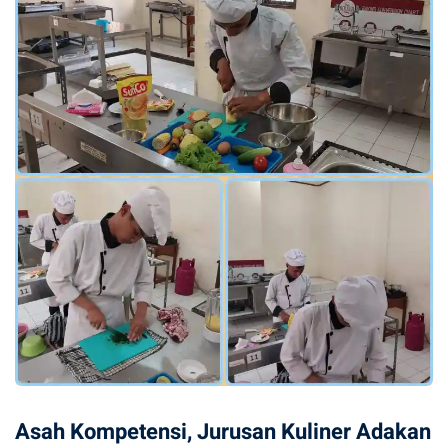
Asah Kompetensi, Jurusan Kuliner Adakan