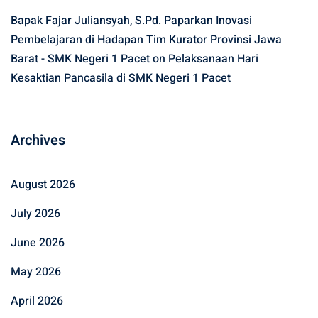
Bapak Fajar Juliansyah, S.Pd. Paparkan Inovasi
Pembelajaran di Hadapan Tim Kurator Provinsi Jawa
Barat - SMK Negeri 1 Pacet
on
Pelaksanaan Hari
Kesaktian Pancasila di SMK Negeri 1 Pacet
Archives
August 2026
July 2026
June 2026
May 2026
April 2026