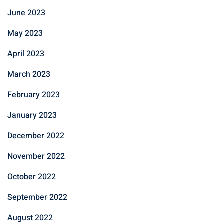
June 2023
May 2023
April 2023
March 2023
February 2023
January 2023
December 2022
November 2022
October 2022
September 2022
August 2022