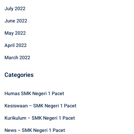
July 2022
June 2022
May 2022
April 2022
March 2022
Categories
Humas SMK Negeri 1 Pacet
Kesiswaan – SMK Negeri 1 Pacet
Kurikulum – SMK Negeri 1 Pacet
News – SMK Negeri 1 Pacet