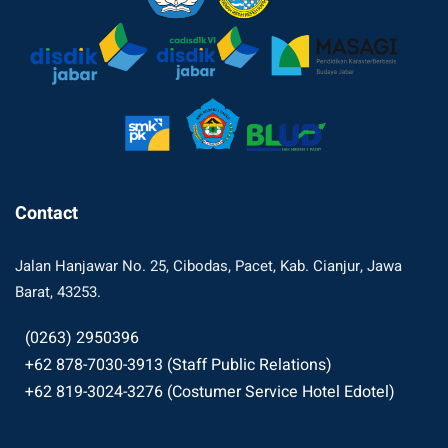
Contact
Jalan Hanjawar No. 25, Cibodas, Pacet, Kab. Cianjur, Jawa
Barat, 43253.
(0263) 2950396
+62 878-7030-3913 (Staff Public Relations)
+62 819-3024-3276 (Costumer Service Hotel Edotel)