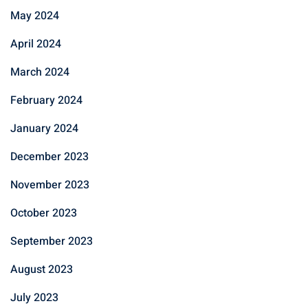
May 2024
April 2024
March 2024
February 2024
January 2024
December 2023
November 2023
October 2023
September 2023
August 2023
July 2023