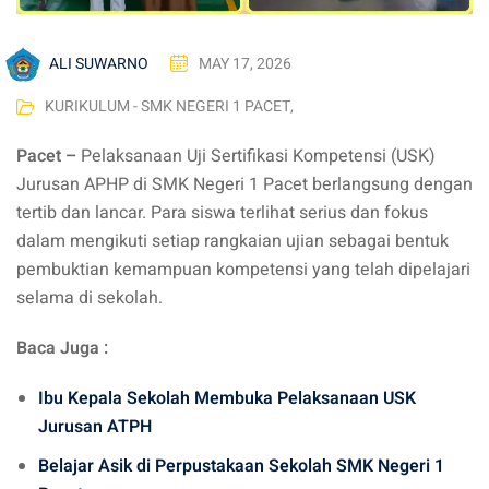
ALI SUWARNO
MAY 17, 2026
KURIKULUM - SMK NEGERI 1 PACET
,
Pacet –
Pelaksanaan Uji Sertifikasi Kompetensi (USK)
Jurusan APHP di SMK Negeri 1 Pacet berlangsung dengan
tertib dan lancar. Para siswa terlihat serius dan fokus
dalam mengikuti setiap rangkaian ujian sebagai bentuk
pembuktian kemampuan kompetensi yang telah dipelajari
selama di sekolah.
Baca Juga :
Ibu Kepala Sekolah Membuka Pelaksanaan USK
Jurusan ATPH
Belajar Asik di Perpustakaan Sekolah SMK Negeri 1