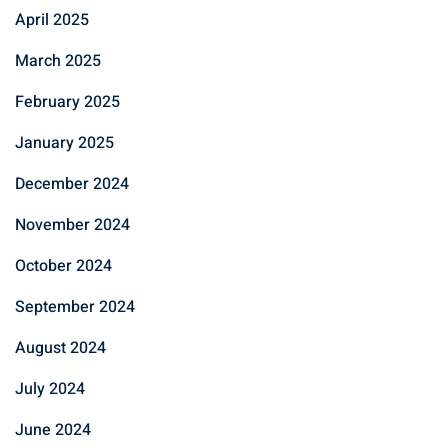
April 2025
March 2025
February 2025
January 2025
December 2024
November 2024
October 2024
September 2024
August 2024
July 2024
June 2024