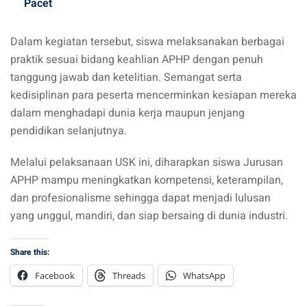
Pacet
Dalam kegiatan tersebut, siswa melaksanakan berbagai
praktik sesuai bidang keahlian APHP dengan penuh
tanggung jawab dan ketelitian. Semangat serta
kedisiplinan para peserta mencerminkan kesiapan mereka
dalam menghadapi dunia kerja maupun jenjang
pendidikan selanjutnya.
Melalui pelaksanaan USK ini, diharapkan siswa Jurusan
APHP mampu meningkatkan kompetensi, keterampilan,
dan profesionalisme sehingga dapat menjadi lulusan
yang unggul, mandiri, dan siap bersaing di dunia industri.
Share this:
Facebook
Threads
WhatsApp