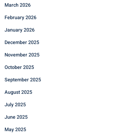
March 2026
February 2026
January 2026
December 2025
November 2025
October 2025
September 2025
August 2025
July 2025
June 2025
May 2025