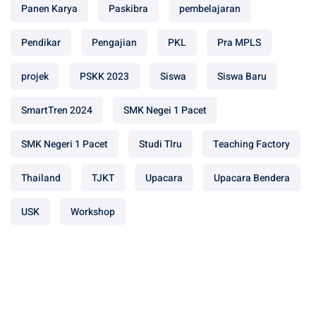
Panen Karya
Paskibra
pembelajaran
Pendikar
Pengajian
PKL
Pra MPLS
projek
PSKK 2023
Siswa
Siswa Baru
SmartTren 2024
SMK Negei 1 Pacet
SMK Negeri 1 Pacet
Studi TIru
Teaching Factory
Thailand
TJKT
Upacara
Upacara Bendera
USK
Workshop