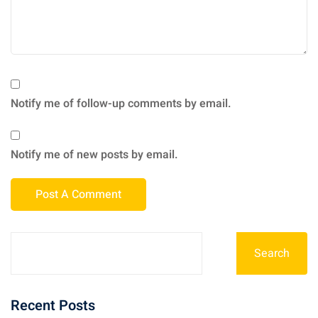
Notify me of follow-up comments by email.
Notify me of new posts by email.
Search
Recent Posts