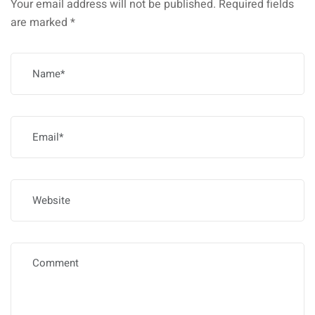
Your email address will not be published.
Required fields
are marked
*