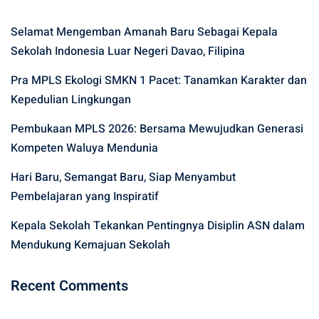
Selamat Mengemban Amanah Baru Sebagai Kepala
Sekolah Indonesia Luar Negeri Davao, Filipina
Pra MPLS Ekologi SMKN 1 Pacet: Tanamkan Karakter dan
Kepedulian Lingkungan
Pembukaan MPLS 2026: Bersama Mewujudkan Generasi
Kompeten Waluya Mendunia
Hari Baru, Semangat Baru, Siap Menyambut
Pembelajaran yang Inspiratif
Kepala Sekolah Tekankan Pentingnya Disiplin ASN dalam
Mendukung Kemajuan Sekolah
Recent Comments