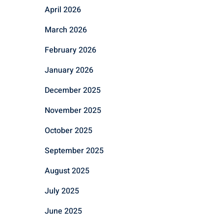
April 2026
March 2026
February 2026
January 2026
December 2025
November 2025
October 2025
September 2025
August 2025
July 2025
June 2025