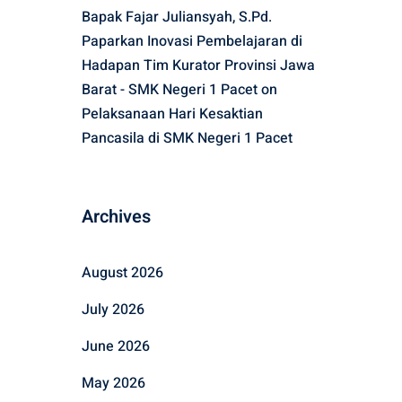
Bapak Fajar Juliansyah, S.Pd.
Paparkan Inovasi Pembelajaran di
Hadapan Tim Kurator Provinsi Jawa
Barat - SMK Negeri 1 Pacet
on
Pelaksanaan Hari Kesaktian
Pancasila di SMK Negeri 1 Pacet
Archives
August 2026
July 2026
June 2026
May 2026