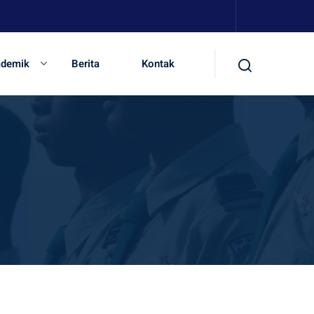
ademik
Berita
Kontak