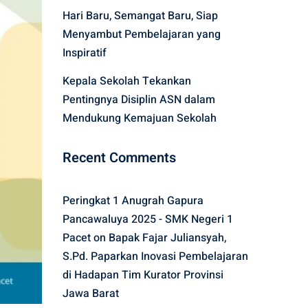
Hari Baru, Semangat Baru, Siap
Menyambut Pembelajaran yang
Inspiratif
Kepala Sekolah Tekankan
Pentingnya Disiplin ASN dalam
Mendukung Kemajuan Sekolah
Recent Comments
Peringkat 1 Anugrah Gapura
Pancawaluya 2025 - SMK Negeri 1
Pacet
on
Bapak Fajar Juliansyah,
S.Pd. Paparkan Inovasi Pembelajaran
di Hadapan Tim Kurator Provinsi
Jawa Barat