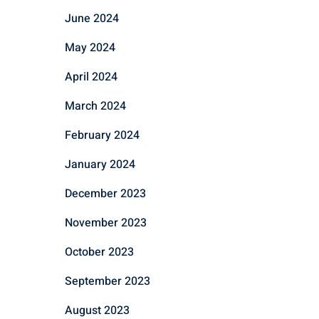
June 2024
May 2024
April 2024
March 2024
February 2024
January 2024
December 2023
November 2023
October 2023
September 2023
August 2023