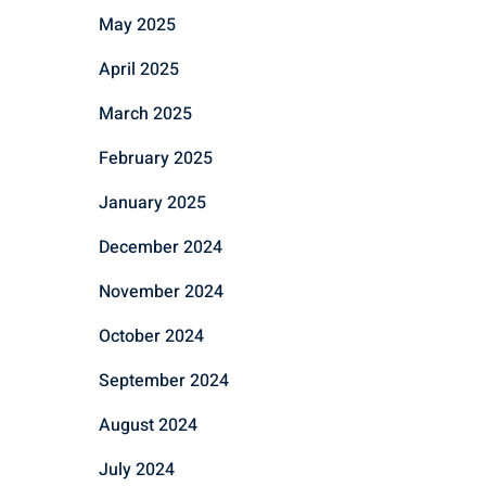
May 2025
April 2025
March 2025
February 2025
January 2025
December 2024
November 2024
October 2024
September 2024
August 2024
July 2024