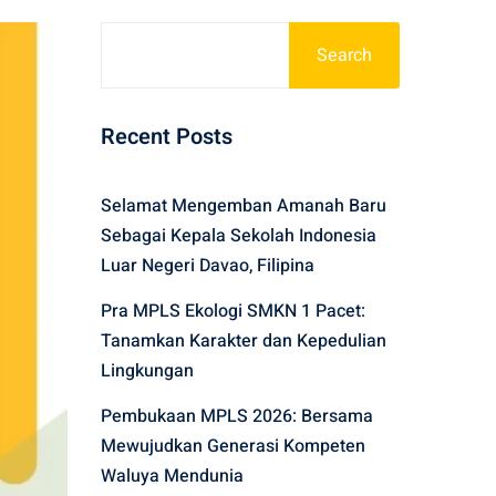
Search
Recent Posts
Selamat Mengemban Amanah Baru
Sebagai Kepala Sekolah Indonesia
Luar Negeri Davao, Filipina
Pra MPLS Ekologi SMKN 1 Pacet:
Tanamkan Karakter dan Kepedulian
Lingkungan
Pembukaan MPLS 2026: Bersama
Mewujudkan Generasi Kompeten
Waluya Mendunia