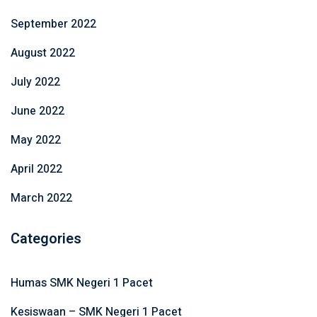
September 2022
August 2022
July 2022
June 2022
May 2022
April 2022
March 2022
Categories
Humas SMK Negeri 1 Pacet
Kesiswaan – SMK Negeri 1 Pacet