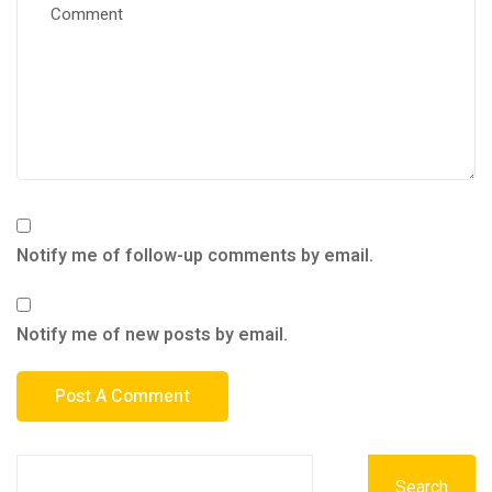
Notify me of follow-up comments by email.
Notify me of new posts by email.
Search