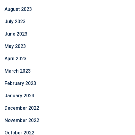
August 2023
July 2023
June 2023
May 2023
April 2023
March 2023
February 2023
January 2023
December 2022
November 2022
October 2022