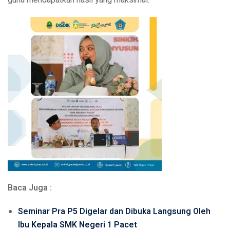
Baca Juga :
Seminar Pra P5 Digelar dan Dibuka Langsung Oleh
Ibu Kepala SMK Negeri 1 Pacet