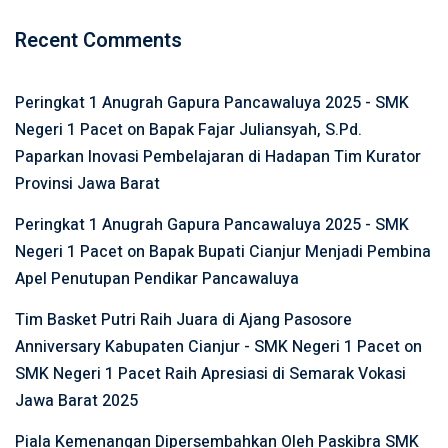
Recent Comments
Peringkat 1 Anugrah Gapura Pancawaluya 2025 - SMK
Negeri 1 Pacet
on
Bapak Fajar Juliansyah, S.Pd.
Paparkan Inovasi Pembelajaran di Hadapan Tim Kurator
Provinsi Jawa Barat
Peringkat 1 Anugrah Gapura Pancawaluya 2025 - SMK
Negeri 1 Pacet
on
Bapak Bupati Cianjur Menjadi Pembina
Apel Penutupan Pendikar Pancawaluya
Tim Basket Putri Raih Juara di Ajang Pasosore
Anniversary Kabupaten Cianjur - SMK Negeri 1 Pacet
on
SMK Negeri 1 Pacet Raih Apresiasi di Semarak Vokasi
Jawa Barat 2025
Piala Kemenangan Dipersembahkan Oleh Paskibra SMK