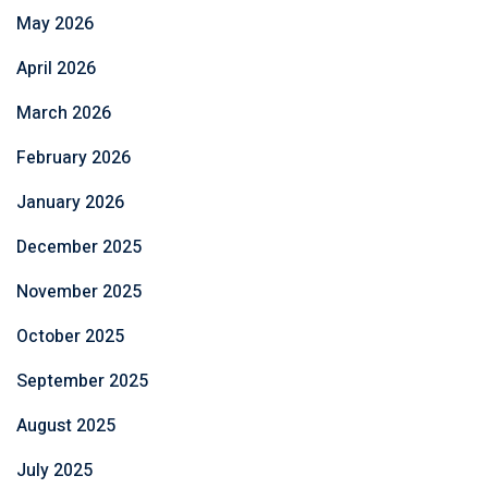
May 2026
April 2026
March 2026
February 2026
January 2026
December 2025
November 2025
October 2025
September 2025
August 2025
July 2025