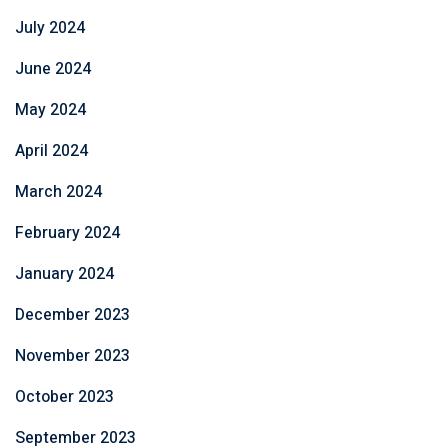
July 2024
June 2024
May 2024
April 2024
March 2024
February 2024
January 2024
December 2023
November 2023
October 2023
September 2023