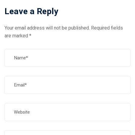
Leave a Reply
Your email address will not be published.
Required fields
are marked
*