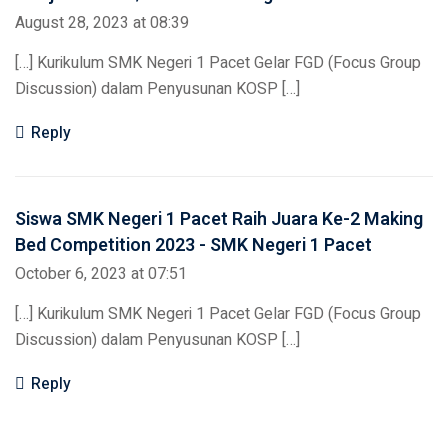
August 28, 2023 at 08:39
[…] Kurikulum SMK Negeri 1 Pacet Gelar FGD (Focus Group
Discussion) dalam Penyusunan KOSP […]
Reply
Siswa SMK Negeri 1 Pacet Raih Juara Ke-2 Making
Bed Competition 2023 - SMK Negeri 1 Pacet
October 6, 2023 at 07:51
[…] Kurikulum SMK Negeri 1 Pacet Gelar FGD (Focus Group
Discussion) dalam Penyusunan KOSP […]
Reply