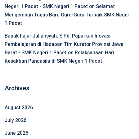
Negeri 1 Pacet - SMK Negeri 1 Pacet
on
Selamat
Mengemban Tugas Baru Guru-Guru Terbaik SMK Negeri
1 Pacet
Bapak Fajar Juliansyah, S.Pd. Paparkan Inovasi
Pembelajaran di Hadapan Tim Kurator Provinsi Jawa
Barat - SMK Negeri 1 Pacet
on
Pelaksanaan Hari
Kesaktian Pancasila di SMK Negeri 1 Pacet
Archives
August 2026
July 2026
June 2026