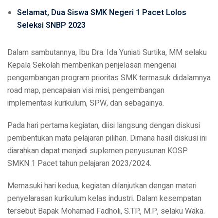
Selamat, Dua Siswa SMK Negeri 1 Pacet Lolos
Seleksi SNBP 2023
Dalam sambutannya, Ibu Dra. Ida Yuniati Surtika, MM selaku
Kepala Sekolah memberikan penjelasan mengenai
pengembangan program prioritas SMK termasuk didalamnya
road map, pencapaian visi misi, pengembangan
implementasi kurikulum, SPW, dan sebagainya.
Pada hari pertama kegiatan, diisi langsung dengan diskusi
pembentukan mata pelajaran pilihan. Dimana hasil diskusi ini
diarahkan dapat menjadi suplemen penyusunan KOSP
SMKN 1 Pacet tahun pelajaran 2023/2024.
Memasuki hari kedua, kegiatan dilanjutkan dengan materi
penyelarasan kurikulum kelas industri. Dalam kesempatan
tersebut Bapak Mohamad Fadholi, S.TP., M.P, selaku Waka.