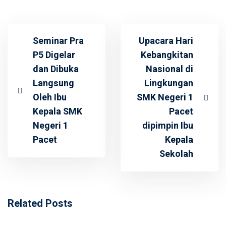
Seminar Pra
Upacara Hari
P5 Digelar
Kebangkitan
dan Dibuka
Nasional di
Langsung
Lingkungan
Oleh Ibu
SMK Negeri 1
Kepala SMK
Pacet
Negeri 1
dipimpin Ibu
Pacet
Kepala
Sekolah
Related Posts