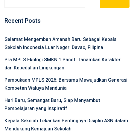
Recent Posts
Selamat Mengemban Amanah Baru Sebagai Kepala
Sekolah Indonesia Luar Negeri Davao, Filipina
Pra MPLS Ekologi SMKN 1 Pacet: Tanamkan Karakter
dan Kepedulian Lingkungan
Pembukaan MPLS 2026: Bersama Mewujudkan Generasi
Kompeten Waluya Mendunia
Hari Baru, Semangat Baru, Siap Menyambut
Pembelajaran yang Inspiratif
Kepala Sekolah Tekankan Pentingnya Disiplin ASN dalam
Mendukung Kemajuan Sekolah