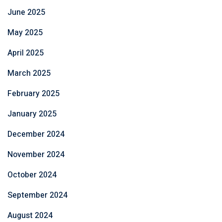
June 2025
May 2025
April 2025
March 2025
February 2025
January 2025
December 2024
November 2024
October 2024
September 2024
August 2024