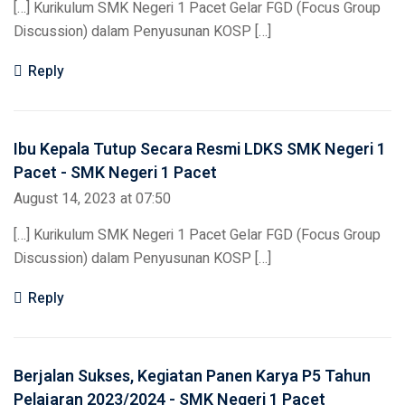
[…] Kurikulum SMK Negeri 1 Pacet Gelar FGD (Focus Group
Discussion) dalam Penyusunan KOSP […]
Reply
Ibu Kepala Tutup Secara Resmi LDKS SMK Negeri 1
Pacet - SMK Negeri 1 Pacet
August 14, 2023 at 07:50
[…] Kurikulum SMK Negeri 1 Pacet Gelar FGD (Focus Group
Discussion) dalam Penyusunan KOSP […]
Reply
Berjalan Sukses, Kegiatan Panen Karya P5 Tahun
Pelajaran 2023/2024 - SMK Negeri 1 Pacet