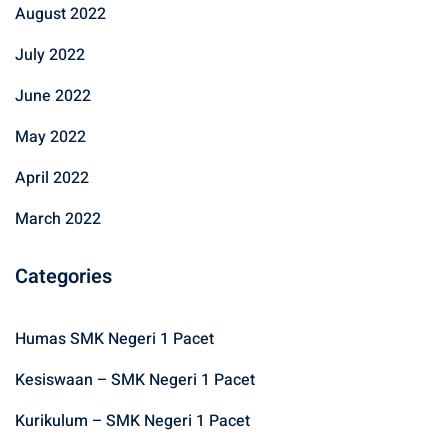
August 2022
July 2022
June 2022
May 2022
April 2022
March 2022
Categories
Humas SMK Negeri 1 Pacet
Kesiswaan – SMK Negeri 1 Pacet
Kurikulum – SMK Negeri 1 Pacet