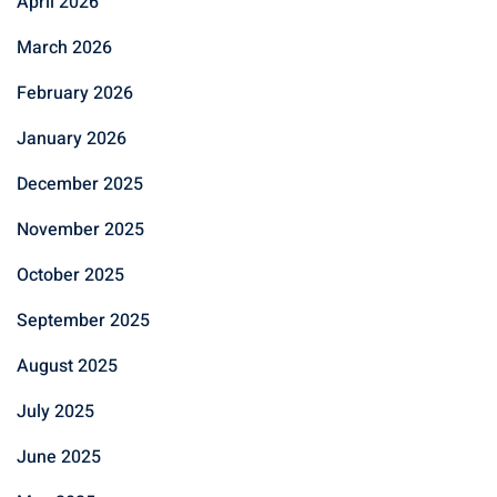
April 2026
March 2026
February 2026
January 2026
December 2025
November 2025
October 2025
September 2025
August 2025
July 2025
June 2025