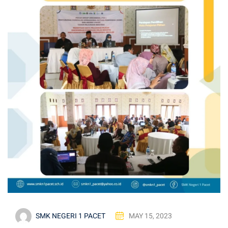
SMK NEGERI 1 PACET
MAY 15, 2023