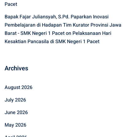
Pacet
Bapak Fajar Juliansyah, S.Pd. Paparkan Inovasi
Pembelajaran di Hadapan Tim Kurator Provinsi Jawa
Barat - SMK Negeri 1 Pacet
on
Pelaksanaan Hari
Kesaktian Pancasila di SMK Negeri 1 Pacet
Archives
August 2026
July 2026
June 2026
May 2026