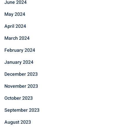
June 2024
May 2024
April 2024
March 2024
February 2024
January 2024
December 2023
November 2023
October 2023
September 2023
August 2023