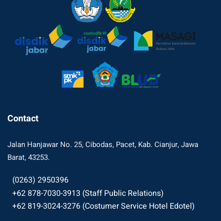
Contact
Jalan Hanjawar No. 25, Cibodas, Pacet, Kab. Cianjur, Jawa
Barat, 43253.
(0263) 2950396
+62 878-7030-3913 (Staff Public Relations)
+62 819-3024-3276 (Costumer Service Hotel Edotel)