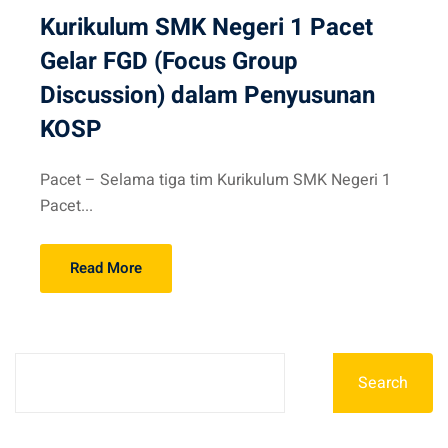
Kurikulum SMK Negeri 1 Pacet
Gelar FGD (Focus Group
Discussion) dalam Penyusunan
KOSP
Pacet – Selama tiga tim Kurikulum SMK Negeri 1
Pacet...
Read More
Search