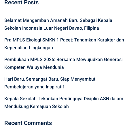
Recent Posts
Selamat Mengemban Amanah Baru Sebagai Kepala
Sekolah Indonesia Luar Negeri Davao, Filipina
Pra MPLS Ekologi SMKN 1 Pacet: Tanamkan Karakter dan
Kepedulian Lingkungan
Pembukaan MPLS 2026: Bersama Mewujudkan Generasi
Kompeten Waluya Mendunia
Hari Baru, Semangat Baru, Siap Menyambut
Pembelajaran yang Inspiratif
Kepala Sekolah Tekankan Pentingnya Disiplin ASN dalam
Mendukung Kemajuan Sekolah
Recent Comments