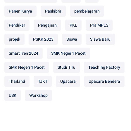
Panen Karya
Paskibra
pembelajaran
Pendikar
Pengajian
PKL
Pra MPLS
projek
PSKK 2023
Siswa
Siswa Baru
SmartTren 2024
SMK Negei 1 Pacet
SMK Negeri 1 Pacet
Studi TIru
Teaching Factory
Thailand
TJKT
Upacara
Upacara Bendera
USK
Workshop