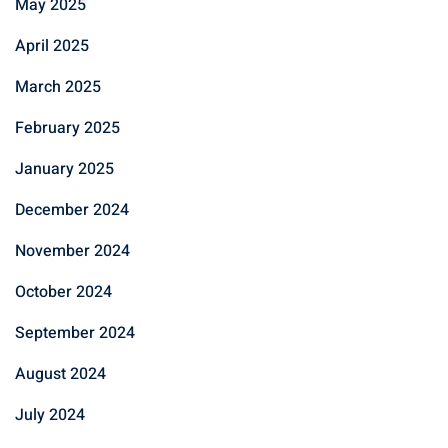
May 2025
April 2025
March 2025
February 2025
January 2025
December 2024
November 2024
October 2024
September 2024
August 2024
July 2024