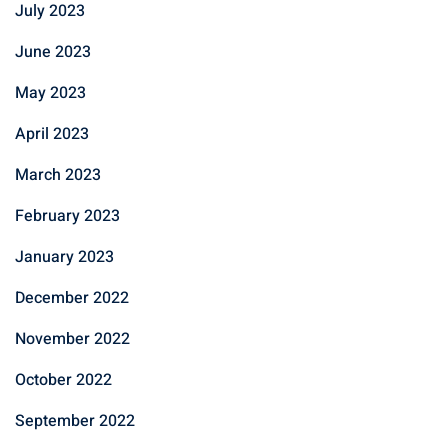
July 2023
June 2023
May 2023
April 2023
March 2023
February 2023
January 2023
December 2022
November 2022
October 2022
September 2022