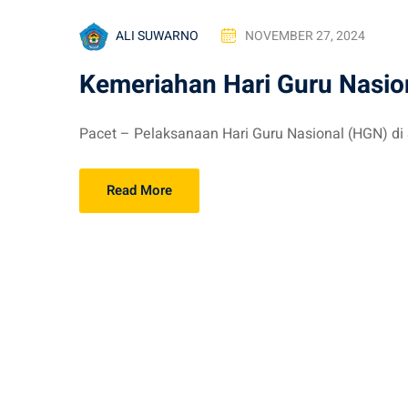
ALI SUWARNO
NOVEMBER 27, 2024
Kemeriahan Hari Guru Nasio
Pacet – Pelaksanaan Hari Guru Nasional (HGN) di 
Read More