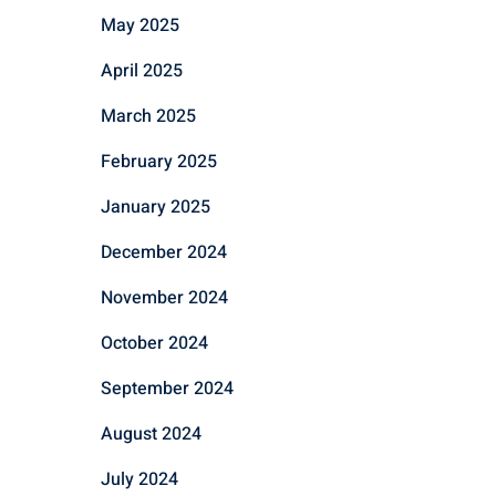
May 2025
April 2025
March 2025
February 2025
January 2025
December 2024
November 2024
October 2024
September 2024
August 2024
July 2024