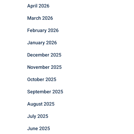
April 2026
March 2026
February 2026
January 2026
December 2025
November 2025
October 2025
September 2025
August 2025
July 2025
June 2025