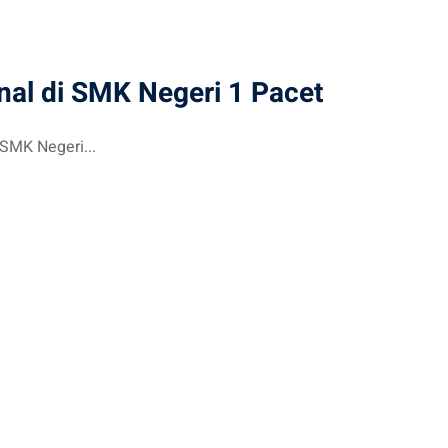
nal di SMK Negeri 1 Pacet
SMK Negeri...