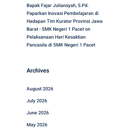
Bapak Fajar Juliansyah, S.Pd.
Paparkan Inovasi Pembelajaran di
Hadapan Tim Kurator Provinsi Jawa
Barat - SMK Negeri 1 Pacet
on
Pelaksanaan Hari Kesaktian
Pancasila di SMK Negeri 1 Pacet
Archives
August 2026
July 2026
June 2026
May 2026