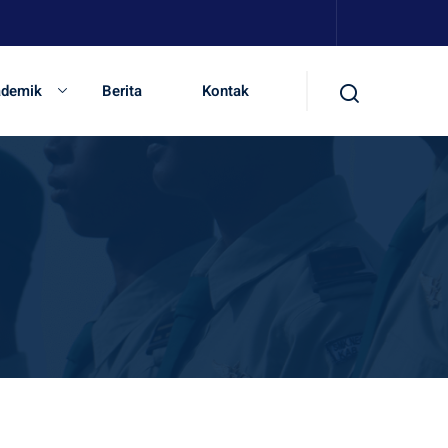
ademik
Berita
Kontak