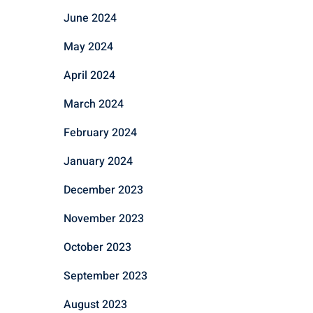
June 2024
May 2024
April 2024
March 2024
February 2024
January 2024
December 2023
November 2023
October 2023
September 2023
August 2023