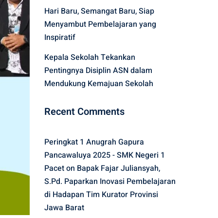
Hari Baru, Semangat Baru, Siap
Menyambut Pembelajaran yang
Inspiratif
Kepala Sekolah Tekankan
Pentingnya Disiplin ASN dalam
Mendukung Kemajuan Sekolah
Recent Comments
Peringkat 1 Anugrah Gapura
Pancawaluya 2025 - SMK Negeri 1
Pacet
on
Bapak Fajar Juliansyah,
S.Pd. Paparkan Inovasi Pembelajaran
di Hadapan Tim Kurator Provinsi
Jawa Barat