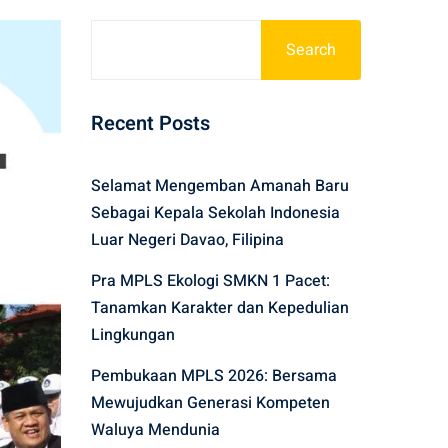
Search
Recent Posts
Selamat Mengemban Amanah Baru
Sebagai Kepala Sekolah Indonesia
Luar Negeri Davao, Filipina
Pra MPLS Ekologi SMKN 1 Pacet:
Tanamkan Karakter dan Kepedulian
Lingkungan
Pembukaan MPLS 2026: Bersama
Mewujudkan Generasi Kompeten
Waluya Mendunia