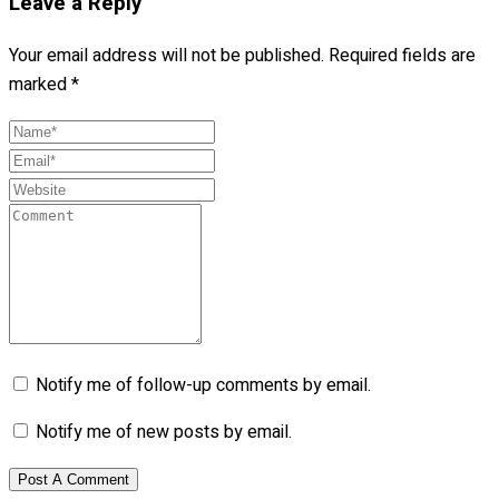
Leave a Reply
Your email address will not be published.
Required fields are
marked
*
Notify me of follow-up comments by email.
Notify me of new posts by email.