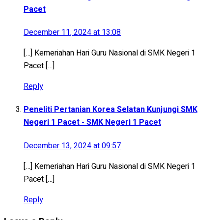
Pacet
December 11, 2024 at 13:08
[…] Kemeriahan Hari Guru Nasional di SMK Negeri 1
Pacet […]
Reply
Peneliti Pertanian Korea Selatan Kunjungi SMK
Negeri 1 Pacet - SMK Negeri 1 Pacet
December 13, 2024 at 09:57
[…] Kemeriahan Hari Guru Nasional di SMK Negeri 1
Pacet […]
Reply