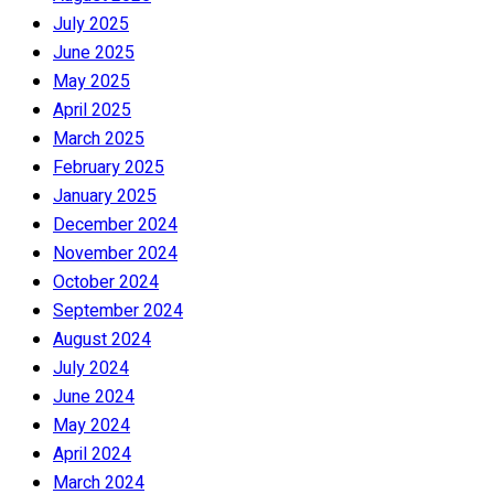
July 2025
June 2025
May 2025
April 2025
March 2025
February 2025
January 2025
December 2024
November 2024
October 2024
September 2024
August 2024
July 2024
June 2024
May 2024
April 2024
March 2024