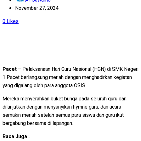
November 27, 2024
0
Likes
Pacet –
Pelaksanaan Hari Guru Nasional (HGN) di SMK Negeri
1 Pacet berlangsung meriah dengan menghadirkan kegiatan
yang digalang oleh para anggota OSIS.
Mereka menyerahkan buket bunga pada seluruh guru dan
dilanjutkan dengan menyanyikan hymne guru, dan acara
semakin meriah setelah semua para siswa dan guru ikut
bergabung bersama di lapangan.
Baca Juga :