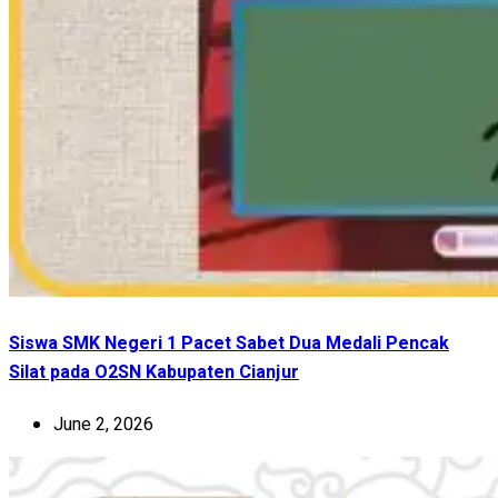
Siswa SMK Negeri 1 Pacet Sabet Dua Medali Pencak
Silat pada O2SN Kabupaten Cianjur
June 2, 2026