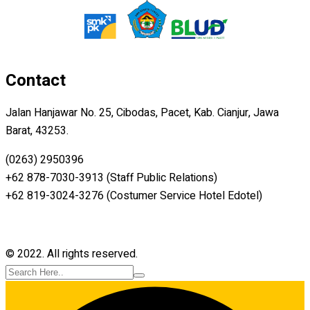
Contact
Jalan Hanjawar No. 25, Cibodas, Pacet, Kab. Cianjur, Jawa
Barat, 43253.
(0263) 2950396
+62 878-7030-3913 (Staff Public Relations)
+62 819-3024-3276 (Costumer Service Hotel Edotel)
© 2022. All rights reserved.