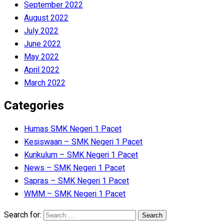
September 2022
August 2022
July 2022
June 2022
May 2022
April 2022
March 2022
Categories
Humas SMK Negeri 1 Pacet
Kesiswaan – SMK Negeri 1 Pacet
Kurikulum – SMK Negeri 1 Pacet
News – SMK Negeri 1 Pacet
Sapras – SMK Negeri 1 Pacet
WMM – SMK Negeri 1 Pacet
Search for: