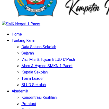
Home
Tentang Kami
Data Satuan Sekolah
Sejarah
Visi, Misi & Tujuan BLUD D’Pasti
Mars & Hymne SMKN 1 Pacet
Kepala Sekolah
Team Leader
BLUD Sekolah
Akademik
Konsentrasi Keahlian
Prestasi