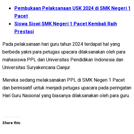
Pembukaan Pelaksanaan USK 2024 di SMK Negeri 1
Pacet
Siswa Siswi SMK Negeri 1 Pacet Kembali Raih
Prestasi
Pada pelaksanaan hari guru tahun 2024 terdapat hal yang
berbeda yakni para petugas upacara dilaksanakan oleh para
mahasiswa PPL dari Universitas Pendidikan Indonesia dan
Universitas Suryakencana Cianjur.
Mereka sedang melaksanakan PPL di SMK Negeri 1 Pacet
dan berinisiatif untuk menjadi petugas upacara pada peringatan
Hari Guru Nasional yang biasanya dilaksanakan oleh para guru.
Share this: