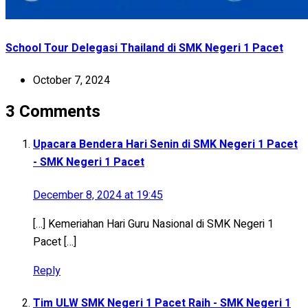
School Tour Delegasi Thailand di SMK Negeri 1 Pacet
October 7, 2024
3 Comments
Upacara Bendera Hari Senin di SMK Negeri 1 Pacet
- SMK Negeri 1 Pacet
December 8, 2024 at 19:45
[…] Kemeriahan Hari Guru Nasional di SMK Negeri 1
Pacet […]
Reply
Tim ULW SMK Negeri 1 Pacet Raih - SMK Negeri 1