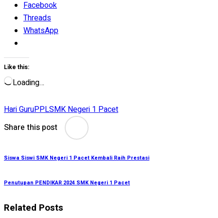
Facebook
Threads
WhatsApp
Like this:
Loading…
Hari Guru
PPL
SMK Negeri 1 Pacet
Share this post
Siswa Siswi SMK Negeri 1 Pacet Kembali Raih Prestasi
Penutupan PENDIKAR 2024 SMK Negeri 1 Pacet
Related Posts