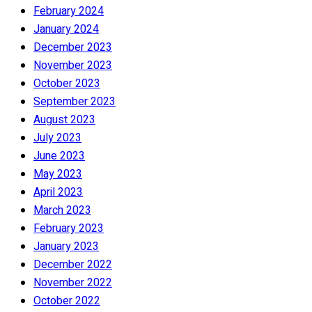
February 2024
January 2024
December 2023
November 2023
October 2023
September 2023
August 2023
July 2023
June 2023
May 2023
April 2023
March 2023
February 2023
January 2023
December 2022
November 2022
October 2022