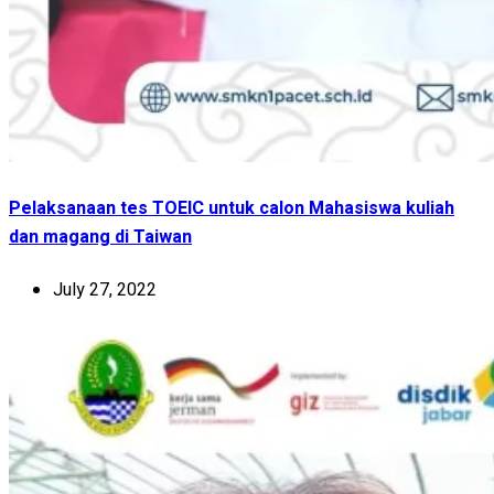
Pelaksanaan tes TOEIC untuk calon Mahasiswa kuliah
dan magang di Taiwan
July 27, 2022