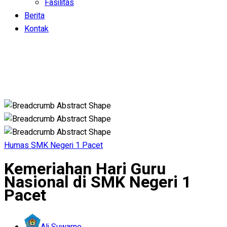
Fasilitas
Berita
Kontak
Humas SMK Negeri 1 Pacet
Kemeriahan Hari Guru
Nasional di SMK Negeri 1
Pacet
Ali Suwarno