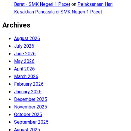
Barat - SMK Negeri 1 Pacet
on
Pelaksanaan Hari
Kesaktian Pancasila di SMK Negeri 1 Pacet
Archives
August 2026
July 2026
June 2026
May 2026
April 2026
March 2026
February 2026
January 2026
December 2025
November 2025
October 2025
September 2025
August 2025