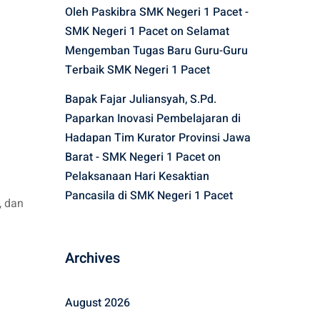
Oleh Paskibra SMK Negeri 1 Pacet -
SMK Negeri 1 Pacet
on
Selamat
Mengemban Tugas Baru Guru-Guru
Terbaik SMK Negeri 1 Pacet
Bapak Fajar Juliansyah, S.Pd.
Paparkan Inovasi Pembelajaran di
Hadapan Tim Kurator Provinsi Jawa
Barat - SMK Negeri 1 Pacet
on
Pelaksanaan Hari Kesaktian
Pancasila di SMK Negeri 1 Pacet
, dan
Archives
August 2026