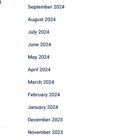
t
September 2024
August 2024
July 2024
June 2024
May 2024
April 2024
March 2024
February 2024
January 2024
December 2023
November 2023