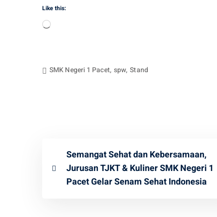
Like this:
Loading…
SMK Negeri 1 Pacet
,
spw
,
Stand
Semangat Sehat dan Kebersamaan,
Jurusan TJKT & Kuliner SMK Negeri 1
Pacet Gelar Senam Sehat Indonesia