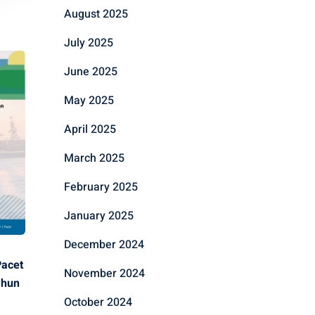
August 2025
July 2025
June 2025
May 2025
April 2025
March 2025
February 2025
January 2025
December 2024
Pacet
November 2024
ahun
October 2024