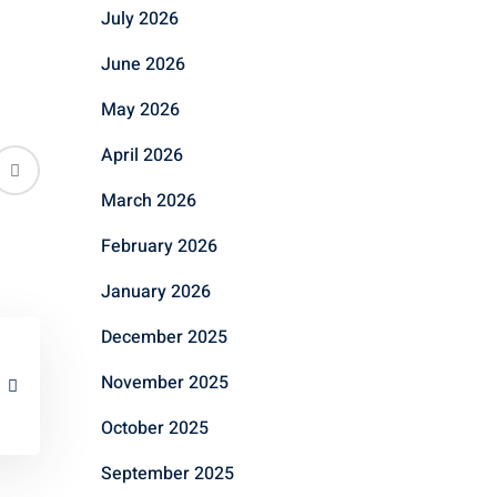
July 2026
June 2026
May 2026
April 2026
March 2026
February 2026
January 2026
December 2025
November 2025
October 2025
September 2025