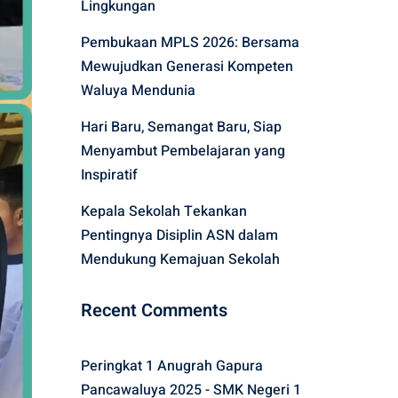
Lingkungan
Pembukaan MPLS 2026: Bersama
Mewujudkan Generasi Kompeten
Waluya Mendunia
Hari Baru, Semangat Baru, Siap
Menyambut Pembelajaran yang
Inspiratif
Kepala Sekolah Tekankan
Pentingnya Disiplin ASN dalam
Mendukung Kemajuan Sekolah
Recent Comments
Peringkat 1 Anugrah Gapura
Pancawaluya 2025 - SMK Negeri 1