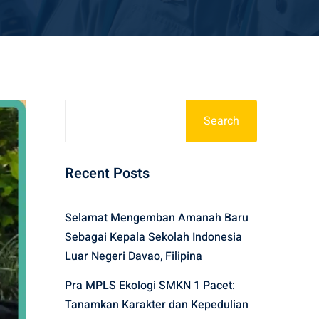
Search
Recent Posts
Selamat Mengemban Amanah Baru
Sebagai Kepala Sekolah Indonesia
Luar Negeri Davao, Filipina
Pra MPLS Ekologi SMKN 1 Pacet:
Tanamkan Karakter dan Kepedulian