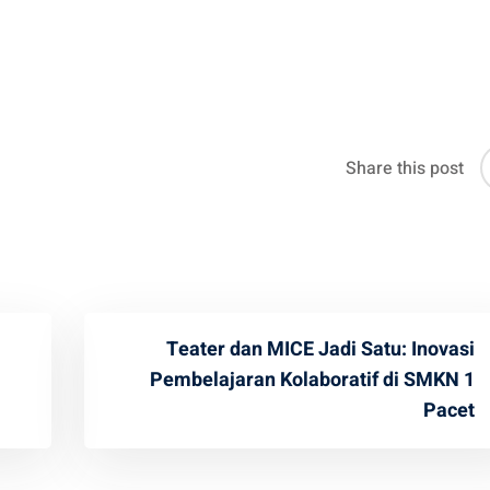
Share this post
Teater dan MICE Jadi Satu: Inovasi
Pembelajaran Kolaboratif di SMKN 1
Pacet