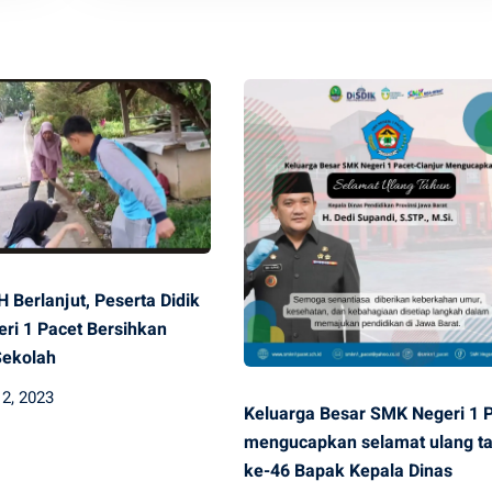
Berlanjut, Peserta Didik
ri 1 Pacet Bersihkan
Sekolah
2, 2023
Keluarga Besar SMK Negeri 1 
mengucapkan selamat ulang t
ke-46 Bapak Kepala Dinas