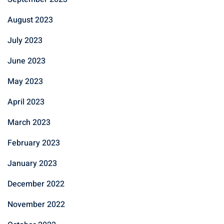
August 2023
July 2023
June 2023
May 2023
April 2023
March 2023
February 2023
January 2023
December 2022
November 2022