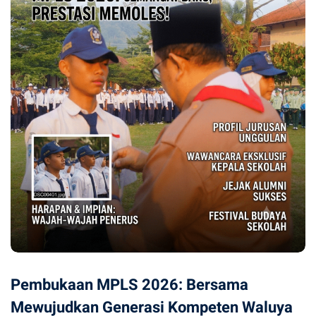
Pembukaan MPLS 2026: Bersama
Mewujudkan Generasi Kompeten Waluya