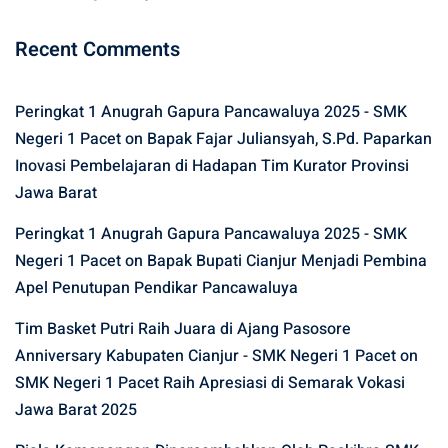
Recent Comments
Peringkat 1 Anugrah Gapura Pancawaluya 2025 - SMK
Negeri 1 Pacet
on
Bapak Fajar Juliansyah, S.Pd. Paparkan
Inovasi Pembelajaran di Hadapan Tim Kurator Provinsi
Jawa Barat
Peringkat 1 Anugrah Gapura Pancawaluya 2025 - SMK
Negeri 1 Pacet
on
Bapak Bupati Cianjur Menjadi Pembina
Apel Penutupan Pendikar Pancawaluya
Tim Basket Putri Raih Juara di Ajang Pasosore
Anniversary Kabupaten Cianjur - SMK Negeri 1 Pacet
on
SMK Negeri 1 Pacet Raih Apresiasi di Semarak Vokasi
Jawa Barat 2025