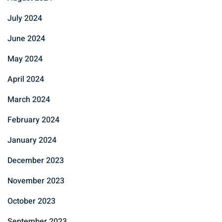
July 2024
June 2024
May 2024
April 2024
March 2024
February 2024
January 2024
December 2023
November 2023
October 2023
September 2023