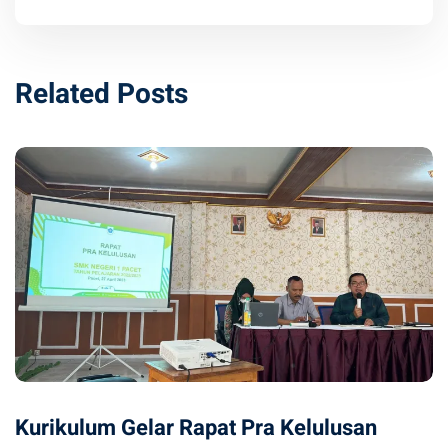
Related Posts
Kurikulum Gelar Rapat Pra Kelulusan