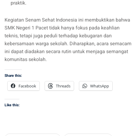
praktik.
Kegiatan Senam Sehat Indonesia ini membuktikan bahwa
SMK Negeri 1 Pacet tidak hanya fokus pada keahlian
teknis, tetapi juga peduli terhadap kebugaran dan
kebersamaan warga sekolah. Diharapkan, acara semacam
ini dapat diadakan secara rutin untuk menjaga semangat
komunitas sekolah.
Share this:
Facebook
Threads
WhatsApp
Like this: