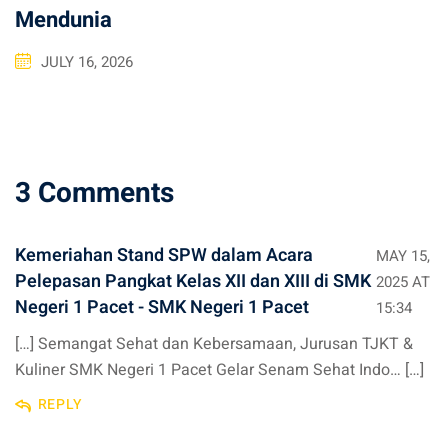
Mendunia
JULY 16, 2026
3 Comments
Kemeriahan Stand SPW dalam Acara
MAY 15,
Pelepasan Pangkat Kelas XII dan XIII di SMK
2025 AT
Negeri 1 Pacet - SMK Negeri 1 Pacet
15:34
[…] Semangat Sehat dan Kebersamaan, Jurusan TJKT &
Kuliner SMK Negeri 1 Pacet Gelar Senam Sehat Indo… […]
REPLY