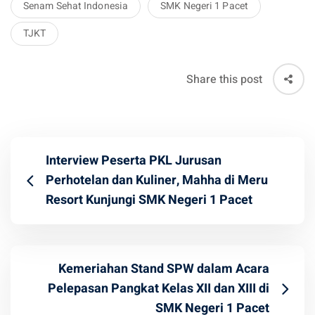
Senam Sehat Indonesia
SMK Negeri 1 Pacet
TJKT
Share this post
Interview Peserta PKL Jurusan
Perhotelan dan Kuliner, Mahha di Meru
Resort Kunjungi SMK Negeri 1 Pacet
Kemeriahan Stand SPW dalam Acara
Pelepasan Pangkat Kelas XII dan XIII di
SMK Negeri 1 Pacet