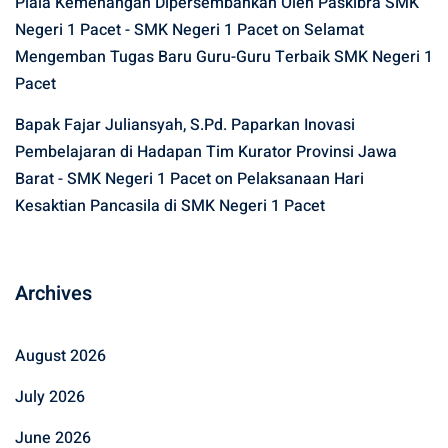
Piala Kemenangan Dipersembahkan Oleh Paskibra SMK
Negeri 1 Pacet - SMK Negeri 1 Pacet
on
Selamat
Mengemban Tugas Baru Guru-Guru Terbaik SMK Negeri 1
Pacet
Bapak Fajar Juliansyah, S.Pd. Paparkan Inovasi
Pembelajaran di Hadapan Tim Kurator Provinsi Jawa
Barat - SMK Negeri 1 Pacet
on
Pelaksanaan Hari
Kesaktian Pancasila di SMK Negeri 1 Pacet
Archives
August 2026
July 2026
June 2026