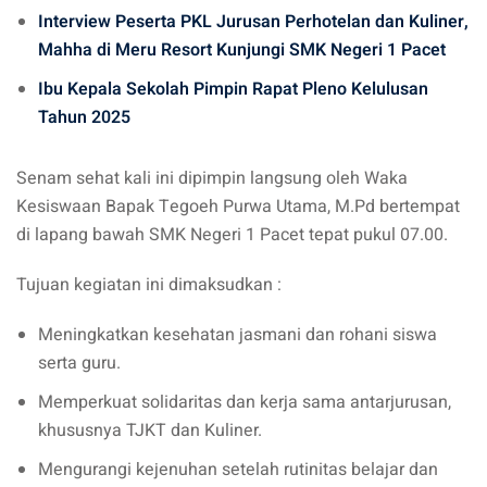
Interview Peserta PKL Jurusan Perhotelan dan Kuliner,
Mahha di Meru Resort Kunjungi SMK Negeri 1 Pacet
Ibu Kepala Sekolah Pimpin Rapat Pleno Kelulusan
Tahun 2025
Senam sehat kali ini dipimpin langsung oleh Waka
Kesiswaan Bapak Tegoeh Purwa Utama, M.Pd bertempat
di lapang bawah SMK Negeri 1 Pacet tepat pukul 07.00.
Tujuan kegiatan ini dimaksudkan :
Meningkatkan kesehatan jasmani dan rohani siswa
serta guru.
Memperkuat solidaritas dan kerja sama antarjurusan,
khususnya TJKT dan Kuliner.
Mengurangi kejenuhan setelah rutinitas belajar dan