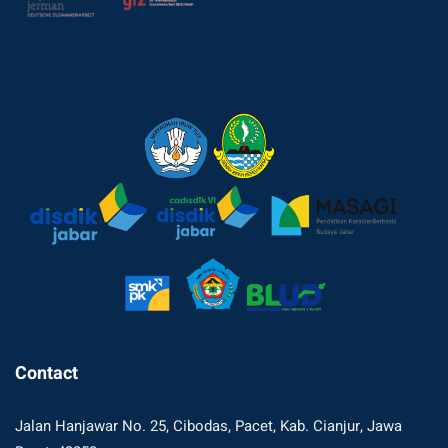
Contact
Jalan Hanjawar No. 25, Cibodas, Pacet, Kab. Cianjur, Jawa