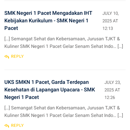
SMK Negeri 1 Pacet Mengadakan IHT
JULY 10,
Kebijakan Kurikulum - SMK Negeri 1
2025 AT
Pacet
12:13
[…] Semangat Sehat dan Kebersamaan, Jurusan TJKT &
Kuliner SMK Negeri 1 Pacet Gelar Senam Sehat Indo… […]
REPLY
UKS SMKN 1 Pacet, Garda Terdepan
JULY 23,
Kesehatan di Lapangan Upacara - SMK
2025 AT
Negeri 1 Pacet
12:26
[…] Semangat Sehat dan Kebersamaan, Jurusan TJKT &
Kuliner SMK Negeri 1 Pacet Gelar Senam Sehat Indo… […]
REPLY