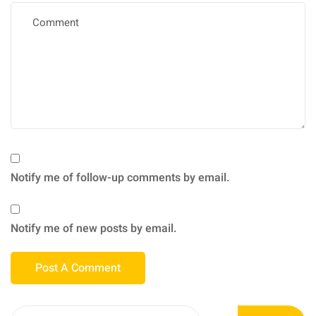
Notify me of follow-up comments by email.
Notify me of new posts by email.