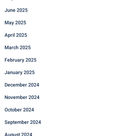
June 2025
May 2025
April 2025
March 2025
February 2025
January 2025
December 2024
November 2024
October 2024
September 2024
August 2024