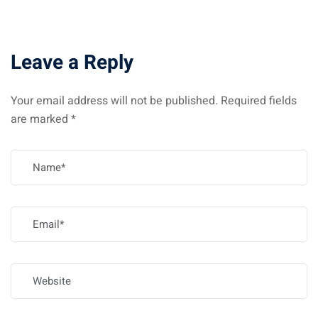
Leave a Reply
Your email address will not be published.
Required fields
are marked
*