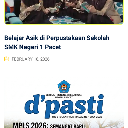
Belajar Asik di Perpustakaan Sekolah
SMK Negeri 1 Pacet
FEBRUARY 18, 2026