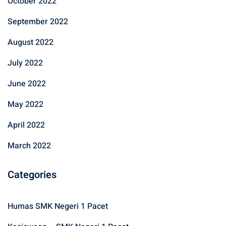
October 2022
September 2022
August 2022
July 2022
June 2022
May 2022
April 2022
March 2022
Categories
Humas SMK Negeri 1 Pacet