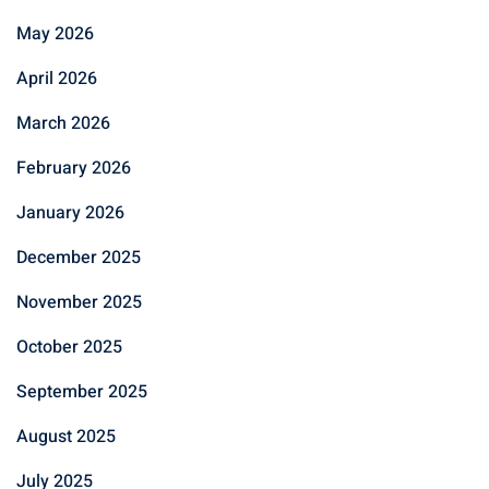
May 2026
April 2026
March 2026
February 2026
January 2026
December 2025
November 2025
October 2025
September 2025
August 2025
July 2025