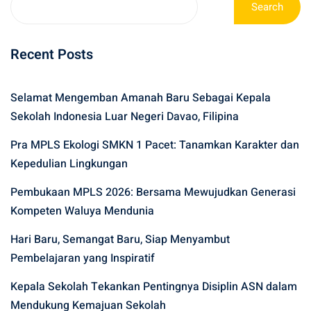
Search
Recent Posts
Selamat Mengemban Amanah Baru Sebagai Kepala
Sekolah Indonesia Luar Negeri Davao, Filipina
Pra MPLS Ekologi SMKN 1 Pacet: Tanamkan Karakter dan
Kepedulian Lingkungan
Pembukaan MPLS 2026: Bersama Mewujudkan Generasi
Kompeten Waluya Mendunia
Hari Baru, Semangat Baru, Siap Menyambut
Pembelajaran yang Inspiratif
Kepala Sekolah Tekankan Pentingnya Disiplin ASN dalam
Mendukung Kemajuan Sekolah