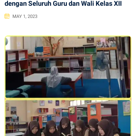
dengan Seluruh Guru dan Wali Kelas XII
MAY 1, 2023