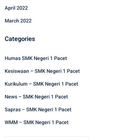
April 2022
March 2022
Categories
Humas SMK Negeri 1 Pacet
Kesiswaan – SMK Negeri 1 Pacet
Kurikulum – SMK Negeri 1 Pacet
News – SMK Negeri 1 Pacet
Sapras – SMK Negeri 1 Pacet
WMM – SMK Negeri 1 Pacet
S