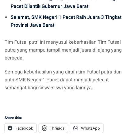
Pacet Dilantik Gubernur Jawa Barat
Selamat, SMK Negeri 1 Pacet Raih Juara 3 Tingkat
Provinsi Jawa Barat
Tim Futsal putri ini menyusul keberhasilan Tim Futsal
putra yang mampu tampil menjadi juara di ajang yang
berbeda.
Semoga keberhasilan yang diraih tim Futsal putra dan
putri SMK Negeri 1 Pacet dapat menjadi pelecut
semangat bagi siswa-siswi yang lainnya.
Share this:
Facebook
Threads
WhatsApp