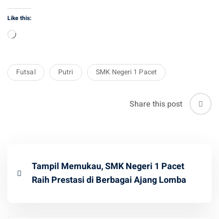
Like this:
Loading…
Futsal
Putri
SMK Negeri 1 Pacet
Share this post
Tampil Memukau, SMK Negeri 1 Pacet
Raih Prestasi di Berbagai Ajang Lomba