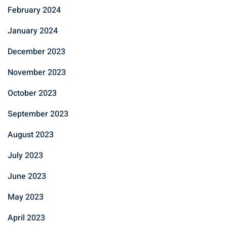
February 2024
January 2024
December 2023
November 2023
October 2023
September 2023
August 2023
July 2023
June 2023
May 2023
April 2023