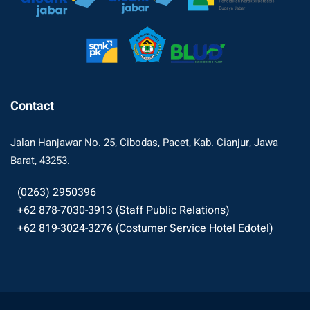
Contact
Jalan Hanjawar No. 25, Cibodas, Pacet, Kab. Cianjur, Jawa
Barat, 43253.
(0263) 2950396
+62 878-7030-3913 (Staff Public Relations)
+62 819-3024-3276 (Costumer Service Hotel Edotel)