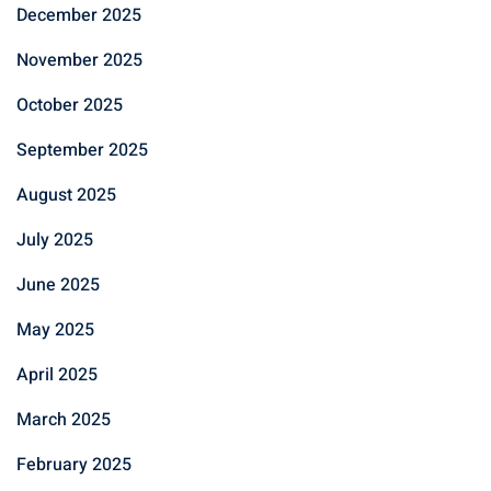
December 2025
November 2025
October 2025
September 2025
August 2025
July 2025
June 2025
May 2025
April 2025
March 2025
February 2025