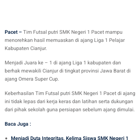
hlian
Pacet –
Tim Futsal putri SMK Negeri 1 Pacet mampu
menorehkan hasil memuaskan di ajang Liga 1 Pelajar
Kabupaten Cianjur.
Menjadi Juara ke – 1 di ajang Liga 1 kabupaten dan
berhak mewakili Cianjur di tingkat provinsi Jawa Barat di
ajang Omera Super Cup.
Keberhasilan Tim Futsal putri SMK Negeri 1 Pacet di ajang
ini tidak lepas dari kerja keras dan latihan serta dukungan
dari pihak sekolah guna persiapan sebelum ajang dimulai.
Baca Juga :
Menjadi Duta Integritas, Kelima Siswa SMK Negeri 1