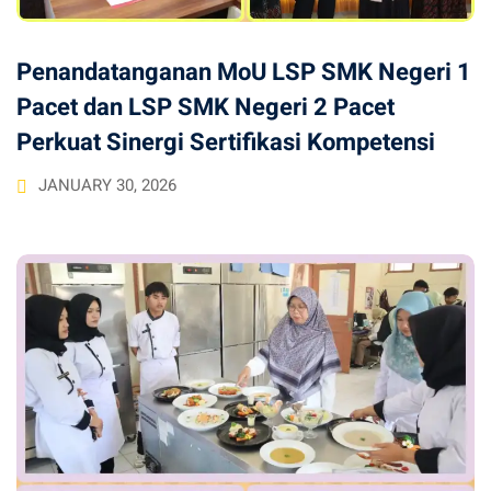
Penandatanganan MoU LSP SMK Negeri 1
Pacet dan LSP SMK Negeri 2 Pacet
Perkuat Sinergi Sertifikasi Kompetensi
JANUARY 30, 2026