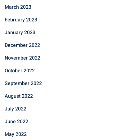
March 2023
February 2023
January 2023
December 2022
November 2022
October 2022
September 2022
August 2022
July 2022
June 2022
May 2022