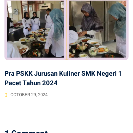
Pra PSKK Jurusan Kuliner SMK Negeri 1
Pacet Tahun 2024
OCTOBER 29, 2024