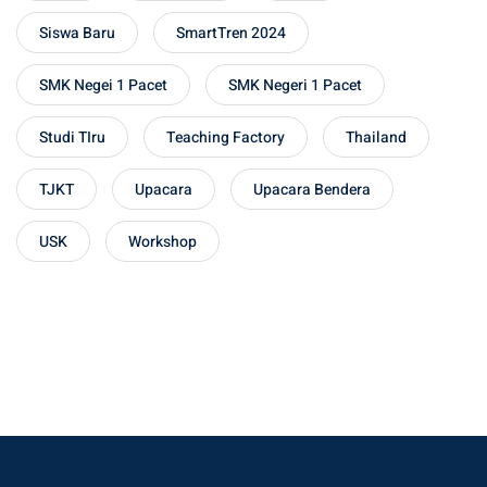
Siswa Baru
SmartTren 2024
SMK Negei 1 Pacet
SMK Negeri 1 Pacet
Studi TIru
Teaching Factory
Thailand
TJKT
Upacara
Upacara Bendera
USK
Workshop