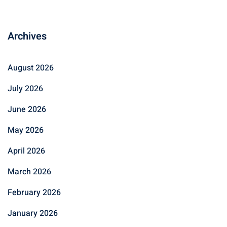
Archives
August 2026
July 2026
June 2026
May 2026
April 2026
March 2026
February 2026
January 2026