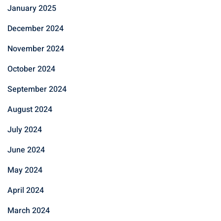
January 2025
December 2024
November 2024
October 2024
September 2024
August 2024
July 2024
June 2024
May 2024
April 2024
March 2024