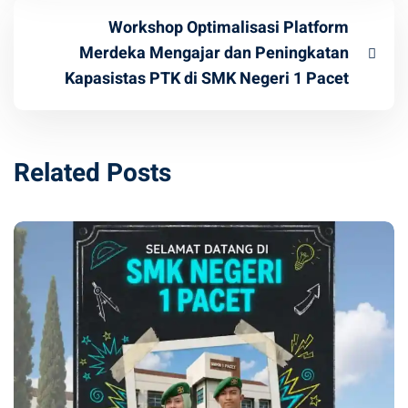
Workshop Optimalisasi Platform
Merdeka Mengajar dan Peningkatan
Kapasistas PTK di SMK Negeri 1 Pacet
Related Posts