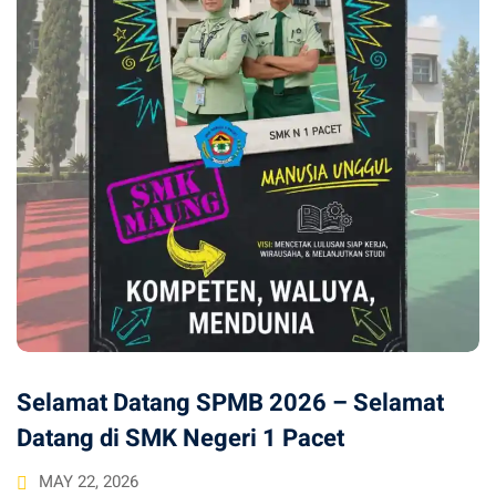
Selamat Datang SPMB 2026 – Selamat
Datang di SMK Negeri 1 Pacet
MAY 22, 2026