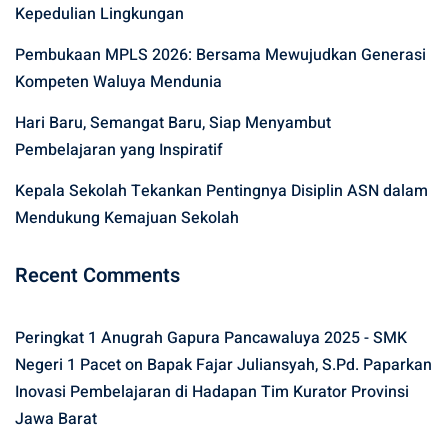
Kepedulian Lingkungan
Pembukaan MPLS 2026: Bersama Mewujudkan Generasi
Kompeten Waluya Mendunia
Hari Baru, Semangat Baru, Siap Menyambut
Pembelajaran yang Inspiratif
Kepala Sekolah Tekankan Pentingnya Disiplin ASN dalam
Mendukung Kemajuan Sekolah
Recent Comments
Peringkat 1 Anugrah Gapura Pancawaluya 2025 - SMK
Negeri 1 Pacet
on
Bapak Fajar Juliansyah, S.Pd. Paparkan
Inovasi Pembelajaran di Hadapan Tim Kurator Provinsi
Jawa Barat