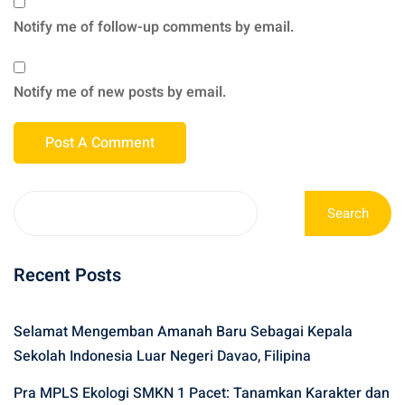
Notify me of follow-up comments by email.
Notify me of new posts by email.
Search
Recent Posts
Selamat Mengemban Amanah Baru Sebagai Kepala
Sekolah Indonesia Luar Negeri Davao, Filipina
Pra MPLS Ekologi SMKN 1 Pacet: Tanamkan Karakter dan