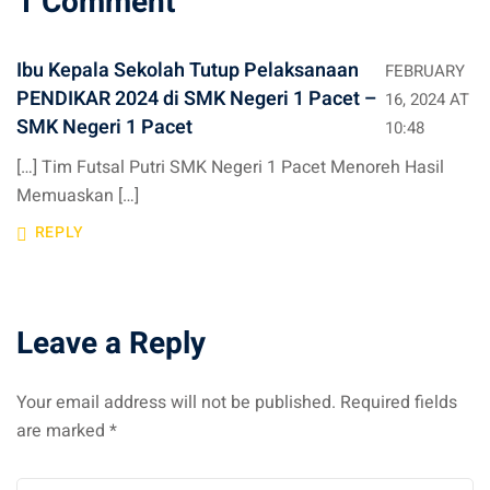
1 Comment
Ibu Kepala Sekolah Tutup Pelaksanaan
FEBRUARY
PENDIKAR 2024 di SMK Negeri 1 Pacet –
16, 2024 AT
SMK Negeri 1 Pacet
10:48
[…] Tim Futsal Putri SMK Negeri 1 Pacet Menoreh Hasil
Memuaskan […]
REPLY
Leave a Reply
Your email address will not be published.
Required fields
are marked
*