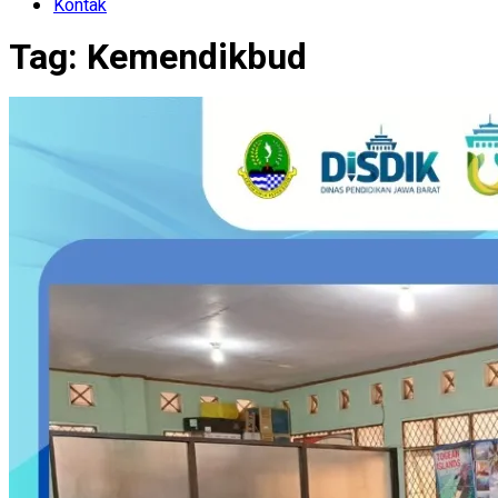
Kontak
Tag:
Kemendikbud