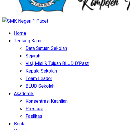
Home
Tentang Kami
Data Satuan Sekolah
Sejarah
Visi, Misi & Tujuan BLUD D’Pasti
Kepala Sekolah
Team Leader
BLUD Sekolah
Akademik
Konsentrasi Keahlian
Prestasi
Fasilitas
Berita