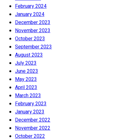
February 2024
January 2024
December 2023
November 2023
October 2023
September 2023
August 2023
July 2023
June 2023
May 2023
April 2023
March 2023
February 2023
January 2023
December 2022
November 2022
October 2022