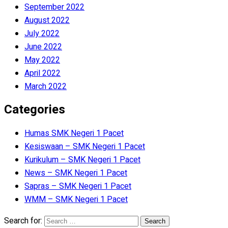
September 2022
August 2022
July 2022
June 2022
May 2022
April 2022
March 2022
Categories
Humas SMK Negeri 1 Pacet
Kesiswaan – SMK Negeri 1 Pacet
Kurikulum – SMK Negeri 1 Pacet
News – SMK Negeri 1 Pacet
Sapras – SMK Negeri 1 Pacet
WMM – SMK Negeri 1 Pacet
Search for: