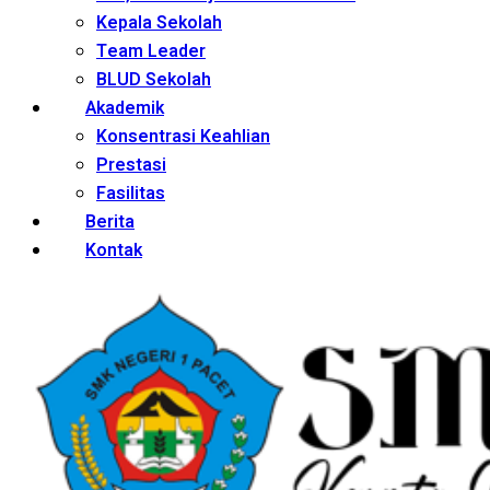
Kepala Sekolah
Team Leader
BLUD Sekolah
Akademik
Konsentrasi Keahlian
Prestasi
Fasilitas
Berita
Kontak