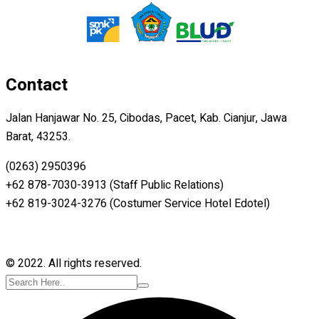
Contact
Jalan Hanjawar No. 25, Cibodas, Pacet, Kab. Cianjur, Jawa
Barat, 43253.
(0263) 2950396
+62 878-7030-3913 (Staff Public Relations)
+62 819-3024-3276 (Costumer Service Hotel Edotel)
© 2022. All rights reserved.