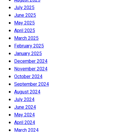
July 2025
June 2025
May 2025
April 2025
March 2025
February 2025
January 2025
December 2024
November 2024
October 2024
September 2024
August 2024
July 2024
June 2024
May 2024
April 2024
March 2024