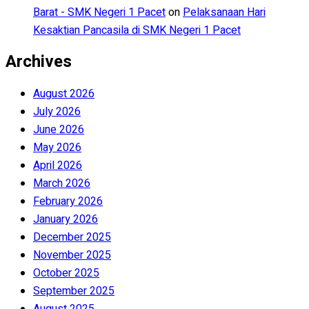
Barat - SMK Negeri 1 Pacet
on
Pelaksanaan Hari
Kesaktian Pancasila di SMK Negeri 1 Pacet
Archives
August 2026
July 2026
June 2026
May 2026
April 2026
March 2026
February 2026
January 2026
December 2025
November 2025
October 2025
September 2025
August 2025