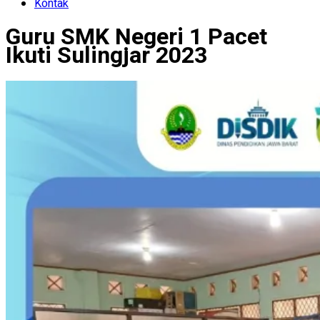
Kontak
Guru SMK Negeri 1 Pacet
Ikuti Sulingjar 2023