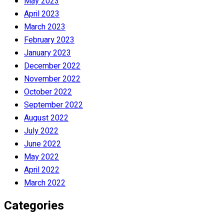
May 2023
April 2023
March 2023
February 2023
January 2023
December 2022
November 2022
October 2022
September 2022
August 2022
July 2022
June 2022
May 2022
April 2022
March 2022
Categories