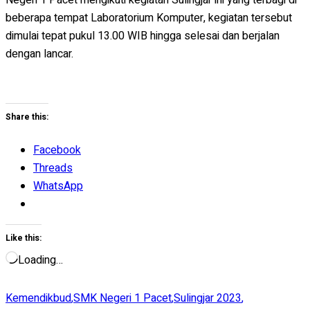
beberapa tempat Laboratorium Komputer, kegiatan tersebut
dimulai tepat pukul 13.00 WIB hingga selesai dan berjalan
dengan lancar.
Share this:
Facebook
Threads
WhatsApp
Like this:
Loading…
Kemendikbud
,
SMK Negeri 1 Pacet
,
Sulingjar 2023
,