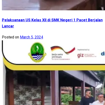
Pelaksanaan US Kelas XII di SMK Negeri 1 Pacet Berjalan
Lancar
Posted on
March 5, 2024