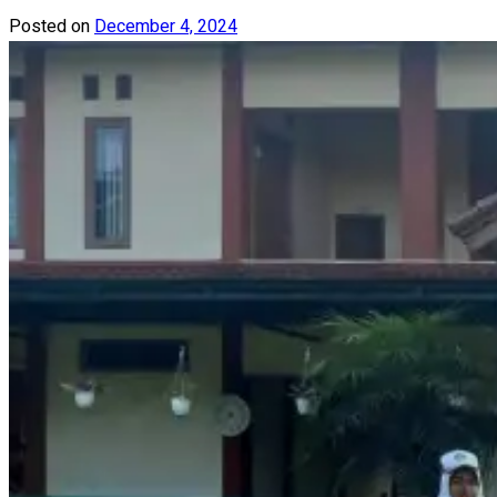
Posted on
December 4, 2024