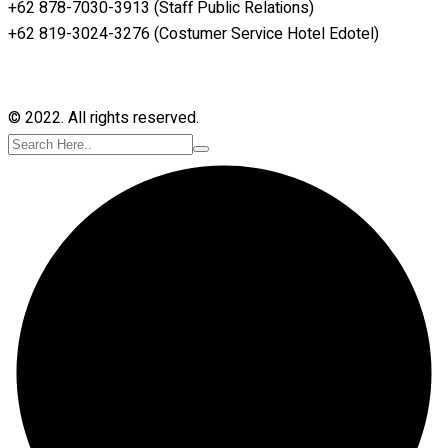
+62 878-7030-3913 (Staff Public Relations)
+62 819-3024-3276 (Costumer Service Hotel Edotel)
© 2022. All rights reserved.