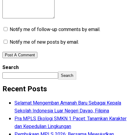
Notify me of follow-up comments by email.
Notify me of new posts by email.
Search
Search
Recent Posts
Selamat Mengemban Amanah Baru Sebagai Kepala
Sekolah Indonesia Luar Negeri Davao, Filipina
Pra MPLS Ekologi SMKN 1 Pacet: Tanamkan Karakter
dan Kepedulian Lingkungan
Pembukaan MPLS 2026: Bersama Mewujudkan