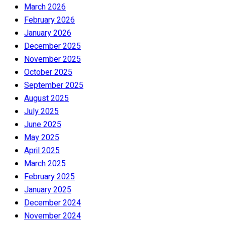
March 2026
February 2026
January 2026
December 2025
November 2025
October 2025
September 2025
August 2025
July 2025
June 2025
May 2025
April 2025
March 2025
February 2025
January 2025
December 2024
November 2024