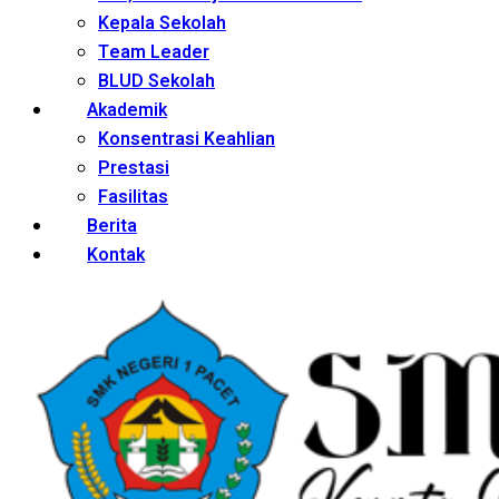
Kepala Sekolah
Team Leader
BLUD Sekolah
Akademik
Konsentrasi Keahlian
Prestasi
Fasilitas
Berita
Kontak