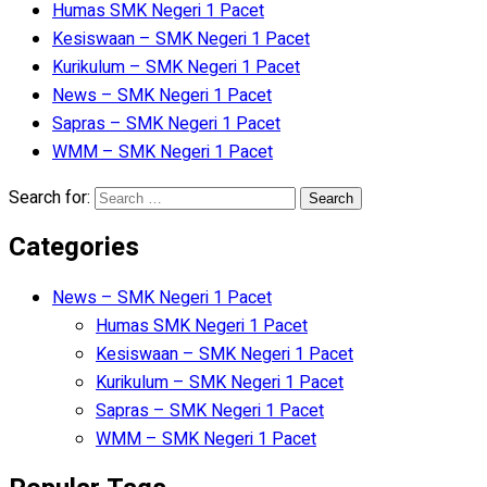
Humas SMK Negeri 1 Pacet
Kesiswaan – SMK Negeri 1 Pacet
Kurikulum – SMK Negeri 1 Pacet
News – SMK Negeri 1 Pacet
Sapras – SMK Negeri 1 Pacet
WMM – SMK Negeri 1 Pacet
Search for:
Categories
News – SMK Negeri 1 Pacet
Humas SMK Negeri 1 Pacet
Kesiswaan – SMK Negeri 1 Pacet
Kurikulum – SMK Negeri 1 Pacet
Sapras – SMK Negeri 1 Pacet
WMM – SMK Negeri 1 Pacet