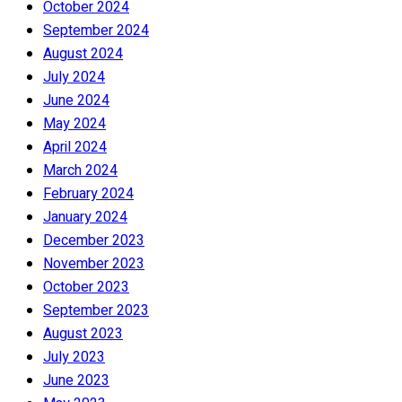
October 2024
September 2024
August 2024
July 2024
June 2024
May 2024
April 2024
March 2024
February 2024
January 2024
December 2023
November 2023
October 2023
September 2023
August 2023
July 2023
June 2023