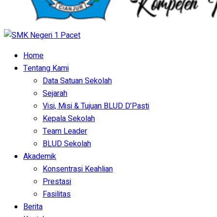
Home
Tentang Kami
Data Satuan Sekolah
Sejarah
Visi, Misi & Tujuan BLUD D’Pasti
Kepala Sekolah
Team Leader
BLUD Sekolah
Akademik
Konsentrasi Keahlian
Prestasi
Fasilitas
Berita