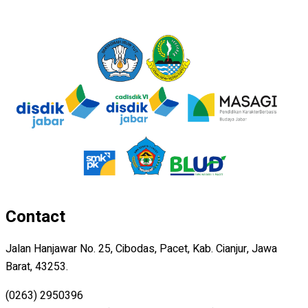
Contact
Jalan Hanjawar No. 25, Cibodas, Pacet, Kab. Cianjur, Jawa
Barat, 43253.
(0263) 2950396