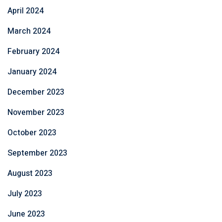
April 2024
March 2024
February 2024
January 2024
December 2023
November 2023
October 2023
September 2023
August 2023
July 2023
June 2023