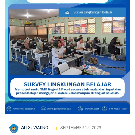
ALI SUWARNO
SEPTEMBER 15, 2023