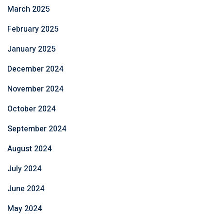
March 2025
February 2025
January 2025
December 2024
November 2024
October 2024
September 2024
August 2024
July 2024
June 2024
May 2024