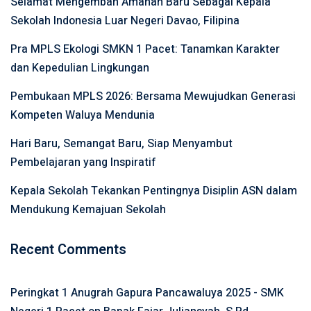
Selamat Mengemban Amanah Baru Sebagai Kepala
Sekolah Indonesia Luar Negeri Davao, Filipina
Pra MPLS Ekologi SMKN 1 Pacet: Tanamkan Karakter
dan Kepedulian Lingkungan
Pembukaan MPLS 2026: Bersama Mewujudkan Generasi
Kompeten Waluya Mendunia
Hari Baru, Semangat Baru, Siap Menyambut
Pembelajaran yang Inspiratif
Kepala Sekolah Tekankan Pentingnya Disiplin ASN dalam
Mendukung Kemajuan Sekolah
Recent Comments
Peringkat 1 Anugrah Gapura Pancawaluya 2025 - SMK