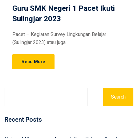
Guru SMK Negeri 1 Pacet Ikuti
Sulingjar 2023
Pacet – Kegiatan Survey Lingkungan Belajar
(Sulingjar 2023) atau juga...
Read More
Search
Recent Posts