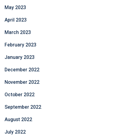
May 2023
April 2023
March 2023
February 2023
January 2023
December 2022
November 2022
October 2022
September 2022
August 2022
July 2022