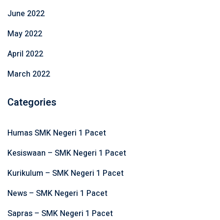
June 2022
May 2022
April 2022
March 2022
Categories
Humas SMK Negeri 1 Pacet
Kesiswaan – SMK Negeri 1 Pacet
Kurikulum – SMK Negeri 1 Pacet
News – SMK Negeri 1 Pacet
Sapras – SMK Negeri 1 Pacet