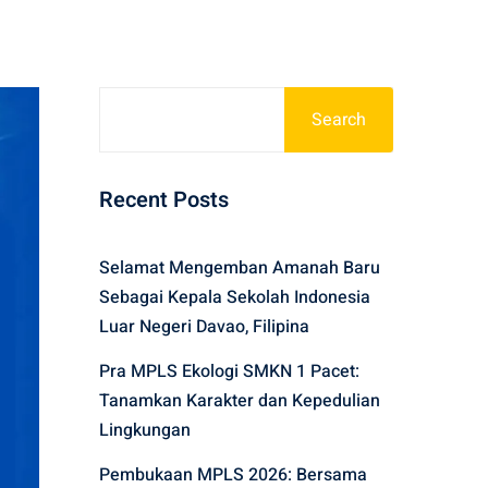
Search
Recent Posts
Selamat Mengemban Amanah Baru
Sebagai Kepala Sekolah Indonesia
Luar Negeri Davao, Filipina
Pra MPLS Ekologi SMKN 1 Pacet:
Tanamkan Karakter dan Kepedulian
Lingkungan
Pembukaan MPLS 2026: Bersama