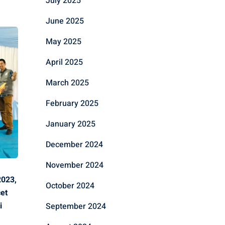
July 2025
June 2025
May 2025
April 2025
March 2025
February 2025
January 2025
December 2024
November 2024
2023,
October 2024
et
i
September 2024