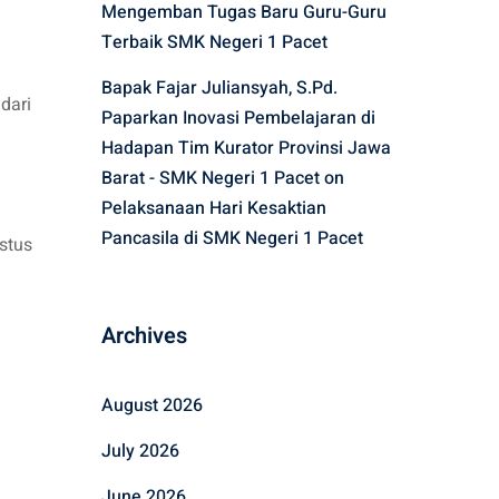
Mengemban Tugas Baru Guru-Guru
Terbaik SMK Negeri 1 Pacet
Bapak Fajar Juliansyah, S.Pd.
dari
Paparkan Inovasi Pembelajaran di
Hadapan Tim Kurator Provinsi Jawa
Barat - SMK Negeri 1 Pacet
on
Pelaksanaan Hari Kesaktian
Pancasila di SMK Negeri 1 Pacet
stus
Archives
August 2026
July 2026
June 2026