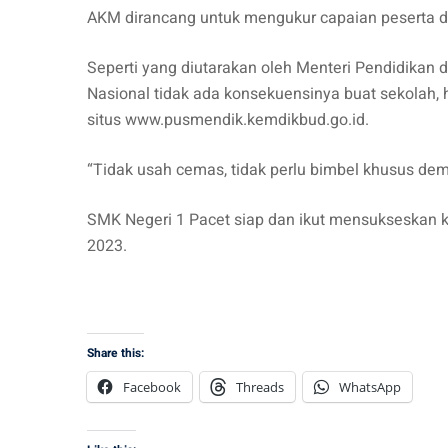
AKM dirancang untuk mengukur capaian peserta didik
Seperti yang diutarakan oleh Menteri Pendidikan
Nasional tidak ada konsekuensinya buat sekolah, h
situs www.pusmendik.kemdikbud.go.id.
“Tidak usah cemas, tidak perlu bimbel khusus de
SMK Negeri 1 Pacet siap dan ikut mensukseskan 
2023.
Share this:
Facebook
Threads
WhatsApp