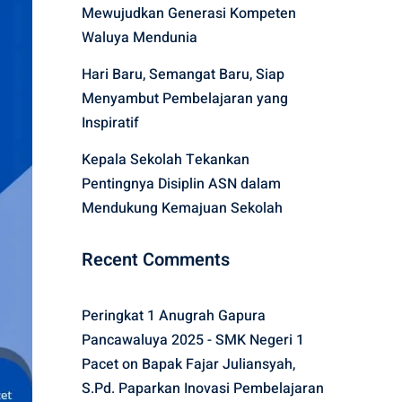
Mewujudkan Generasi Kompeten
Waluya Mendunia
Hari Baru, Semangat Baru, Siap
Menyambut Pembelajaran yang
Inspiratif
Kepala Sekolah Tekankan
Pentingnya Disiplin ASN dalam
Mendukung Kemajuan Sekolah
Recent Comments
Peringkat 1 Anugrah Gapura
Pancawaluya 2025 - SMK Negeri 1
Pacet
on
Bapak Fajar Juliansyah,
S.Pd. Paparkan Inovasi Pembelajaran