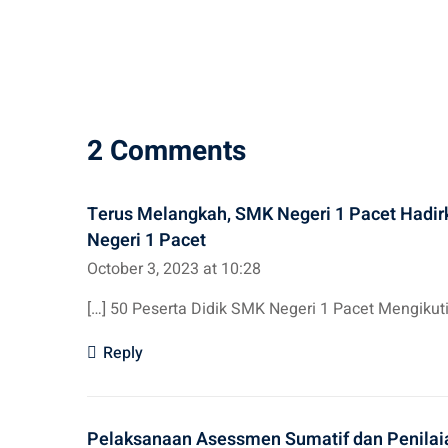
2 Comments
Terus Melangkah, SMK Negeri 1 Pacet Hadir
Negeri 1 Pacet
October 3, 2023 at 10:28
[…] 50 Peserta Didik SMK Negeri 1 Pacet Mengikut
Reply
Pelaksanaan Asessmen Sumatif dan Penilaia