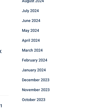
August 2024
July 2024
June 2024
May 2024
April 2024
March 2024
K
February 2024
January 2024
December 2023
November 2023
October 2023
 1