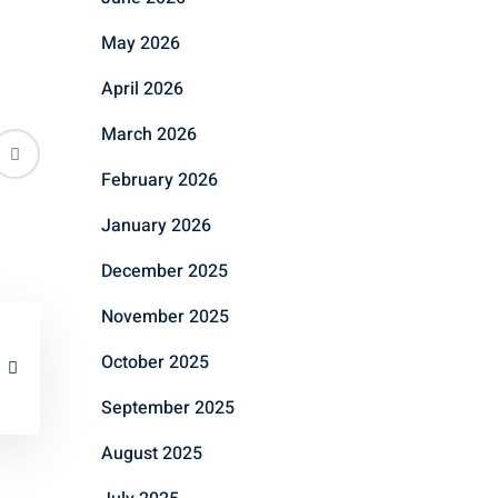
May 2026
April 2026
March 2026
February 2026
January 2026
December 2025
November 2025
October 2025
September 2025
August 2025