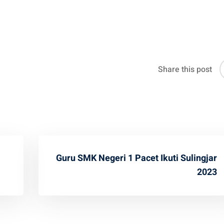
Share this post
Guru SMK Negeri 1 Pacet Ikuti Sulingjar
2023