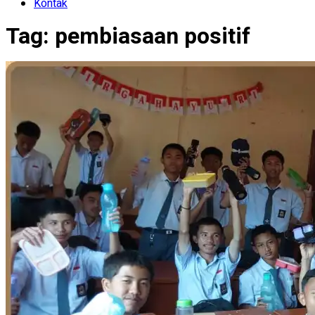
Kontak
Tag:
pembiasaan positif