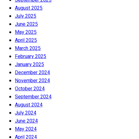
August 2025
July 2025
June 2025
May 2025
April 2025
March 2025
February 2025
January 2025
December 2024
November 2024
October 2024
September 2024
August 2024
July 2024
June 2024
May 2024
April 2024