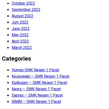
October 2022
September 2022
August 2022
July 2022
June 2022
May 2022
April 2022
March 2022
Categories
Humas SMK Negeri 1 Pacet
Kesiswaan – SMK Negeri 1 Pacet
Kurikulum – SMK Negeri 1 Pacet
News – SMK Negeri 1 Pacet
Sapras – SMK Negeri 1 Pacet
WMM – SMK Negeri 1 Pacet