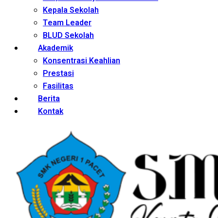
Kepala Sekolah
Team Leader
BLUD Sekolah
Akademik
Konsentrasi Keahlian
Prestasi
Fasilitas
Berita
Kontak