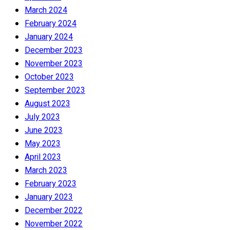
March 2024
February 2024
January 2024
December 2023
November 2023
October 2023
September 2023
August 2023
July 2023
June 2023
May 2023
April 2023
March 2023
February 2023
January 2023
December 2022
November 2022