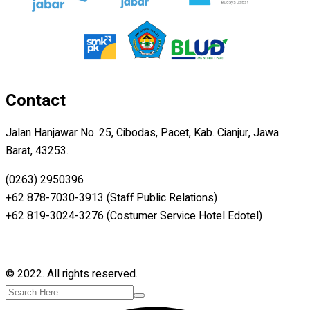
Contact
Jalan Hanjawar No. 25, Cibodas, Pacet, Kab. Cianjur, Jawa
Barat, 43253.
(0263) 2950396
+62 878-7030-3913 (Staff Public Relations)
+62 819-3024-3276 (Costumer Service Hotel Edotel)
© 2022. All rights reserved.