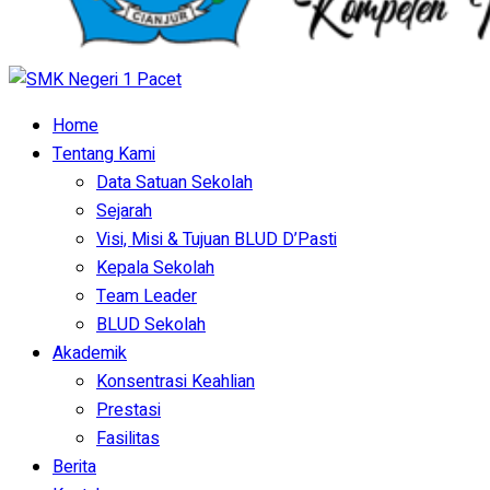
Home
Tentang Kami
Data Satuan Sekolah
Sejarah
Visi, Misi & Tujuan BLUD D’Pasti
Kepala Sekolah
Team Leader
BLUD Sekolah
Akademik
Konsentrasi Keahlian
Prestasi
Fasilitas
Berita