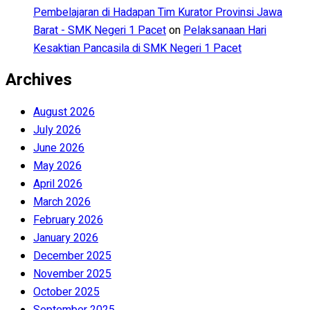
Pembelajaran di Hadapan Tim Kurator Provinsi Jawa
Barat - SMK Negeri 1 Pacet
on
Pelaksanaan Hari
Kesaktian Pancasila di SMK Negeri 1 Pacet
Archives
August 2026
July 2026
June 2026
May 2026
April 2026
March 2026
February 2026
January 2026
December 2025
November 2025
October 2025
September 2025