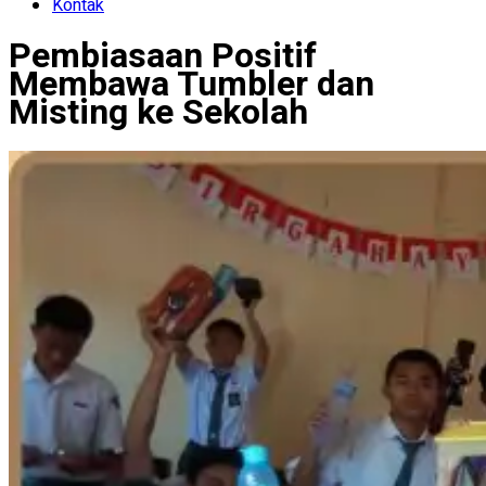
Kontak
Pembiasaan Positif
Membawa Tumbler dan
Misting ke Sekolah