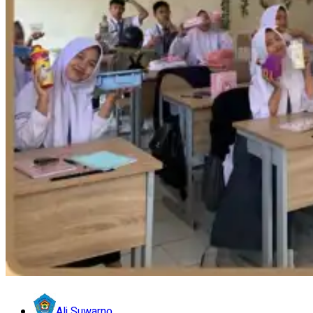
Ali Suwarno