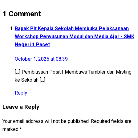
1 Comment
Bapak Plt Kepala Sekolah Membuka Pelaksanaan
Workshop Penyusunan Modul dan Media Ajar - SMK
Negeri 1 Pacet
October 1, 2025 at 08:39
[…] Pembiasaan Positif Membawa Tumbler dan Misting
ke Sekolah […]
Reply
Leave a Reply
Your email address will not be published.
Required fields are
marked
*