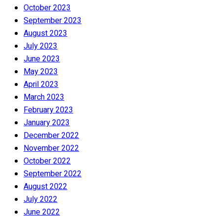
October 2023
September 2023
August 2023
July 2023
June 2023
May 2023
April 2023
March 2023
February 2023
January 2023
December 2022
November 2022
October 2022
September 2022
August 2022
July 2022
June 2022