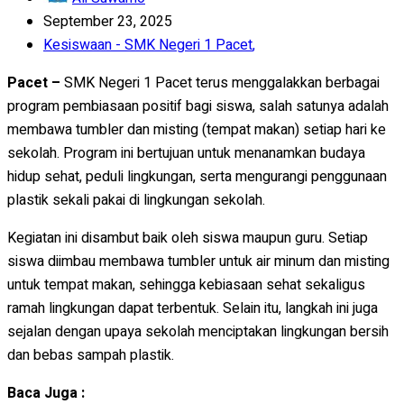
September 23, 2025
Kesiswaan - SMK Negeri 1 Pacet
,
Pacet –
SMK Negeri 1 Pacet terus menggalakkan berbagai
program pembiasaan positif bagi siswa, salah satunya adalah
membawa tumbler dan misting (tempat makan) setiap hari ke
sekolah. Program ini bertujuan untuk menanamkan budaya
hidup sehat, peduli lingkungan, serta mengurangi penggunaan
plastik sekali pakai di lingkungan sekolah.
Kegiatan ini disambut baik oleh siswa maupun guru. Setiap
siswa diimbau membawa tumbler untuk air minum dan misting
untuk tempat makan, sehingga kebiasaan sehat sekaligus
ramah lingkungan dapat terbentuk. Selain itu, langkah ini juga
sejalan dengan upaya sekolah menciptakan lingkungan bersih
dan bebas sampah plastik.
Baca Juga :