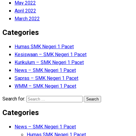
May 2022
April 2022
March 2022
Categories
Humas SMK Negeri 1 Pacet
Kesiswaan – SMK Negeri 1 Pacet
Kurikulum – SMK Negeri 1 Pacet
News – SMK Negeri 1 Pacet
Sapras – SMK Negeri 1 Pacet
WMM – SMK Negeri 1 Pacet
Search for:
Categories
News – SMK Negeri 1 Pacet
Humas SMK Negeri 1 Pacet