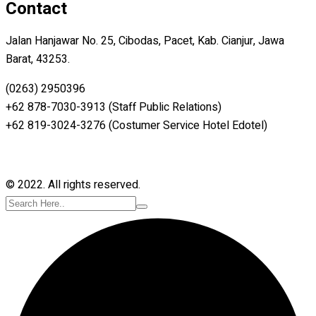
Contact
Jalan Hanjawar No. 25, Cibodas, Pacet, Kab. Cianjur, Jawa
Barat, 43253.
(0263) 2950396
+62 878-7030-3913 (Staff Public Relations)
+62 819-3024-3276 (Costumer Service Hotel Edotel)
© 2022. All rights reserved.