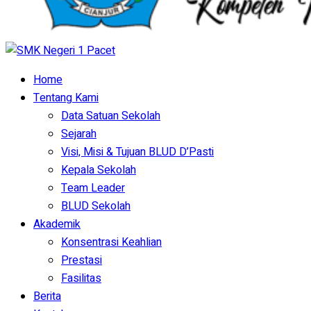
Home
Tentang Kami
Data Satuan Sekolah
Sejarah
Visi, Misi & Tujuan BLUD D’Pasti
Kepala Sekolah
Team Leader
BLUD Sekolah
Akademik
Konsentrasi Keahlian
Prestasi
Fasilitas
Berita