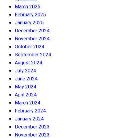
March 2025
February 2025
January 2025
December 2024
November 2024
October 2024
September 2024
August 2024
July 2024
June 2024
May 2024
April 2024
March 2024
February 2024
January 2024
December 2023
November 2023