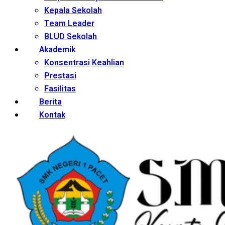
Kepala Sekolah
Team Leader
BLUD Sekolah
Akademik
Konsentrasi Keahlian
Prestasi
Fasilitas
Berita
Kontak