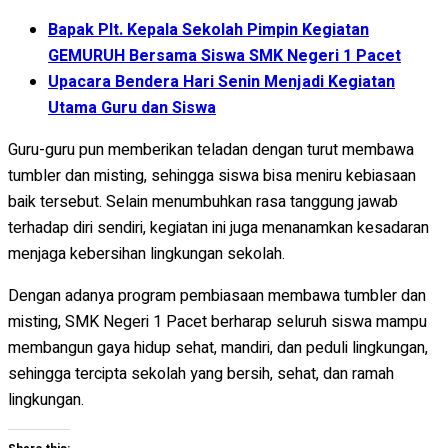
Bapak Plt. Kepala Sekolah Pimpin Kegiatan
GEMURUH Bersama Siswa SMK Negeri 1 Pacet
Upacara Bendera Hari Senin Menjadi Kegiatan
Utama Guru dan Siswa
Guru-guru pun memberikan teladan dengan turut membawa
tumbler dan misting, sehingga siswa bisa meniru kebiasaan
baik tersebut. Selain menumbuhkan rasa tanggung jawab
terhadap diri sendiri, kegiatan ini juga menanamkan kesadaran
menjaga kebersihan lingkungan sekolah.
Dengan adanya program pembiasaan membawa tumbler dan
misting, SMK Negeri 1 Pacet berharap seluruh siswa mampu
membangun gaya hidup sehat, mandiri, dan peduli lingkungan,
sehingga tercipta sekolah yang bersih, sehat, dan ramah
lingkungan.