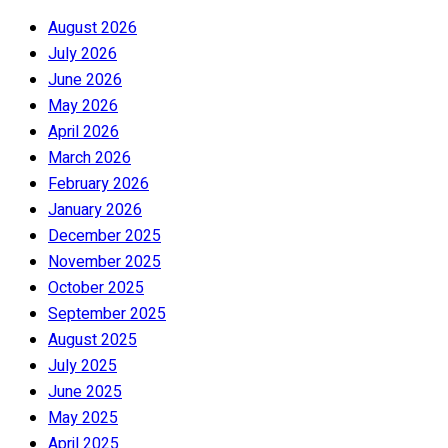
August 2026
July 2026
June 2026
May 2026
April 2026
March 2026
February 2026
January 2026
December 2025
November 2025
October 2025
September 2025
August 2025
July 2025
June 2025
May 2025
April 2025