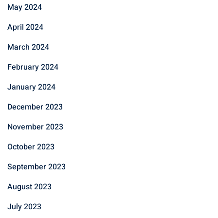
May 2024
April 2024
March 2024
February 2024
January 2024
December 2023
November 2023
October 2023
September 2023
August 2023
July 2023