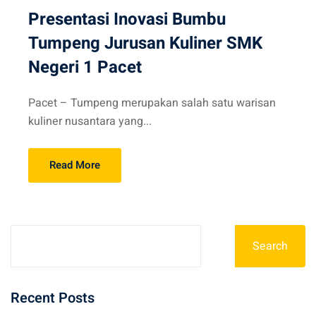
Presentasi Inovasi Bumbu
Tumpeng Jurusan Kuliner SMK
Negeri 1 Pacet
Pacet – Tumpeng merupakan salah satu warisan
kuliner nusantara yang...
Read More
Search
Recent Posts