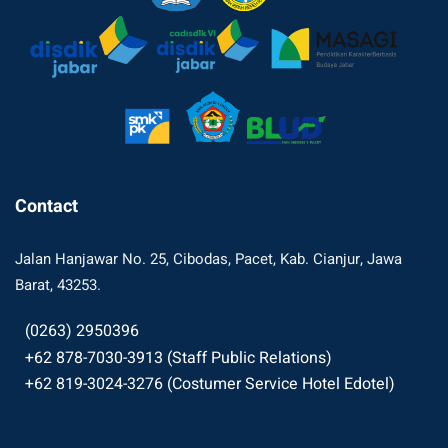
Contact
Jalan Hanjawar No. 25, Cibodas, Pacet, Kab. Cianjur, Jawa
Barat, 43253.
(0263) 2950396
+62 878-7030-3913 (Staff Public Relations)
+62 819-3024-3276 (Costumer Service Hotel Edotel)