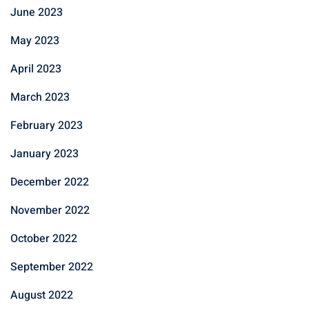
June 2023
May 2023
April 2023
March 2023
February 2023
January 2023
December 2022
November 2022
October 2022
September 2022
August 2022