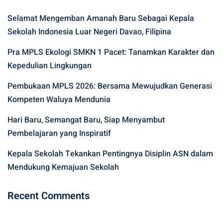
Selamat Mengemban Amanah Baru Sebagai Kepala
Sekolah Indonesia Luar Negeri Davao, Filipina
Pra MPLS Ekologi SMKN 1 Pacet: Tanamkan Karakter dan
Kepedulian Lingkungan
Pembukaan MPLS 2026: Bersama Mewujudkan Generasi
Kompeten Waluya Mendunia
Hari Baru, Semangat Baru, Siap Menyambut
Pembelajaran yang Inspiratif
Kepala Sekolah Tekankan Pentingnya Disiplin ASN dalam
Mendukung Kemajuan Sekolah
Recent Comments