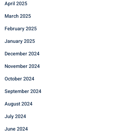
April 2025
March 2025
February 2025
January 2025
December 2024
November 2024
October 2024
September 2024
August 2024
July 2024
June 2024