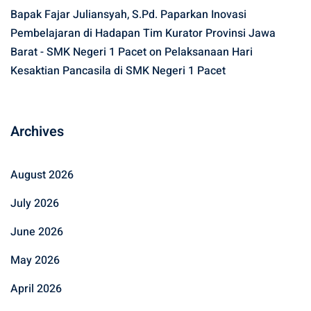
Bapak Fajar Juliansyah, S.Pd. Paparkan Inovasi
Pembelajaran di Hadapan Tim Kurator Provinsi Jawa
Barat - SMK Negeri 1 Pacet
on
Pelaksanaan Hari
Kesaktian Pancasila di SMK Negeri 1 Pacet
Archives
August 2026
July 2026
June 2026
May 2026
April 2026