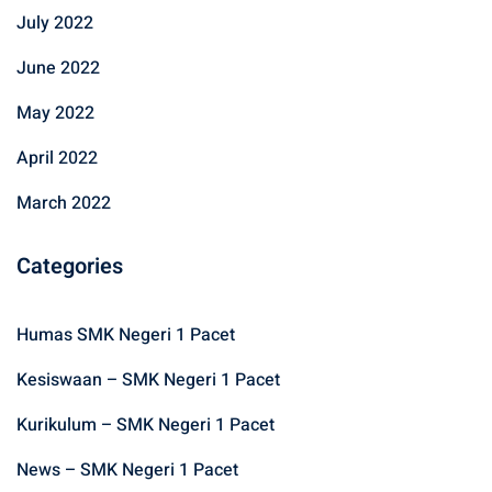
July 2022
June 2022
May 2022
April 2022
March 2022
Categories
Humas SMK Negeri 1 Pacet
Kesiswaan – SMK Negeri 1 Pacet
Kurikulum – SMK Negeri 1 Pacet
News – SMK Negeri 1 Pacet