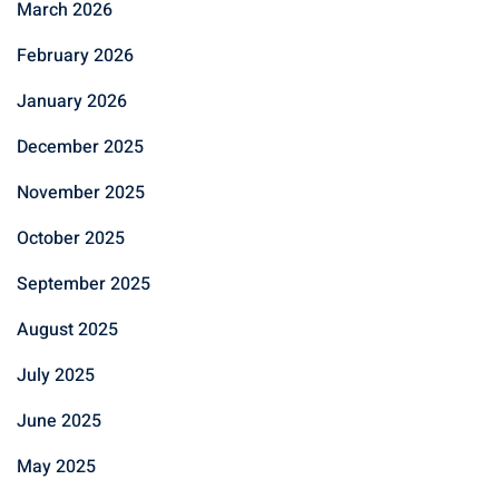
March 2026
February 2026
January 2026
December 2025
November 2025
October 2025
September 2025
August 2025
July 2025
June 2025
May 2025