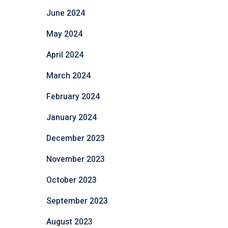
June 2024
May 2024
April 2024
March 2024
February 2024
January 2024
December 2023
November 2023
October 2023
September 2023
August 2023