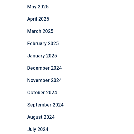
May 2025
April 2025
March 2025
February 2025
January 2025
December 2024
November 2024
October 2024
September 2024
August 2024
July 2024