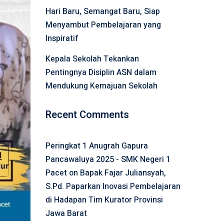
Hari Baru, Semangat Baru, Siap
Menyambut Pembelajaran yang
Inspiratif
Kepala Sekolah Tekankan
Pentingnya Disiplin ASN dalam
Mendukung Kemajuan Sekolah
Recent Comments
Peringkat 1 Anugrah Gapura
Pancawaluya 2025 - SMK Negeri 1
Pacet
on
Bapak Fajar Juliansyah,
S.Pd. Paparkan Inovasi Pembelajaran
di Hadapan Tim Kurator Provinsi
Jawa Barat