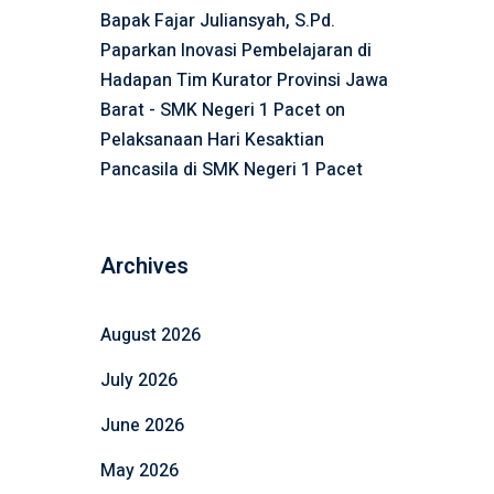
Bapak Fajar Juliansyah, S.Pd.
Paparkan Inovasi Pembelajaran di
Hadapan Tim Kurator Provinsi Jawa
Barat - SMK Negeri 1 Pacet
on
Pelaksanaan Hari Kesaktian
Pancasila di SMK Negeri 1 Pacet
Archives
August 2026
July 2026
June 2026
May 2026