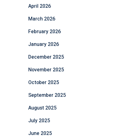
April 2026
March 2026
February 2026
January 2026
December 2025
November 2025
October 2025
September 2025
August 2025
July 2025
June 2025