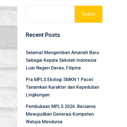
Search
Recent Posts
Selamat Mengemban Amanah Baru
Sebagai Kepala Sekolah Indonesia
Luar Negeri Davao, Filipina
Pra MPLS Ekologi SMKN 1 Pacet:
Tanamkan Karakter dan Kepedulian
Lingkungan
Pembukaan MPLS 2026: Bersama
Mewujudkan Generasi Kompeten
Waluya Mendunia