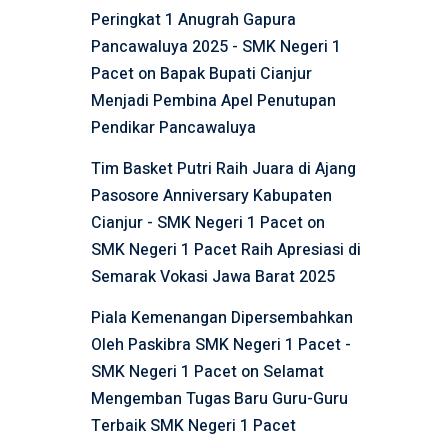
Peringkat 1 Anugrah Gapura
Pancawaluya 2025 - SMK Negeri 1
Pacet
on
Bapak Bupati Cianjur
Menjadi Pembina Apel Penutupan
Pendikar Pancawaluya
Tim Basket Putri Raih Juara di Ajang
Pasosore Anniversary Kabupaten
Cianjur - SMK Negeri 1 Pacet
on
SMK Negeri 1 Pacet Raih Apresiasi di
Semarak Vokasi Jawa Barat 2025
Piala Kemenangan Dipersembahkan
Oleh Paskibra SMK Negeri 1 Pacet -
SMK Negeri 1 Pacet
on
Selamat
Mengemban Tugas Baru Guru-Guru
Terbaik SMK Negeri 1 Pacet