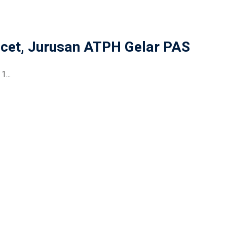
cet, Jurusan ATPH Gelar PAS
...